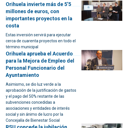
Orihuela invierte más de 5’5
millones de euros, con
importantes proyectos en la
costa
Estas inversión servirá para ejecutar
cerca de cuarenta proyectos en todo el
término municipal
Orihuela aprueba el Acuerdo
para la Mejora de Empleo del
Personal Funcionario del
Ayuntamiento
Asimismo, se dio luz verde a la
aprobación de la justificación de gastos
y el pago del 50% restante de las
subvenciones concedidas a
asociaciones y entidades de interés
social y sin ánimo de lucro por la
Concejalía de Bienestar Social
RSU concede la jubilación