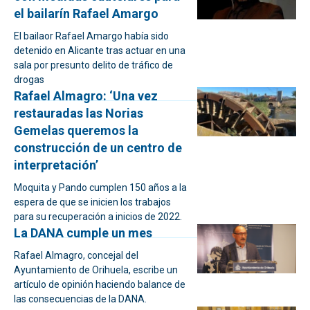
el bailarín Rafael Amargo
El bailaor Rafael Amargo había sido
detenido en Alicante tras actuar en una
sala por presunto delito de tráfico de
drogas
Rafael Almagro: ‘Una vez
restauradas las Norias
Gemelas queremos la
construcción de un centro de
interpretación’
Moquita y Pando cumplen 150 años a la
espera de que se inicien los trabajos
para su recuperación a inicios de 2022.
La DANA cumple un mes
Rafael Almagro, concejal del
Ayuntamiento de Orihuela, escribe un
artículo de opinión haciendo balance de
las consecuencias de la DANA.