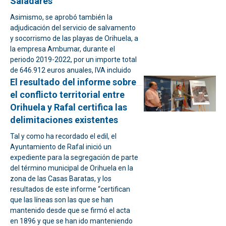
Saladares
Asimismo, se aprobó también la
adjudicación del servicio de salvamento
y socorrismo de las playas de Orihuela, a
la empresa Ambumar, durante el
periodo 2019-2022, por un importe total
de 646.912 euros anuales, IVA incluido
El resultado del informe sobre
el conflicto territorial entre
Orihuela y Rafal certifica las
delimitaciones existentes
Tal y como ha recordado el edil, el
Ayuntamiento de Rafal inició un
expediente para la segregación de parte
del término municipal de Orihuela en la
zona de las Casas Baratas, y los
resultados de este informe “certifican
que las líneas son las que se han
mantenido desde que se firmó el acta
en 1896 y que se han ido manteniendo