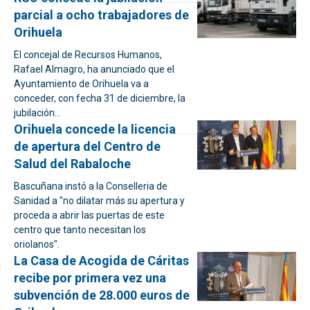
parcial a ocho trabajadores de
Orihuela
El concejal de Recursos Humanos,
Rafael Almagro, ha anunciado que el
Ayuntamiento de Orihuela va a
conceder, con fecha 31 de diciembre, la
jubilación...
Orihuela concede la licencia
de apertura del Centro de
Salud del Rabaloche
Bascuñana instó a la Conselleria de
Sanidad a "no dilatar más su apertura y
proceda a abrir las puertas de este
centro que tanto necesitan los
oriolanos".
La Casa de Acogida de Cáritas
recibe por primera vez una
subvención de 28.000 euros de