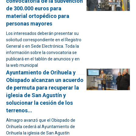
convocatoria de la subvención
de 300.000 euros para
material ortopédico para
personas mayores
Los interesados deberán presentar su
solicitud correspondiente en el Registro
General o en Sede Electrónica. Toda la
información sobre la convocatoria se
publicará en el tablón de anuncios y en
la web municipal
Ayuntamiento de Orihuela y
Obispado alcanzan un acuerdo
de permuta para recuperar la
iglesia de San Agustín y
solucionar la cesión de los
terrenos...
Almagro avanzó que el Obispado de
Orihuela cederá al Ayuntamiento de
Orihuela la iglesia de San Agustín