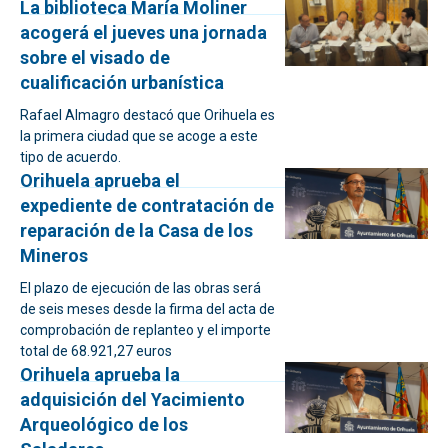
La biblioteca María Moliner
acogerá el jueves una jornada
sobre el visado de
cualificación urbanística
Rafael Almagro destacó que Orihuela es
la primera ciudad que se acoge a este
tipo de acuerdo.
Orihuela aprueba el
expediente de contratación de
reparación de la Casa de los
Mineros
El plazo de ejecución de las obras será
de seis meses desde la firma del acta de
comprobación de replanteo y el importe
total de 68.921,27 euros
Orihuela aprueba la
adquisición del Yacimiento
Arqueológico de los