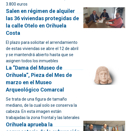
3.800 euros
Salen en régimen de alquiler
las 36 viviendas protegidas de
la calle Otelo en Orihuela
Costa
El plazo para solicitar el arrendamiento
de estas viviendas se abre el 12 de abril
y se mantendrá abierto hasta que se
asignen todos los inmuebles
La “Dama del Museo de
Orihuela”, Pieza del Mes de
marzo en el Museo
Arqueológico Comarcal
Se trata de una figura de tamaño
mediano, de la cual solo se conserva la
cabeza. En esta imagen están
trabajadas la zona frontal y las laterales
Orihuela aprueba la