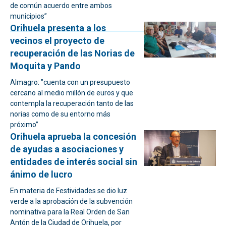
de común acuerdo entre ambos
municipios”
Orihuela presenta a los
vecinos el proyecto de
recuperación de las Norias de
Moquita y Pando
Almagro: "cuenta con un presupuesto
cercano al medio millón de euros y que
contempla la recuperación tanto de las
norias como de su entorno más
próximo”
Orihuela aprueba la concesión
de ayudas a asociaciones y
entidades de interés social sin
ánimo de lucro
En materia de Festividades se dio luz
verde a la aprobación de la subvención
nominativa para la Real Orden de San
Antón de la Ciudad de Orihuela, por