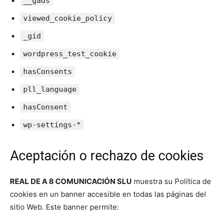
__gads
viewed_cookie_policy
_gid
wordpress_test_cookie
hasConsents
pll_language
hasConsent
wp-settings-*
Aceptación o rechazo de cookies
REAL DE A 8 COMUNICACIÓN SLU
muestra su Política de
cookies en un banner accesible en todas las páginas del
sitio Web. Este banner permite: