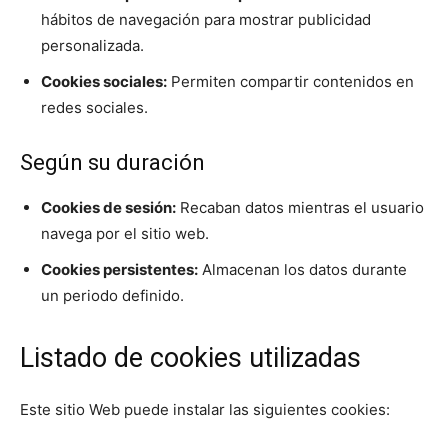
hábitos de navegación para mostrar publicidad
personalizada.
Cookies sociales:
Permiten compartir contenidos en
redes sociales.
Según su duración
Cookies de sesión:
Recaban datos mientras el usuario
navega por el sitio web.
Cookies persistentes:
Almacenan los datos durante
un periodo definido.
Listado de cookies utilizadas
Este sitio Web puede instalar las siguientes cookies: