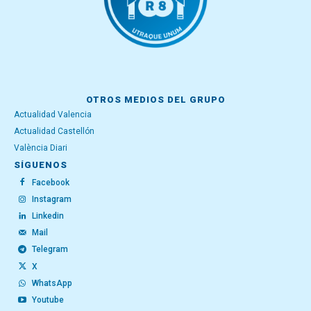
OTROS MEDIOS DEL GRUPO
Actualidad Valencia
Actualidad Castellón
València Diari
SÍGUENOS
Facebook
Instagram
Linkedin
Mail
Telegram
X
WhatsApp
Youtube