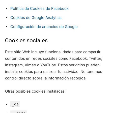
Política de Cookies de Facebook
Cookies de Google Analytics
Configuración de anuncios de Google
Cookies sociales
Este sitio Web incluye funcionalidades para compartir
contenidos en redes sociales como Facebook, Twitter,
Instagram, Vimeo o YouTube. Estos servicios pueden
instalar cookies para rastrear tu actividad. No tenemos
control directo sobre la información recogida.
Otras posibles cookies instaladas:
_ga