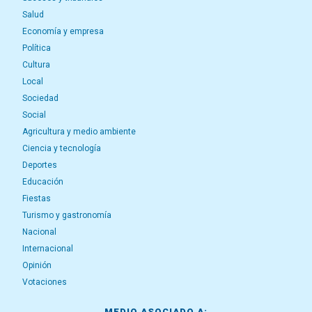
Salud
Economía y empresa
Política
Cultura
Local
Sociedad
Social
Agricultura y medio ambiente
Ciencia y tecnología
Deportes
Educación
Fiestas
Turismo y gastronomía
Nacional
Internacional
Opinión
Votaciones
MEDIO ASOCIADO A: