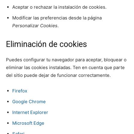
Aceptar o rechazar la instalación de cookies.
Modificar las preferencias desde la página
Personalizar Cookies
.
Eliminación de cookies
Puedes configurar tu navegador para aceptar, bloquear o
eliminar las cookies instaladas. Ten en cuenta que parte
del sitio puede dejar de funcionar correctamente.
Firefox
Google Chrome
Internet Explorer
Microsoft Edge
Safari