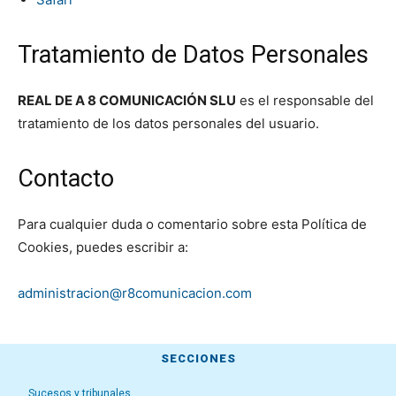
Tratamiento de Datos Personales
REAL DE A 8 COMUNICACIÓN SLU
es el responsable del
tratamiento de los datos personales del usuario.
Contacto
Para cualquier duda o comentario sobre esta Política de
Cookies, puedes escribir a:
administracion@r8comunicacion.com
SECCIONES
Sucesos y tribunales