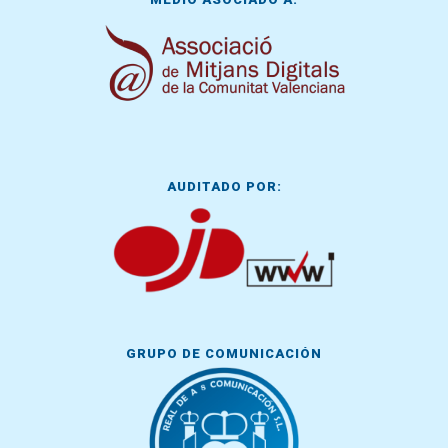
AUDITADO POR:
GRUPO DE COMUNICACIÓN