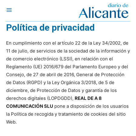
Política de privacidad
En cumplimiento con el artículo 22 de la Ley 34/2002, de
11 de julio, de servicios de la sociedad de la información y
de comercio electrónico (LSSI), en relación con el
Reglamento (UE) 2016/679 del Parlamento Europeo y del
Consejo, de 27 de abril de 2016, General de Protección
de Datos (RGPD) y la Ley Orgánica 3/2018, de 5 de
diciembre, de Protección de Datos y garantía de los
derechos digitales (LOPDGDD),
REAL DE A 8
COMUNICACIÓN SLU
pone a disposición de los usuarios
la Política de recogida y tratamiento de cookies del sitio
Web.