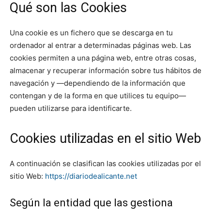
Qué son las Cookies
Una cookie es un fichero que se descarga en tu
ordenador al entrar a determinadas páginas web. Las
cookies permiten a una página web, entre otras cosas,
almacenar y recuperar información sobre tus hábitos de
navegación y —dependiendo de la información que
contengan y de la forma en que utilices tu equipo—
pueden utilizarse para identificarte.
Cookies utilizadas en el sitio Web
A continuación se clasifican las cookies utilizadas por el
sitio Web:
https://diariodealicante.net
Según la entidad que las gestiona