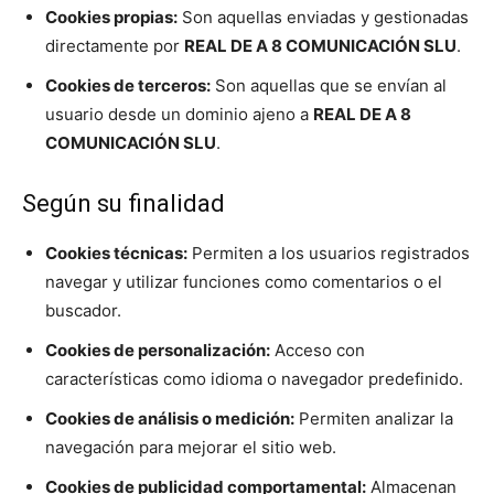
Cookies propias:
Son aquellas enviadas y gestionadas
directamente por
REAL DE A 8 COMUNICACIÓN SLU
.
Cookies de terceros:
Son aquellas que se envían al
usuario desde un dominio ajeno a
REAL DE A 8
COMUNICACIÓN SLU
.
Según su finalidad
Cookies técnicas:
Permiten a los usuarios registrados
navegar y utilizar funciones como comentarios o el
buscador.
Cookies de personalización:
Acceso con
características como idioma o navegador predefinido.
Cookies de análisis o medición:
Permiten analizar la
navegación para mejorar el sitio web.
Cookies de publicidad comportamental:
Almacenan