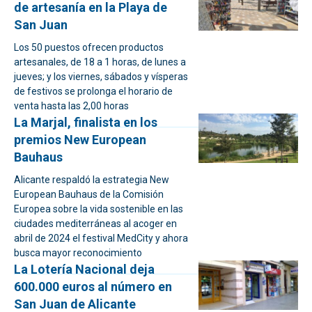
de artesanía en la Playa de
San Juan
Los 50 puestos ofrecen productos
artesanales, de 18 a 1 horas, de lunes a
jueves; y los viernes, sábados y vísperas
de festivos se prolonga el horario de
venta hasta las 2,00 horas
La Marjal, finalista en los
premios New European
Bauhaus
Alicante respaldó la estrategia New
European Bauhaus de la Comisión
Europea sobre la vida sostenible en las
ciudades mediterráneas al acoger en
abril de 2024 el festival MedCity y ahora
busca mayor reconocimiento
La Lotería Nacional deja
600.000 euros al número en
San Juan de Alicante