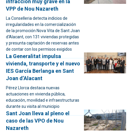
infracción muy grave en la
VPP de Nou Nazareth
La Conselleria detecta indicios de
irregularidades en la comercialización
de la promoción Nova Vita de Sant Joan
d'Alacant, con 131 viviendas protegidas
y presunta captación de reservas antes
de contar con los permisos exigidos
La Generalitat impulsa
vivienda, transporte y el nuevo
IES García Berlanga en Sant
Joan d’Alacant
Pérez Llorca destaca nuevas
actuaciones en vivienda pública,
educación, movilidad e infraestructuras
durante su visita al municipio
Sant Joan lleva al pleno el
caso de las VPO de Nou
Nazareth