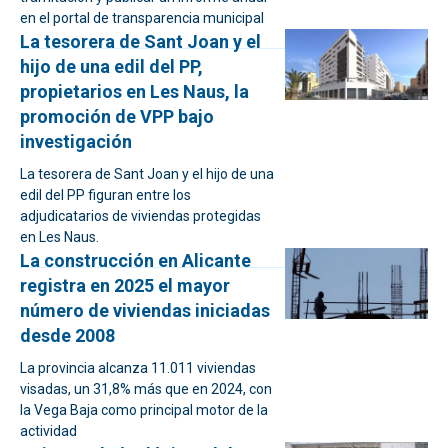
en el portal de transparencia municipal
La tesorera de Sant Joan y el
hijo de una edil del PP,
propietarios en Les Naus, la
promoción de VPP bajo
investigación
La tesorera de Sant Joan y el hijo de una
edil del PP figuran entre los
adjudicatarios de viviendas protegidas
en Les Naus.
La construcción en Alicante
registra en 2025 el mayor
número de viviendas iniciadas
desde 2008
La provincia alcanza 11.011 viviendas
visadas, un 31,8% más que en 2024, con
la Vega Baja como principal motor de la
actividad