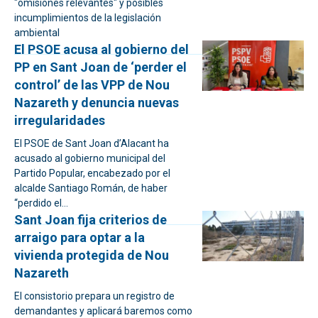
"omisiones relevantes" y posibles
incumplimientos de la legislación
ambiental
El PSOE acusa al gobierno del
PP en Sant Joan de ‘perder el
control’ de las VPP de Nou
Nazareth y denuncia nuevas
irregularidades
El PSOE de Sant Joan d’Alacant ha
acusado al gobierno municipal del
Partido Popular, encabezado por el
alcalde Santiago Román, de haber
“perdido el...
Sant Joan fija criterios de
arraigo para optar a la
vivienda protegida de Nou
Nazareth
El consistorio prepara un registro de
demandantes y aplicará baremos como