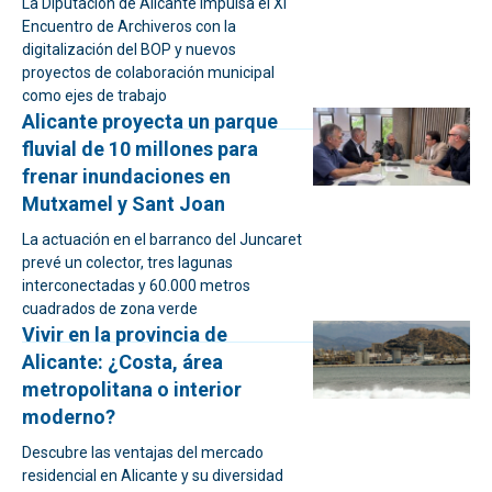
La Diputación de Alicante impulsa el XI
Encuentro de Archiveros con la
digitalización del BOP y nuevos
proyectos de colaboración municipal
como ejes de trabajo
Alicante proyecta un parque
fluvial de 10 millones para
frenar inundaciones en
Mutxamel y Sant Joan
La actuación en el barranco del Juncaret
prevé un colector, tres lagunas
interconectadas y 60.000 metros
cuadrados de zona verde
Vivir en la provincia de
Alicante: ¿Costa, área
metropolitana o interior
moderno?
Descubre las ventajas del mercado
residencial en Alicante y su diversidad