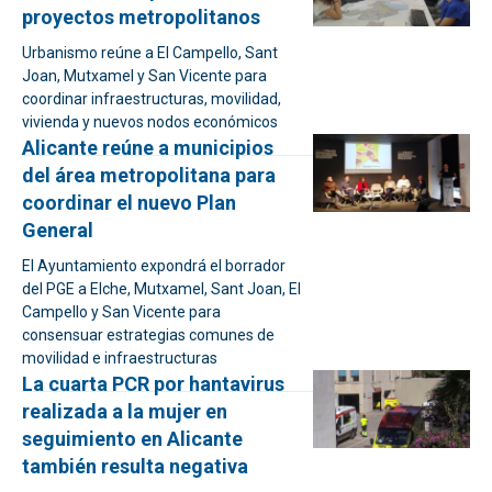
proyectos metropolitanos
Urbanismo reúne a El Campello, Sant
Joan, Mutxamel y San Vicente para
coordinar infraestructuras, movilidad,
vivienda y nuevos nodos económicos
Alicante reúne a municipios
del área metropolitana para
coordinar el nuevo Plan
General
El Ayuntamiento expondrá el borrador
del PGE a Elche, Mutxamel, Sant Joan, El
Campello y San Vicente para
consensuar estrategias comunes de
movilidad e infraestructuras
La cuarta PCR por hantavirus
realizada a la mujer en
seguimiento en Alicante
también resulta negativa