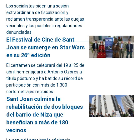
Los socialistas piden una sesión
extraordinaria de fiscalización y
reclaman transparencia ante las quejas
vecinales y las posibles irregularidades
denunciadas
El Festival de Cine de Sant
Joan se sumerge en Star Wars
en su 26ª edición
El certamen se celebrará del 19 al 25 de
abril, homenajeará a Antonio Ozores a
título póstumo y ha batido su récord de
participación con más de 1.300
cortometrajes recibidos
Sant Joan culmina la
rehabilitación de dos bloques
del barrio de Niza que
benefician a más de 180
vecinos