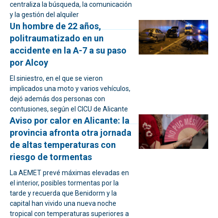
centraliza la búsqueda, la comunicación
y la gestión del alquiler
Un hombre de 22 años,
politraumatizado en un
accidente en la A-7 a su paso
por Alcoy
El siniestro, en el que se vieron
implicados una moto y varios vehículos,
dejó además dos personas con
contusiones, según el CICU de Alicante
Aviso por calor en Alicante: la
provincia afronta otra jornada
de altas temperaturas con
riesgo de tormentas
La AEMET prevé máximas elevadas en
el interior, posibles tormentas por la
tarde y recuerda que Benidorm y la
capital han vivido una nueva noche
tropical con temperaturas superiores a