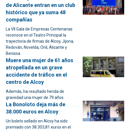
de Alicante entran en un club
histórico que ya suma 48
compañías
La VII Gala de Empresas Centenarias
reconoce en el Teatro Principal la
trayectoria de firmas de Alcoy, Jijona,
Redován, Novelda, Onil, Alicante y
Benissa
Muere una mujer de 61 años
atropellada en un grave
accidente de tráfico en el
centro de Alcoy
Además, ha resultado herida de
gravedad una mujer de 79 años
La Bonoloto deja más de
38.000 euros en Alcoy
Un boleto sellado en Alcoy ha sido
premiado con 38.303,81 euros en el