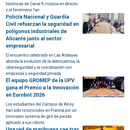
históricas de Canal 9, música en directo
y el fenómeno fan
Policía Nacional y Guardia
Civil refuerzan la seguridad en
polígonos industriales de
Alicante junto al sector
empresarial
El encuentro celebrado en Las Atalayas
aborda la evolución de la delincuencia, la
ciberseguridad y la coordinación con
empresas y seguridad privada
El equipo GROMEP de la UPV
gana el Premio a la Innovación
en Eurobot 2026
Los estudiantes del Campus de Alcoy
han sido reconocidos en Francia por un
innovador sistema de giro de piezas
aplicado a sus robots
Una red de marihuana cae tras