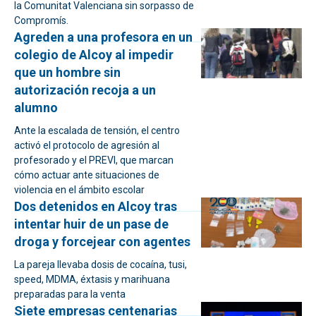
la Comunitat Valenciana sin sorpasso de
Compromís.
Agreden a una profesora en un
colegio de Alcoy al impedir
que un hombre sin
autorización recoja a un
alumno
Ante la escalada de tensión, el centro
activó el protocolo de agresión al
profesorado y el PREVI, que marcan
cómo actuar ante situaciones de
violencia en el ámbito escolar
Dos detenidos en Alcoy tras
intentar huir de un pase de
droga y forcejear con agentes
La pareja llevaba dosis de cocaína, tusi,
speed, MDMA, éxtasis y marihuana
preparadas para la venta
Siete empresas centenarias