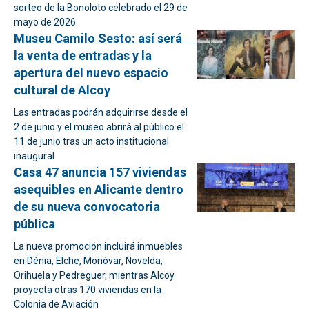
sorteo de la Bonoloto celebrado el 29 de
mayo de 2026.
Museu Camilo Sesto: así será
la venta de entradas y la
apertura del nuevo espacio
cultural de Alcoy
Las entradas podrán adquirirse desde el
2 de junio y el museo abrirá al público el
11 de junio tras un acto institucional
inaugural
Casa 47 anuncia 157 viviendas
asequibles en Alicante dentro
de su nueva convocatoria
pública
La nueva promoción incluirá inmuebles
en Dénia, Elche, Monóvar, Novelda,
Orihuela y Pedreguer, mientras Alcoy
proyecta otras 170 viviendas en la
Colonia de Aviación