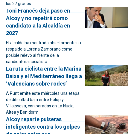
los 27 grados.
Toni Francés deja paso en
Alcoy y no repetirá como
candidato a la Alcaldía en
2027
El alcalde ha mostrado abiertamente su
respaldo a Lorena Zamorano como
posible relevo al frente de la
candidatura socialista
La ruta ciclista entre la Marina
Baixa y el Mediterráneo llega a
‘Valencians sobre rodes’
À Punt emite este miércoles una etapa
de dificultad baja entre Polop y
Villajoyosa, con paradas en La Nucía,
Altea y Benidorm
Alcoy reparte pulseras
inteligentes contra los golpes