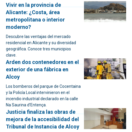
Vivir en la provincia de
Alicante: ¿Costa, área
metropolitana o interior
moderno?
Descubre las ventajas del mercado
residencial en Alicante y su diversidad
geográfica. Conoce tres municipios
clave.
Arden dos contenedores en el
exterior de una fábrica en
Alcoy
Los bomberos del parque de Cocentaina
y la Policía Local intervinieron en el
incendio industrial declarado en la calle
Na Saurina d’Entença.
Justicia finaliza las obras de
mejora de la accesibilidad del
Tribunal de Instancia de Alcoy