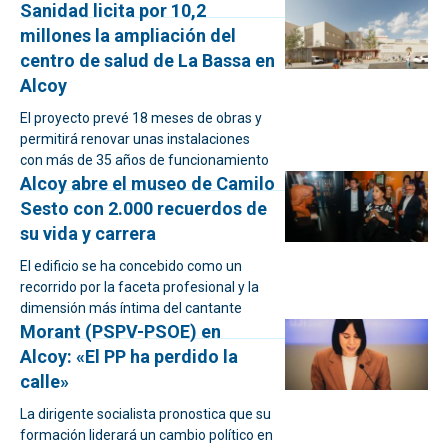
Sanidad licita por 10,2
millones la ampliación del
centro de salud de La Bassa en
Alcoy
El proyecto prevé 18 meses de obras y
permitirá renovar unas instalaciones
con más de 35 años de funcionamiento
Alcoy abre el museo de Camilo
Sesto con 2.000 recuerdos de
su vida y carrera
El edificio se ha concebido como un
recorrido por la faceta profesional y la
dimensión más íntima del cantante
Morant (PSPV-PSOE) en
Alcoy: «El PP ha perdido la
calle»
La dirigente socialista pronostica que su
formación liderará un cambio político en