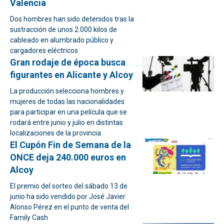
Valencia
Dos hombres han sido detenidos tras la
sustracción de unos 2.000 kilos de
cableado en alumbrado público y
cargadores eléctricos
Gran rodaje de época busca
figurantes en Alicante y Alcoy
La producción selecciona hombres y
mujeres de todas las nacionalidades
para participar en una película que se
rodará entre junio y julio en distintas
localizaciones de la provincia
El Cupón Fin de Semana de la
ONCE deja 240.000 euros en
Alcoy
El premio del sorteo del sábado 13 de
junio ha sido vendido por José Javier
Alonso Pérez en el punto de venta del
Family Cash