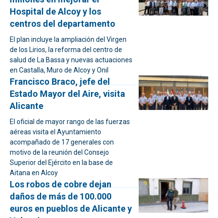
Hospital de Alcoy y los
centros del departamento
El plan incluye la ampliación del Virgen
de los Lirios, la reforma del centro de
salud de La Bassa y nuevas actuaciones
en Castalla, Muro de Alcoy y Onil
Francisco Braco, jefe del
Estado Mayor del Aire, visita
Alicante
El oficial de mayor rango de las fuerzas
aéreas visita el Ayuntamiento
acompañado de 17 generales con
motivo de la reunión del Consejo
Superior del Ejército en la base de
Aitana en Alcoy
Los robos de cobre dejan
daños de más de 100.000
euros en pueblos de Alicante y