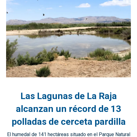
Las Lagunas de La Raja
alcanzan un récord de 13
polladas de cerceta pardilla
El humedal de 141 hectáreas situado en el Parque Natural