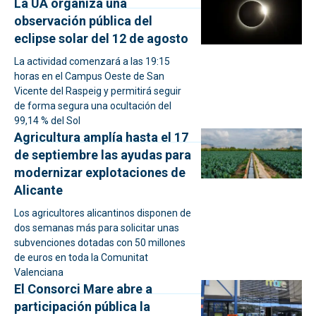
La UA organiza una
observación pública del
eclipse solar del 12 de agosto
La actividad comenzará a las 19:15
horas en el Campus Oeste de San
Vicente del Raspeig y permitirá seguir
de forma segura una ocultación del
99,14 % del Sol
Agricultura amplía hasta el 17
de septiembre las ayudas para
modernizar explotaciones de
Alicante
Los agricultores alicantinos disponen de
dos semanas más para solicitar unas
subvenciones dotadas con 50 millones
de euros en toda la Comunitat
Valenciana
El Consorci Mare abre a
participación pública la