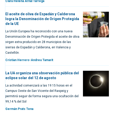
Clara Helena Arnal Tarrega
El aceite de oliva de Espadán y Calderona
logra la Denominación de Origen Protegida
de la UE
La Unión Europea ha reconocido con una nueva
Denominación de Origen Protegida el aceite de oliva
virgen extra producido en 28 municipios de las
sierras de Espadán y Calderona, en Valencia y
Castellón.
Cristian Herrero-Andreu Tamarit
La UA organiza una observación pública del
eclipse solar del 12 de agosto
La actividad comenzará a las 19:15 horas en el
Campus Oeste de San Vicente del Raspeig y
permitirá seguir de forma segura una ocultación del
99,14 % del Sol
Germán Prats Tena