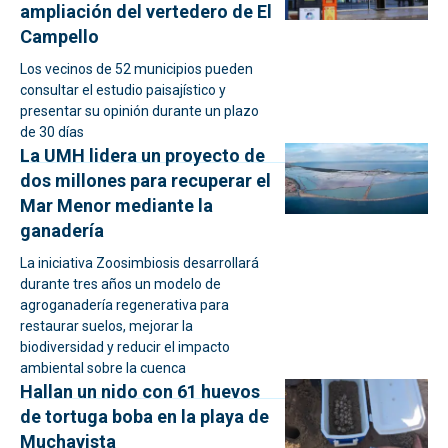
ampliación del vertedero de El
Campello
Los vecinos de 52 municipios pueden
consultar el estudio paisajístico y
presentar su opinión durante un plazo
de 30 días
La UMH lidera un proyecto de
dos millones para recuperar el
Mar Menor mediante la
ganadería
La iniciativa Zoosimbiosis desarrollará
durante tres años un modelo de
agroganadería regenerativa para
restaurar suelos, mejorar la
biodiversidad y reducir el impacto
ambiental sobre la cuenca
Hallan un nido con 61 huevos
de tortuga boba en la playa de
Muchavista