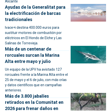
Alicante
Ayudas de la Generalitat para
la electrificación de barcas
tradicionales
Ivace+i destina 400.000 euros para
sustituir motores de combustión por
eléctricos en El Hondo de Elche y Las
Salinas de Torrevieja.
Más de un centenar de
rorcuales surcan la Marina
Alta entre mayo y julio
Un equipo de la UPV ha avistado 127
rorcuales frente a la Marina Alta entre el
25 de mayo y el 6 de julio, con más crías
y datos científicos que en campañas
anteriores.
Más de 3.800 jabalíes
retirados en la Comunitat en
2026 para frenar daños en