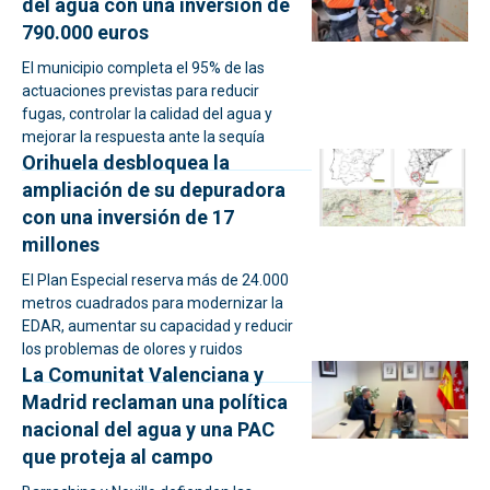
del agua con una inversión de
790.000 euros
El municipio completa el 95% de las
actuaciones previstas para reducir
fugas, controlar la calidad del agua y
mejorar la respuesta ante la sequía
Orihuela desbloquea la
ampliación de su depuradora
con una inversión de 17
millones
El Plan Especial reserva más de 24.000
metros cuadrados para modernizar la
EDAR, aumentar su capacidad y reducir
los problemas de olores y ruidos
La Comunitat Valenciana y
Madrid reclaman una política
nacional del agua y una PAC
que proteja al campo