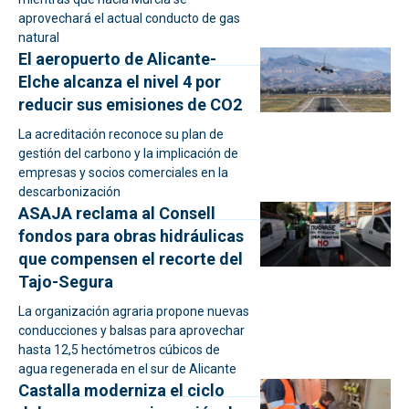
aprovechará el actual conducto de gas
natural
El aeropuerto de Alicante-
Elche alcanza el nivel 4 por
reducir sus emisiones de CO2
La acreditación reconoce su plan de
gestión del carbono y la implicación de
empresas y socios comerciales en la
descarbonización
ASAJA reclama al Consell
fondos para obras hidráulicas
que compensen el recorte del
Tajo-Segura
La organización agraria propone nuevas
conducciones y balsas para aprovechar
hasta 12,5 hectómetros cúbicos de
agua regenerada en el sur de Alicante
Castalla moderniza el ciclo