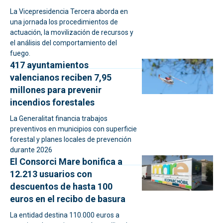
La Vicepresidencia Tercera aborda en
una jornada los procedimientos de
actuación, la movilización de recursos y
el análisis del comportamiento del
fuego.
417 ayuntamientos
valencianos reciben 7,95
millones para prevenir
incendios forestales
La Generalitat financia trabajos
preventivos en municipios con superficie
forestal y planes locales de prevención
durante 2026
El Consorci Mare bonifica a
12.213 usuarios con
descuentos de hasta 100
euros en el recibo de basura
La entidad destina 110.000 euros a