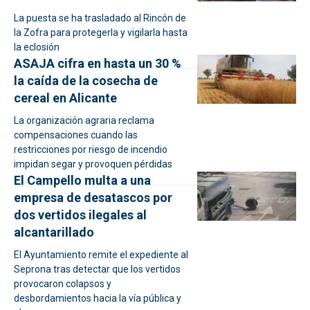
La puesta se ha trasladado al Rincón de
la Zofra para protegerla y vigilarla hasta
la eclosión
ASAJA cifra en hasta un 30 %
la caída de la cosecha de
cereal en Alicante
La organización agraria reclama
compensaciones cuando las
restricciones por riesgo de incendio
impidan segar y provoquen pérdidas
El Campello multa a una
empresa de desatascos por
dos vertidos ilegales al
alcantarillado
El Ayuntamiento remite el expediente al
Seprona tras detectar que los vertidos
provocaron colapsos y
desbordamientos hacia la vía pública y