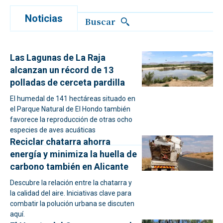
Noticias
Buscar
Las Lagunas de La Raja
alcanzan un récord de 13
polladas de cerceta pardilla
El humedal de 141 hectáreas situado en
el Parque Natural de El Hondo también
favorece la reproducción de otras ocho
especies de aves acuáticas
Reciclar chatarra ahorra
energía y minimiza la huella de
carbono también en Alicante
Descubre la relación entre la chatarra y
la calidad del aire. Iniciativas clave para
combatir la polución urbana se discuten
aquí.