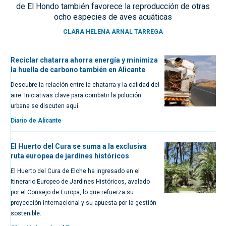
de El Hondo también favorece la reproducción de otras
ocho especies de aves acuáticas
CLARA HELENA ARNAL TARREGA
Reciclar chatarra ahorra energía y minimiza
la huella de carbono también en Alicante
Descubre la relación entre la chatarra y la calidad del
aire. Iniciativas clave para combatir la polución
urbana se discuten aquí.
Diario de Alicante
El Huerto del Cura se suma a la exclusiva
ruta europea de jardines históricos
El Huerto del Cura de Elche ha ingresado en el
Itinerario Europeo de Jardines Históricos, avalado
por el Consejo de Europa, lo que refuerza su
proyección internacional y su apuesta por la gestión
sostenible.