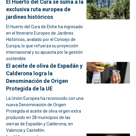
El Huerto del Cura se suma a la
exclusiva ruta europea de
jardines históricos
El Huerto del Cura de Elche ha ingresado
en el Itinerario Europeo de Jardines
Históricos, avalado por el Consejo de
Europa, lo que refuerza su proyección
internacional y su apuesta por la gestión
sostenible.
El aceite de oliva de Espadán y
Calderona logra la
Denominación de Origen
Protegida de la UE
La Unión Europea ha reconocido con una
nueva Denominación de Origen
Protegida el aceite de oliva virgen extra
producido en 28 municipios de las
sierras de Espadán y Calderona, en
Valencia y Castellón.