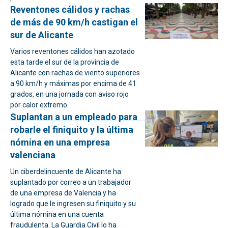
Reventones cálidos y rachas
de más de 90 km/h castigan el
sur de Alicante
Varios reventones cálidos han azotado
esta tarde el sur de la provincia de
Alicante con rachas de viento superiores
a 90 km/h y máximas por encima de 41
grados, en una jornada con aviso rojo
por calor extremo.
Suplantan a un empleado para
robarle el finiquito y la última
nómina en una empresa
valenciana
Un ciberdelincuente de Alicante ha
suplantado por correo a un trabajador
de una empresa de Valencia y ha
logrado que le ingresen su finiquito y su
última nómina en una cuenta
fraudulenta. La Guardia Civil lo ha