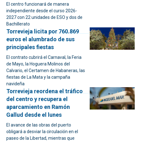
El centro funcionará de manera
independiente desde el curso 2026-
2027 con 22 unidades de ESO y dos de
Bachillerato
Torrevieja licita por 760.869
euros el alumbrado de sus
principales fiestas
El contrato cubrirá el Carnaval, la Feria
de Mayo, la Hoguera Molinos del
Calvario, el Certamen de Habaneras, las
fiestas de La Mata y la campaña
navideña
Torrevieja reordena el tráfico
del centro y recupera el
aparcamiento en Ramón
Gallud desde el lunes
El avance de las obras del puerto
obligará a desviar la circulación en el
paseo de la Libertad, mientras que