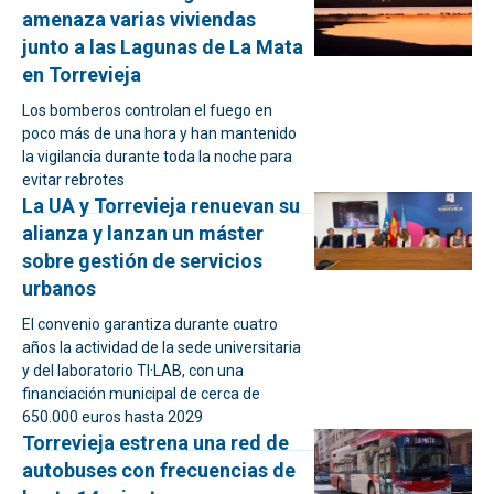
amenaza varias viviendas
junto a las Lagunas de La Mata
en Torrevieja
Los bomberos controlan el fuego en
poco más de una hora y han mantenido
la vigilancia durante toda la noche para
evitar rebrotes
La UA y Torrevieja renuevan su
alianza y lanzan un máster
sobre gestión de servicios
urbanos
El convenio garantiza durante cuatro
años la actividad de la sede universitaria
y del laboratorio TI·LAB, con una
financiación municipal de cerca de
650.000 euros hasta 2029
Torrevieja estrena una red de
autobuses con frecuencias de