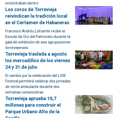
encontraban dentro
Los coros de Torrevieja
reivindican la tradición local
en el Certamen de Habaneras
Francisco Andréu Lafuente recibe el
Escudo de Oro del Patronato durante la
gala de exhibición de seis agrupaciones
torrevejenses
Torrevieja traslada a agosto
los mercadillos de los viernes
24 y 31 de julio
El cambio por la celebración del LOW
Festival permitirá celebrar dos jornadas
de venta ambulante durante dos
semanas consecutivas
Torrevieja aprueba 10,7
millones para construir el
Parque Urbano Alto de la