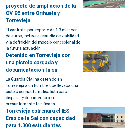
proyecto de ampliación de la
CV-95 entre Orihuela y
Torrevieja
El contrato, por importe de 1,3 millones
de euros, incluye el estudio de viabilidad
y la definición del modelo concesional de
la futura actuación
Detenido en Torrevieja con
una pistola cargada y
documentación falsa
La Guardia Civil ha detenido en
Torrevieja a un hombre que llevaba una
pistola semiautomática lista para
disparar y documentación
presuntamente falsificada.
Torrevieja estrenará el IES
Eras de la Sal con capacidad
para 1.000 estudiantes