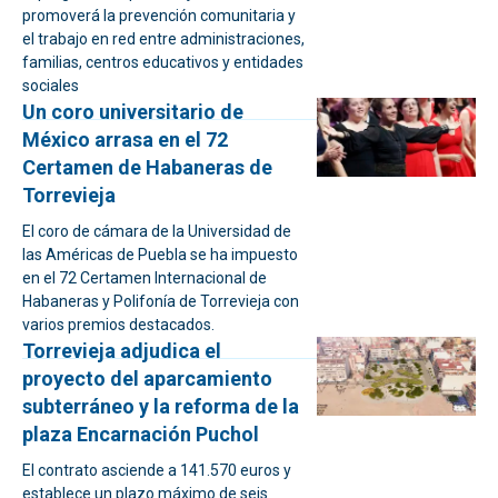
promoverá la prevención comunitaria y
el trabajo en red entre administraciones,
familias, centros educativos y entidades
sociales
Un coro universitario de
México arrasa en el 72
Certamen de Habaneras de
Torrevieja
El coro de cámara de la Universidad de
las Américas de Puebla se ha impuesto
en el 72 Certamen Internacional de
Habaneras y Polifonía de Torrevieja con
varios premios destacados.
Torrevieja adjudica el
proyecto del aparcamiento
subterráneo y la reforma de la
plaza Encarnación Puchol
El contrato asciende a 141.570 euros y
establece un plazo máximo de seis