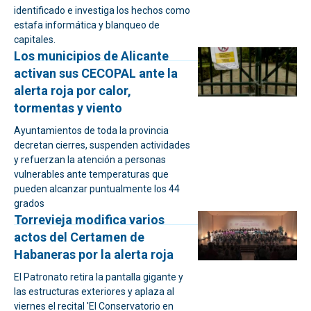
identificado e investiga los hechos como
estafa informática y blanqueo de
capitales.
Los municipios de Alicante
activan sus CECOPAL ante la
alerta roja por calor,
tormentas y viento
Ayuntamientos de toda la provincia
decretan cierres, suspenden actividades
y refuerzan la atención a personas
vulnerables ante temperaturas que
pueden alcanzar puntualmente los 44
grados
Torrevieja modifica varios
actos del Certamen de
Habaneras por la alerta roja
El Patronato retira la pantalla gigante y
las estructuras exteriores y aplaza al
viernes el recital 'El Conservatorio en