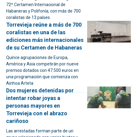
72º Certamen Internacional de
Habaneras y Polifonía, con más de 700
coralistas de 13 países.
Torrevieja reúne a más de 700
coralistas en una de las
ediciones más internacionales
de su Certamen de Habaneras
Quince agrupaciones de Europa,
América y Asia competirán por nueve
premios dotados con 47.500 euros en
una programación que comienza con
Ainhoa Arteta
Dos mujeres detenidas por
intentar robar joyas a
personas mayores en
Torrevieja con el abrazo
cariñoso
Las arrestadas forman parte de un