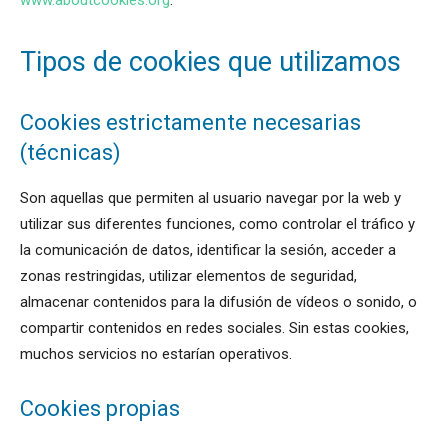
www.aboutcookies.org
.
Tipos de cookies que utilizamos
Cookies estrictamente necesarias
(técnicas)
Son aquellas que permiten al usuario navegar por la web y
utilizar sus diferentes funciones, como controlar el tráfico y
la comunicación de datos, identificar la sesión, acceder a
zonas restringidas, utilizar elementos de seguridad,
almacenar contenidos para la difusión de vídeos o sonido, o
compartir contenidos en redes sociales. Sin estas cookies,
muchos servicios no estarían operativos.
Cookies propias