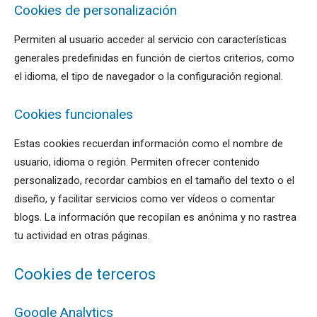
Cookies de personalización
Permiten al usuario acceder al servicio con características
generales predefinidas en función de ciertos criterios, como
el idioma, el tipo de navegador o la configuración regional.
Cookies funcionales
Estas cookies recuerdan información como el nombre de
usuario, idioma o región. Permiten ofrecer contenido
personalizado, recordar cambios en el tamaño del texto o el
diseño, y facilitar servicios como ver vídeos o comentar
blogs. La información que recopilan es anónima y no rastrea
tu actividad en otras páginas.
Cookies de terceros
Google Analytics