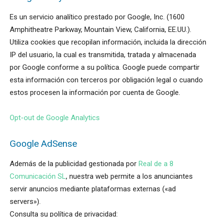
Es un servicio analítico prestado por Google, Inc. (1600
Amphitheatre Parkway, Mountain View, California, EE.UU.).
Utiliza cookies que recopilan información, incluida la dirección
IP del usuario, la cual es transmitida, tratada y almacenada
por Google conforme a su política. Google puede compartir
esta información con terceros por obligación legal o cuando
estos procesen la información por cuenta de Google.
Opt-out de Google Analytics
Google AdSense
Además de la publicidad gestionada por
Real de a 8
Comunicación SL
, nuestra web permite a los anunciantes
servir anuncios mediante plataformas externas («ad
servers»).
Consulta su política de privacidad: