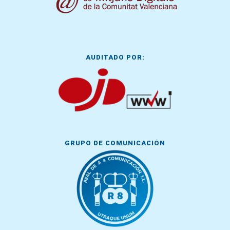
AUDITADO POR:
GRUPO DE COMUNICACIÓN