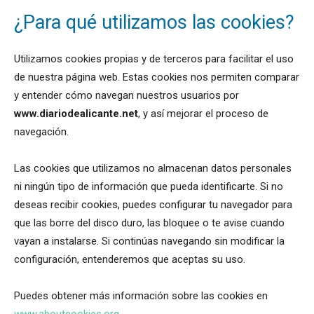
¿Para qué utilizamos las cookies?
Utilizamos cookies propias y de terceros para facilitar el uso
de nuestra página web. Estas cookies nos permiten comparar
y entender cómo navegan nuestros usuarios por
www.diariodealicante.net
, y así mejorar el proceso de
navegación.
Las cookies que utilizamos no almacenan datos personales
ni ningún tipo de información que pueda identificarte. Si no
deseas recibir cookies, puedes configurar tu navegador para
que las borre del disco duro, las bloquee o te avise cuando
vayan a instalarse. Si continúas navegando sin modificar la
configuración, entenderemos que aceptas su uso.
Puedes obtener más información sobre las cookies en