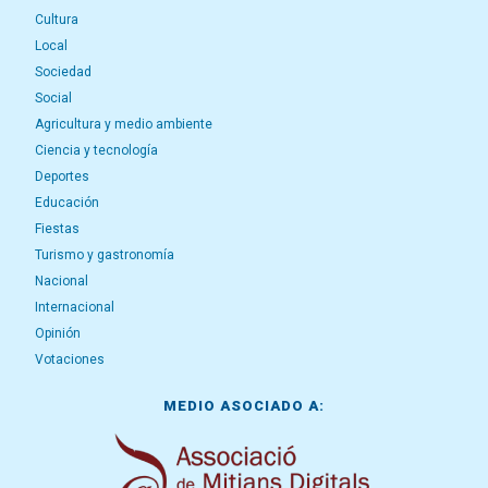
Cultura
Local
Sociedad
Social
Agricultura y medio ambiente
Ciencia y tecnología
Deportes
Educación
Fiestas
Turismo y gastronomía
Nacional
Internacional
Opinión
Votaciones
MEDIO ASOCIADO A: