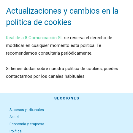
Actualizaciones y cambios en la
política de cookies
Real de a 8 Comunicación SL
se reserva el derecho de
modificar en cualquier momento esta política. Te
recomendamos consultarla periódicamente.
Si tienes dudas sobre nuestra política de cookies, puedes
contactarnos por los canales habituales.
SECCIONES
Sucesos y tribunales
Salud
Economía y empresa
Política