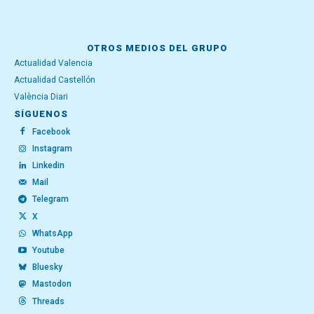
OTROS MEDIOS DEL GRUPO
Actualidad Valencia
Actualidad Castellón
València Diari
SÍGUENOS
Facebook
Instagram
Linkedin
Mail
Telegram
X
WhatsApp
Youtube
Bluesky
Mastodon
Threads