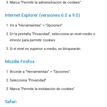
Marca “Permitir la administración de cookies”.
Internet Explorer (versiones 6.0 a 9.0)
Ve a “Herramientas” > “Opciones”.
En la pestaña “Privacidad”, selecciona un nivel medio o
inferior para permitir cookies.
Si el nivel es superior a medio, se bloquearán.
Mozilla Firefox
Accede a “Herramientas” > “Opciones”.
Selecciona “Privacidad”.
Marca “Permitir la instalación de cookies”.
Safari