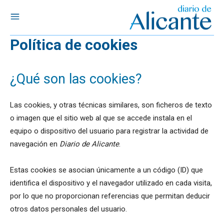
Política de cookies
¿Qué son las cookies?
Las cookies, y otras técnicas similares, son ficheros de texto
o imagen que el sitio web al que se accede instala en el
equipo o dispositivo del usuario para registrar la actividad de
navegación en
Diario de Alicante
.
Estas cookies se asocian únicamente a un código (ID) que
identifica el dispositivo y el navegador utilizado en cada visita,
por lo que no proporcionan referencias que permitan deducir
otros datos personales del usuario.