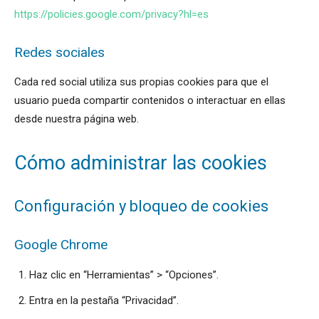
https://policies.google.com/privacy?hl=es
Redes sociales
Cada red social utiliza sus propias cookies para que el
usuario pueda compartir contenidos o interactuar en ellas
desde nuestra página web.
Cómo administrar las cookies
Configuración y bloqueo de cookies
Google Chrome
Haz clic en “Herramientas” > “Opciones”.
Entra en la pestaña “Privacidad”.