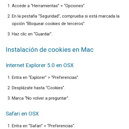
Accede a “Herramientas” > “Opciones”.
En la pestaña “Seguridad”, comprueba si está marcada la
opción “Bloquear cookies de terceros”.
Haz clic en “Guardar”.
Instalación de cookies en Mac
Internet Explorer 5.0 en OSX
Entra en “Explorer” > “Preferencias”.
Desplázate hasta “Cookies”.
Marca “No volver a preguntar”.
Safari en OSX
Entra en “Safari” > “Preferencias”.