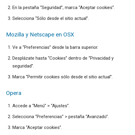
En la pestaña “Seguridad”, marca “Aceptar cookies”.
Selecciona “Sólo desde el sitio actual”.
Mozilla y Netscape en OSX
Ve a “Preferencias” desde la barra superior.
Desplázate hasta “Cookies” dentro de “Privacidad y
seguridad”.
Marca “Permitir cookies sólo desde el sitio actual”.
Opera
Accede a “Menú” > “Ajustes”.
Selecciona “Preferencias” > pestaña “Avanzado”.
Marca “Aceptar cookies”.