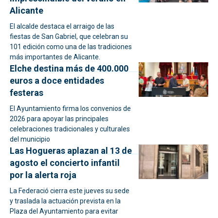
Alicante
El alcalde destaca el arraigo de las
fiestas de San Gabriel, que celebran su
101 edición como una de las tradiciones
más importantes de Alicante.
Elche destina más de 400.000
euros a doce entidades
festeras
El Ayuntamiento firma los convenios de
2026 para apoyar las principales
celebraciones tradicionales y culturales
del municipio
Las Hogueras aplazan al 13 de
agosto el concierto infantil
por la alerta roja
La Federació cierra este jueves su sede
y traslada la actuación prevista en la
Plaza del Ayuntamiento para evitar