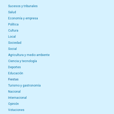
Sucesos y tribunales
Salud
Economía y empresa
Política
Cultura
Local
Sociedad
Social
Agricultura y medio ambiente
Ciencia y tecnología
Deportes
Educación
Fiestas
Turismo y gastronomía
Nacional
Internacional
Opinión
Votaciones