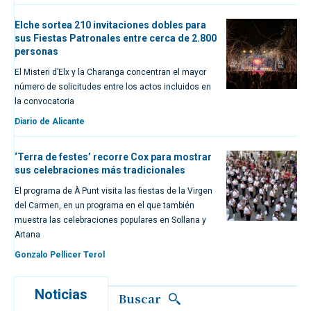
Elche sortea 210 invitaciones dobles para
sus Fiestas Patronales entre cerca de 2.800
personas
El Misteri d’Elx y la Charanga concentran el mayor
número de solicitudes entre los actos incluidos en
la convocatoria
Diario de Alicante
‘Terra de festes’ recorre Cox para mostrar
sus celebraciones más tradicionales
El programa de À Punt visita las fiestas de la Virgen
del Carmen, en un programa en el que también
muestra las celebraciones populares en Sollana y
Artana
Gonzalo Pellicer Terol
Noticias
Buscar