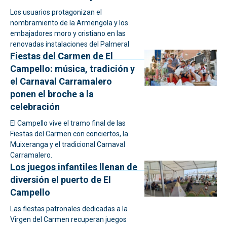
Los usuarios protagonizan el
nombramiento de la Armengola y los
embajadores moro y cristiano en las
renovadas instalaciones del Palmeral
Fiestas del Carmen de El
Campello: música, tradición y
el Carnaval Carramalero
ponen el broche a la
celebración
El Campello vive el tramo final de las
Fiestas del Carmen con conciertos, la
Muixeranga y el tradicional Carnaval
Carramalero.
Los juegos infantiles llenan de
diversión el puerto de El
Campello
Las fiestas patronales dedicadas a la
Virgen del Carmen recuperan juegos