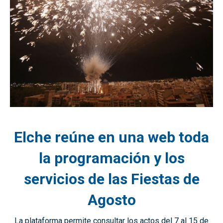
Elche reúne en una web toda
la programación y los
servicios de las Fiestas de
Agosto
La plataforma permite consultar los actos del 7 al 15 de