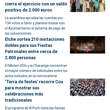
cierra el ejercicio con un saldo
positivo de 2.000 euros
La asamblea aprueba las cuentas por
134 votos a favor y plantea revisar con
el Ayuntamiento el sistema de pago de
las subvenciones
Elche sortea 210 invitaciones
dobles para sus Fiestas
Patronales entre cerca de
2.800 personas
El Misteri d’Elx y la Charanga concentran
el mayor número de solicitudes entre los
actos incluidos en la convocatoria
‘Terra de festes’ recorre Cox
para mostrar sus
celebraciones más
tradicionales
El programa de À Punt visita las fiestas