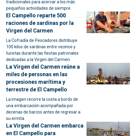
tradicionales para acercar a los más
pequeños actividades de siempre.
El Campello reparte 500
raciones de sardinas por la
Virgen del Carmen
La Cofradía de Pescadores distribuye
100 kilos de sardinas entre vecinos y
turistas durante las fiestas patronales
dedicadas a la Virgen del Carmen
La Virgen del Carmen reúne a
miles de personas en las
procesiones marítima y
terrestre de El Campello
La imagen recorre la costa a bordo de
una embarcación acompañada por
decenas de barcos antes de regresar a
su ermita
La Virgen del Carmen embarca
en El Campello para