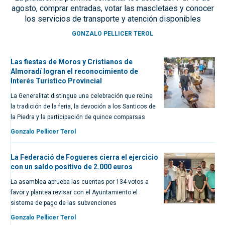
agosto, comprar entradas, votar las mascletaes y conocer
los servicios de transporte y atención disponibles
GONZALO PELLICER TEROL
Las fiestas de Moros y Cristianos de
Almoradí logran el reconocimiento de
Interés Turístico Provincial
La Generalitat distingue una celebración que reúne
la tradición de la feria, la devoción a los Santicos de
la Piedra y la participación de quince comparsas
Gonzalo Pellicer Terol
La Federació de Fogueres cierra el ejercicio
con un saldo positivo de 2.000 euros
La asamblea aprueba las cuentas por 134 votos a
favor y plantea revisar con el Ayuntamiento el
sistema de pago de las subvenciones
Gonzalo Pellicer Terol