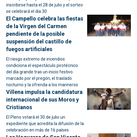
inscribirse hasta el 28 de julio y el sorteo
se celebrará el día 30
El Campello celebra las fiestas
de la Virgen del Carmen
pendiente de la posible
suspensión del castillo de
fuegos artificiales
El riesgo extremo de incendios
condiciona el espectáculo pirotécnico
del día grande tras un inicio festivo
marcado por el pregón, el traslado
nocturno y la ofrenda a los marineros
Villena impulsa la candidatura
internacional de sus Moros y
Cristianos
El Pleno votará el 30 de julio un
expediente que acredita la difusión de la
celebración en más de 16 países