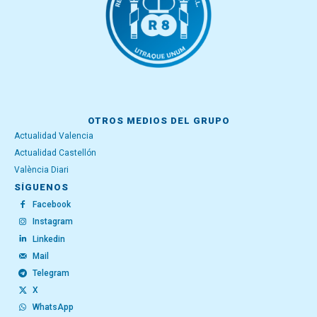
OTROS MEDIOS DEL GRUPO
Actualidad Valencia
Actualidad Castellón
València Diari
SÍGUENOS
Facebook
Instagram
Linkedin
Mail
Telegram
X
WhatsApp