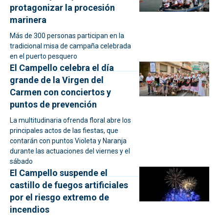
protagonizar la procesión
marinera
Más de 300 personas participan en la
tradicional misa de campaña celebrada
en el puerto pesquero
El Campello celebra el día
grande de la Virgen del
Carmen con conciertos y
puntos de prevención
La multitudinaria ofrenda floral abre los
principales actos de las fiestas, que
contarán con puntos Violeta y Naranja
durante las actuaciones del viernes y el
sábado
El Campello suspende el
castillo de fuegos artificiales
por el riesgo extremo de
incendios