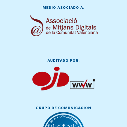
MEDIO ASOCIADO A:
AUDITADO POR:
GRUPO DE COMUNICACIÓN