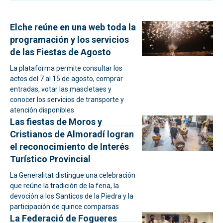
Elche reúne en una web toda la
programación y los servicios
de las Fiestas de Agosto
La plataforma permite consultar los
actos del 7 al 15 de agosto, comprar
entradas, votar las mascletaes y
conocer los servicios de transporte y
atención disponibles
Las fiestas de Moros y
Cristianos de Almoradí logran
el reconocimiento de Interés
Turístico Provincial
La Generalitat distingue una celebración
que reúne la tradición de la feria, la
devoción a los Santicos de la Piedra y la
participación de quince comparsas
La Federació de Fogueres