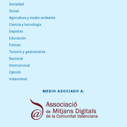
Sociedad
Social
Agricultura y medio ambiente
Ciencia y tecnología
Deportes
Educación
Fiestas
Turismo y gastronomía
Nacional
Internacional
Opinión
Votaciones
MEDIO ASOCIADO A: