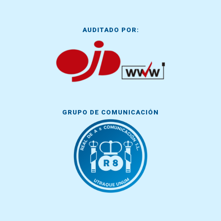
AUDITADO POR:
GRUPO DE COMUNICACIÓN