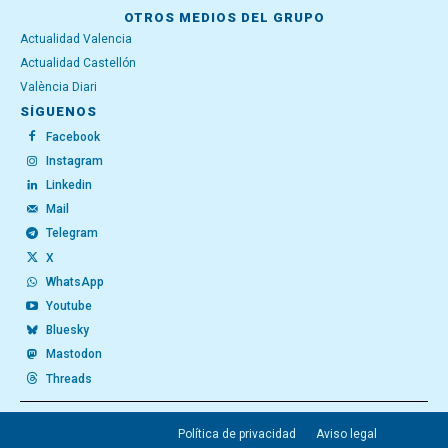
OTROS MEDIOS DEL GRUPO
Actualidad Valencia
Actualidad Castellón
València Diari
SÍGUENOS
Facebook
Instagram
Linkedin
Mail
Telegram
X
WhatsApp
Youtube
Bluesky
Mastodon
Threads
Política de privacidad
Aviso legal