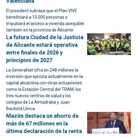
Valenciana
El president subraya que el Plan VIVE
beneficiará a 15.000 personas e
impulsará el acceso a vivienda asequible
también en la provincia de Alicante
La futura Ciudad de la Justicia
de Alicante estará operativa
entre finales de 2026 y
principios de 2027
La Generalitat cifra en 248 millones la
inversión que ejecuta actualmente en la
capital alicantina con otras actuaciones
como la Estación Central del TRAM, los
tres nuevos centros de salud y los
colegios de La Almadraba y Juan
Bautista Llorca
Mazón destaca un ahorro de
más de 67 millones en la
última declaración de la renta