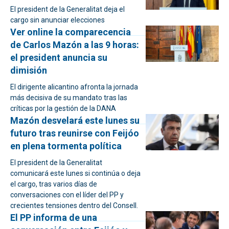
El president de la Generalitat deja el
cargo sin anunciar elecciones
Ver online la comparecencia
de Carlos Mazón a las 9 horas:
el president anuncia su
dimisión
El dirigente alicantino afronta la jornada
más decisiva de su mandato tras las
críticas por la gestión de la DANA
Mazón desvelará este lunes su
futuro tras reunirse con Feijóo
en plena tormenta política
El president de la Generalitat
comunicará este lunes si continúa o deja
el cargo, tras varios días de
conversaciones con el líder del PP y
crecientes tensiones dentro del Consell.
El PP informa de una