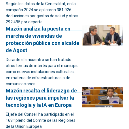
Según los datos de la Generalitat, en la
campaña 2024 se aplicaron 381.926
deducciones por gastos de salud y otras
292.495 por deporte.
Mazón analiza la puesta en
marcha de viviendas de
protección pública con alcalde
de Agost
Durante el encuentro se han tratado
otros temas de interés para el municipio
como nuevas instalaciones culturales,
en materia de infraestructuras o de
comunicaciones
Mazón resalta el liderazgo de
las regiones para impulsar la
tecnología y la IA en Europa
El jefe del Consell ha participado en el
168º pleno del Comité de las Regiones
de la Unión Europea