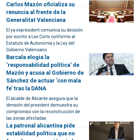
Carlos Mazón oficializa su
renuncia al frente de la
Generalitat Valenciana
El ya expresident comunica su decisión
por escrito a Les Corts conforme al
Estatuto de Autonomía y la Ley del
Gobierno Valenciano
Barcala elogia la
‘responsabilidad política’ de
Mazón y acusa al Gobierno de
Sánchez de actuar ‘con mala
fe’ tras la DANA
El alcalde de Alicante asegura que la
dimisión del president demuestra su
compromiso con la reconstrucción de
las zonas afectadas
La patronal alicantina pide
estabilidad política que no