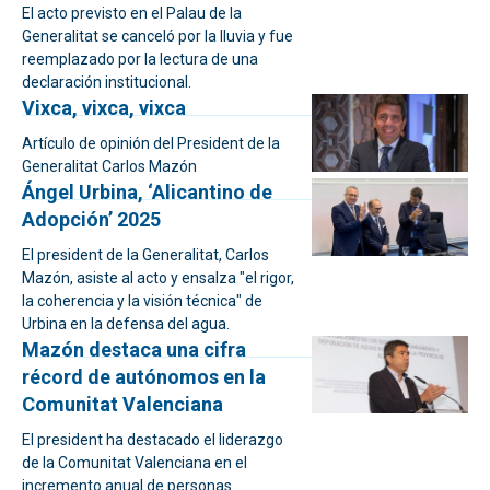
El acto previsto en el Palau de la
Generalitat se canceló por la lluvia y fue
reemplazado por la lectura de una
declaración institucional.
Vixca, vixca, vixca
Artículo de opinión del President de la
Generalitat Carlos Mazón
Ángel Urbina, ‘Alicantino de
Adopción’ 2025
El president de la Generalitat, Carlos
Mazón, asiste al acto y ensalza "el rigor,
la coherencia y la visión técnica" de
Urbina en la defensa del agua.
Mazón destaca una cifra
récord de autónomos en la
Comunitat Valenciana
El president ha destacado el liderazgo
de la Comunitat Valenciana en el
incremento anual de personas