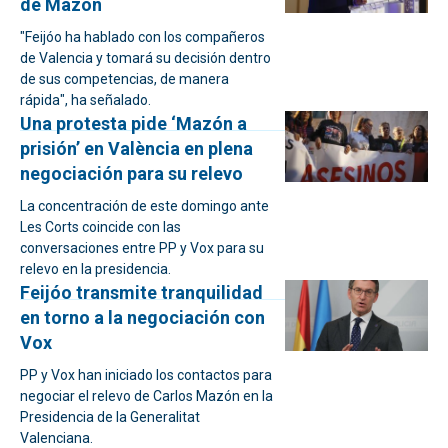
de Mazón
"Feijóo ha hablado con los compañeros
de Valencia y tomará su decisión dentro
de sus competencias, de manera
rápida", ha señalado.
Una protesta pide ‘Mazón a
prisión’ en València en plena
negociación para su relevo
La concentración de este domingo ante
Les Corts coincide con las
conversaciones entre PP y Vox para su
relevo en la presidencia.
Feijóo transmite tranquilidad
en torno a la negociación con
Vox
PP y Vox han iniciado los contactos para
negociar el relevo de Carlos Mazón en la
Presidencia de la Generalitat
Valenciana.