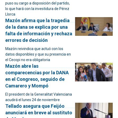
puso su cargo a disposición del partido,
lo que hará con la investidura de Pérez
Llorca
Mazón afirma que la tragedia
de la dana se explica por una
falta de información y rechaza
errores de decisión
Mazón reivindica que actuó con los
datos disponibles y que su presencia en
el Cecopi no era obligatoria
Mazón abre las
comparecencias por la DANA
en el Congreso, seguido de
Camarero y Mompó
El president de la Generalitat Valenciana
acudirá el lunes 24 de noviembre
Tellado asegura que Feijóo
anunciará en breve al sustituto