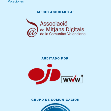
Votaciones
MEDIO ASOCIADO A:
AUDITADO POR:
GRUPO DE COMUNICACIÓN