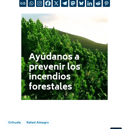
Orihuela
Rafael Almagro