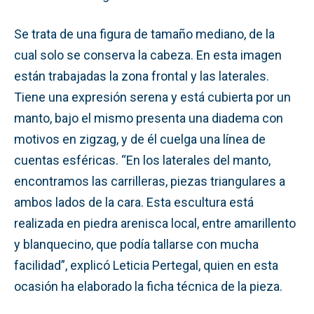
Se trata de una figura de tamaño mediano, de la
cual solo se conserva la cabeza. En esta imagen
están trabajadas la zona frontal y las laterales.
Tiene una expresión serena y está cubierta por un
manto, bajo el mismo presenta una diadema con
motivos en zigzag, y de él cuelga una línea de
cuentas esféricas. “En los laterales del manto,
encontramos las carrilleras, piezas triangulares a
ambos lados de la cara. Esta escultura está
realizada en piedra arenisca local, entre amarillento
y blanquecino, que podía tallarse con mucha
facilidad”, explicó Leticia Pertegal, quien en esta
ocasión ha elaborado la ficha técnica de la pieza.