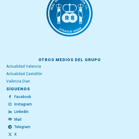
OTROS MEDIOS DEL GRUPO
Actualidad Valencia
Actualidad Castellón
València Diari
SÍGUENOS
Facebook
Instagram
Linkedin
Mail
Telegram
X