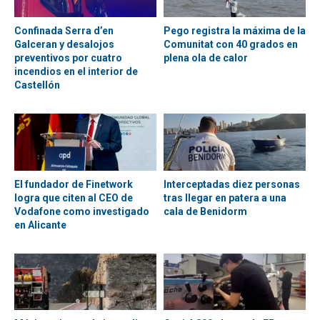
Confinada Serra d’en
Pego registra la máxima de la
Galceran y desalojos
Comunitat con 40 grados en
preventivos por cuatro
plena ola de calor
incendios en el interior de
Castellón
El fundador de Finetwork
Interceptadas diez personas
logra que citen al CEO de
tras llegar en patera a una
Vodafone como investigado
cala de Benidorm
en Alicante