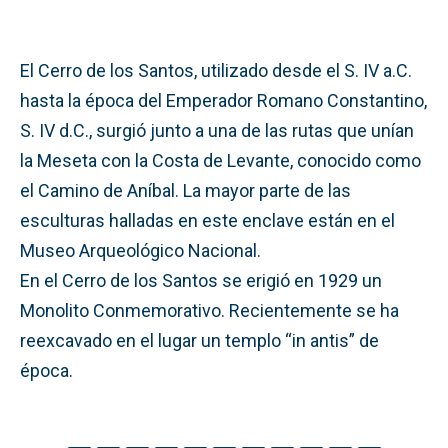
El Cerro de los Santos, utilizado desde el S. IV a.C.
hasta la época del Emperador Romano Constantino,
S. IV d.C., surgió junto a una de las rutas que unían
la Meseta con la Costa de Levante, conocido como
el Camino de Aníbal. La mayor parte de las
esculturas halladas en este enclave están en el
Museo Arqueológico Nacional.
En el Cerro de los Santos se erigió en 1929 un
Monolito Conmemorativo. Recientemente se ha
reexcavado en el lugar un templo “in antis” de
época.