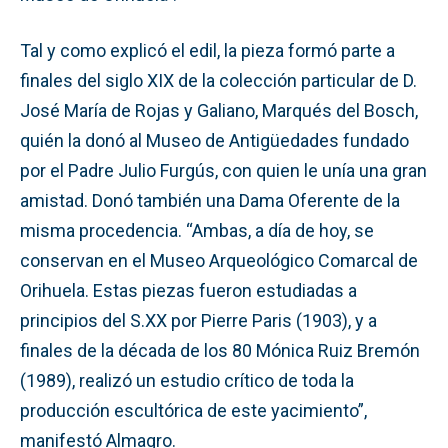
Tal y como explicó el edil, la pieza formó parte a
finales del siglo XIX de la colección particular de D.
José María de Rojas y Galiano, Marqués del Bosch,
quién la donó al Museo de Antigüedades fundado
por el Padre Julio Furgús, con quien le unía una gran
amistad. Donó también una Dama Oferente de la
misma procedencia. “Ambas, a día de hoy, se
conservan en el Museo Arqueológico Comarcal de
Orihuela. Estas piezas fueron estudiadas a
principios del S.XX por Pierre Paris (1903), y a
finales de la década de los 80 Mónica Ruiz Bremón
(1989), realizó un estudio crítico de toda la
producción escultórica de este yacimiento”,
manifestó Almagro.