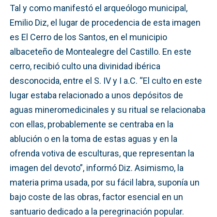
Tal y como manifestó el arqueólogo municipal,
Emilio Diz, el lugar de procedencia de esta imagen
es El Cerro de los Santos, en el municipio
albaceteño de Montealegre del Castillo. En este
cerro, recibió culto una divinidad ibérica
desconocida, entre el S. IV y I a.C. “El culto en este
lugar estaba relacionado a unos depósitos de
aguas mineromedicinales y su ritual se relacionaba
con ellas, probablemente se centraba en la
ablución o en la toma de estas aguas y en la
ofrenda votiva de esculturas, que representan la
imagen del devoto”, informó Diz. Asimismo, la
materia prima usada, por su fácil labra, suponía un
bajo coste de las obras, factor esencial en un
santuario dedicado a la peregrinación popular.