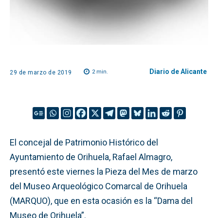
Diario de Alicante
2
min.
29 de marzo de 2019
El concejal de Patrimonio Histórico del
Ayuntamiento de Orihuela, Rafael Almagro,
presentó este viernes la Pieza del Mes de marzo
del Museo Arqueológico Comarcal de Orihuela
(MARQUO), que en esta ocasión es la “Dama del
Museo de Orihuela”.