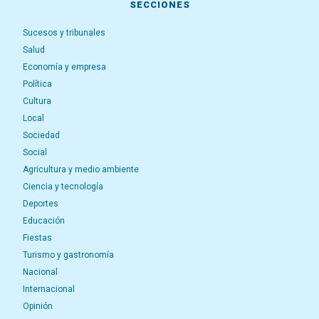
SECCIONES
Sucesos y tribunales
Salud
Economía y empresa
Política
Cultura
Local
Sociedad
Social
Agricultura y medio ambiente
Ciencia y tecnología
Deportes
Educación
Fiestas
Turismo y gastronomía
Nacional
Internacional
Opinión