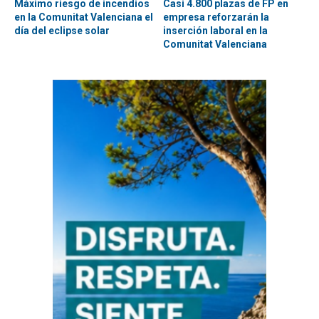
Máximo riesgo de incendios
Casi 4.800 plazas de FP en
en la Comunitat Valenciana el
empresa reforzarán la
día del eclipse solar
inserción laboral en la
Comunitat Valenciana