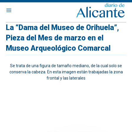
La “Dama del Museo de Orihuela”,
Pieza del Mes de marzo en el
Museo Arqueológico Comarcal
Se trata de una figura de tamaño mediano, de la cual solo se
conserva la cabeza. En esta imagen están trabajadas la zona
frontal y las laterales