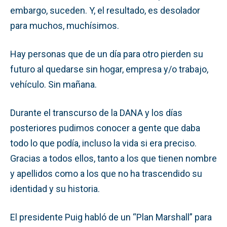
embargo, suceden. Y, el resultado, es desolador
para muchos, muchísimos.
Hay personas que de un día para otro pierden su
futuro al quedarse sin hogar, empresa y/o trabajo,
vehículo. Sin mañana.
Durante el transcurso de la DANA y los días
posteriores pudimos conocer a gente que daba
todo lo que podía, incluso la vida si era preciso.
Gracias a todos ellos, tanto a los que tienen nombre
y apellidos como a los que no ha trascendido su
identidad y su historia.
El presidente Puig habló de un “Plan Marshall” para