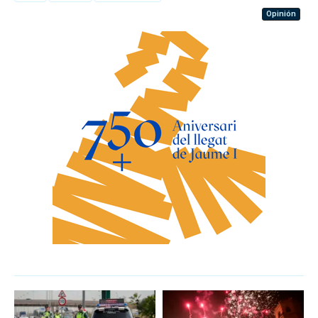
Opinión