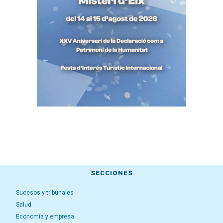
SECCIONES
Sucesos y tribunales
Salud
Economía y empresa