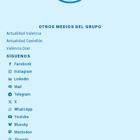
OTROS MEDIOS DEL GRUPO
Actualidad Valencia
Actualidad Castellón
València Diari
SÍGUENOS
Facebook
Instagram
Linkedin
Mail
Telegram
X
WhatsApp
Youtube
Bluesky
Mastodon
Threads