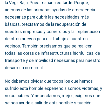
la Vega Baja. Pues mañana es tarde. Porque,
además de las primeras ayudas de emergencia
necesarias para cubrir las necesidades más
básicas, precisamos de la recuperación de
nuestras empresas y comercios y la implantación
de otros nuevos para dar trabajo a nuestros
vecinos. También precisamos que se realicen
todas las obras de infraestructuras hidráulicas, de
transporte y de movilidad necesarias para nuestro
desarrollo comarcal.
No debemos olvidar que todos los que hemos
sufrido esta horrible experiencia somos víctimas, y
no culpables. Y necesitamos, mejor, exigimos que
se nos ayude a salir de esta horrible situación.