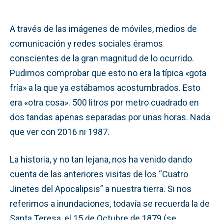
A través de las imágenes de móviles, medios de
comunicación y redes sociales éramos
conscientes de la gran magnitud de lo ocurrido.
Pudimos comprobar que esto no era la típica «gota
fría» a la que ya estábamos acostumbrados. Esto
era «otra cosa». 500 litros por metro cuadrado en
dos tandas apenas separadas por unas horas. Nada
que ver con 2016 ni 1987.
La historia, y no tan lejana, nos ha venido dando
cuenta de las anteriores visitas de los “Cuatro
Jinetes del Apocalipsis” a nuestra tierra. Si nos
referimos a inundaciones, todavía se recuerda la de
Santa Teresa, el 15 de Octubre de 1879 (se