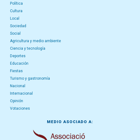
Política
Cultura
Local
Sociedad
Social
Agricultura y medio ambiente
Ciencia y tecnología
Deportes
Educación
Fiestas
Turismo y gastronomía
Nacional
Internacional
Opinión
Votaciones
MEDIO ASOCIADO A: