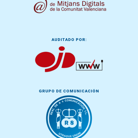
AUDITADO POR:
GRUPO DE COMUNICACIÓN