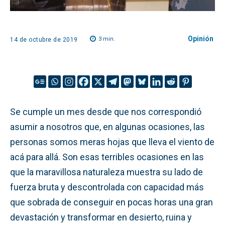
Opinión
3
min.
14 de octubre de 2019
Se cumple un mes desde que nos correspondió
asumir a nosotros que, en algunas ocasiones, las
personas somos meras hojas que lleva el viento de
acá para allá. Son esas terribles ocasiones en las
que la maravillosa naturaleza muestra su lado de
fuerza bruta y descontrolada con capacidad más
que sobrada de conseguir en pocas horas una gran
devastación y transformar en desierto, ruina y