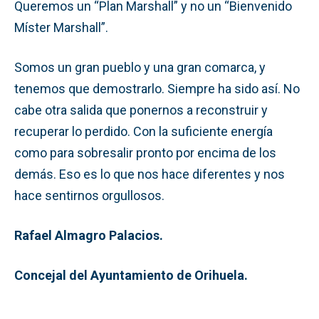
Queremos un “Plan Marshall” y no un “Bienvenido
Míster Marshall”.
Somos un gran pueblo y una gran comarca, y
tenemos que demostrarlo. Siempre ha sido así. No
cabe otra salida que ponernos a reconstruir y
recuperar lo perdido. Con la suficiente energía
como para sobresalir pronto por encima de los
demás. Eso es lo que nos hace diferentes y nos
hace sentirnos orgullosos.
Rafael Almagro Palacios.
Concejal del Ayuntamiento de Orihuela.