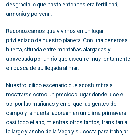
desgracia lo que hasta entonces era fertilidad,
armonía y porvenir.
Reconozcamos que vivimos en un lugar
privilegiado de nuestro planeta. Con una generosa
huerta, situada entre montañas alargadas y
atravesada por un río que discurre muy lentamente
en busca de su llegada al mar.
Nuestro idílico escenario que acostumbra a
mostrarse como un precioso lugar donde luce el
sol por las mañanas y en el que las gentes del
campo y la huerta laborean en un clima primaveral
casi todo el año, mientras otros tantos, transitan a
lo largo y ancho de la Vega y su costa para trabajar