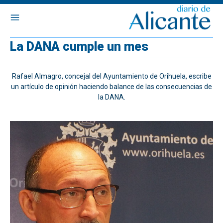
La DANA cumple un mes
Rafael Almagro, concejal del Ayuntamiento de Orihuela, escribe
un artículo de opinión haciendo balance de las consecuencias de
la DANA.