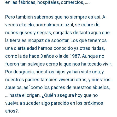
en las fábricas, hospitales, comercios, … .
Pero también sabemos que no siempre es así. A
veces el cielo, normalmente azul, se cubre de
nubes grises y negras, cargadas de tanta agua que
la tierra es incapaz de soportar. Los que tenemos
una cierta edad hemos conocido ya otras riadas,
como la de hace 3 años o la de 1987. Aunque no
fueron tan salvajes como la que nos ha tocado vivir.
Por desgracia, nuestros hijos ya han visto una, y
nuestros padres también vivieron otras, y nuestros
abuelos, así como los padres de nuestros abuelos,
… hasta el origen. ¿Quién asegura hoy que no
vuelva a suceder algo parecido en los próximos
años?.