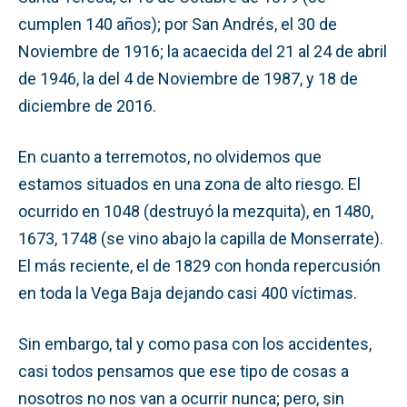
cumplen 140 años); por San Andrés, el 30 de
Noviembre de 1916; la acaecida del 21 al 24 de abril
de 1946, la del 4 de Noviembre de 1987, y 18 de
diciembre de 2016.
En cuanto a terremotos, no olvidemos que
estamos situados en una zona de alto riesgo. El
ocurrido en 1048 (destruyó la mezquita), en 1480,
1673, 1748 (se vino abajo la capilla de Monserrate).
El más reciente, el de 1829 con honda repercusión
en toda la Vega Baja dejando casi 400 víctimas.
Sin embargo, tal y como pasa con los accidentes,
casi todos pensamos que ese tipo de cosas a
nosotros no nos van a ocurrir nunca; pero, sin