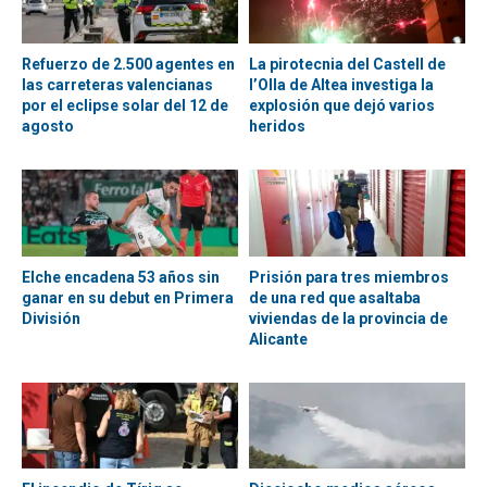
Refuerzo de 2.500 agentes en
La pirotecnia del Castell de
las carreteras valencianas
l’Olla de Altea investiga la
por el eclipse solar del 12 de
explosión que dejó varios
agosto
heridos
Elche encadena 53 años sin
Prisión para tres miembros
ganar en su debut en Primera
de una red que asaltaba
División
viviendas de la provincia de
Alicante