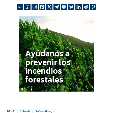
DANA
Orihuela
Rafael Almagro