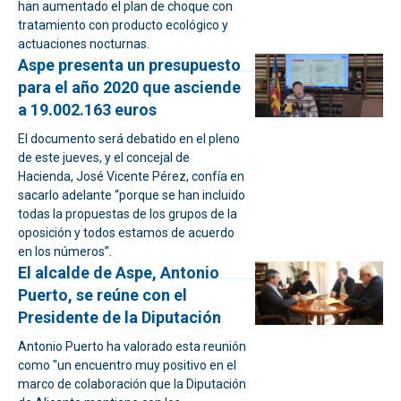
han aumentado el plan de choque con
tratamiento con producto ecológico y
actuaciones nocturnas.
Aspe presenta un presupuesto
para el año 2020 que asciende
a 19.002.163 euros
El documento será debatido en el pleno
de este jueves, y el concejal de
Hacienda, José Vicente Pérez, confía en
sacarlo adelante “porque se han incluido
todas la propuestas de los grupos de la
oposición y todos estamos de acuerdo
en los números”.
El alcalde de Aspe, Antonio
Puerto, se reúne con el
Presidente de la Diputación
Antonio Puerto ha valorado esta reunión
como "un encuentro muy positivo en el
marco de colaboración que la Diputación