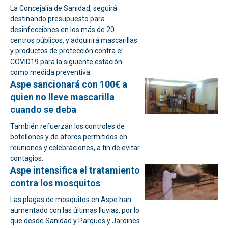
La Concejalía de Sanidad, seguirá
destinando presupuesto para
desinfecciones en los más de 20
centros públicos, y adquirirá mascarillas
y productos de protección contra el
COVID19 para la siguiente estación.
como medida preventiva.
Aspe sancionará con 100€ a
quien no lleve mascarilla
cuando se deba
También refuerzan los controles de
botellones y de aforos permitidos en
reuniones y celebraciones, a fin de evitar
contagios.
Aspe intensifica el tratamiento
contra los mosquitos
Las plagas de mosquitos en Aspe han
aumentado con las últimas lluvias, por lo
que desde Sanidad y Parques y Jardines