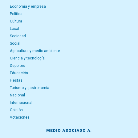
Economía y empresa
Política
Cultura
Local
Sociedad
Social
Agricultura y medio ambiente
Ciencia y tecnología
Deportes
Educación
Fiestas
Turismo y gastronomía
Nacional
Internacional
Opinión
Votaciones
MEDIO ASOCIADO A: