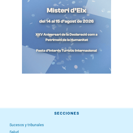
SECCIONES
Sucesos y tribunales
Salud