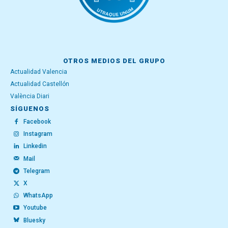
OTROS MEDIOS DEL GRUPO
Actualidad Valencia
Actualidad Castellón
València Diari
SÍGUENOS
Facebook
Instagram
Linkedin
Mail
Telegram
X
WhatsApp
Youtube
Bluesky