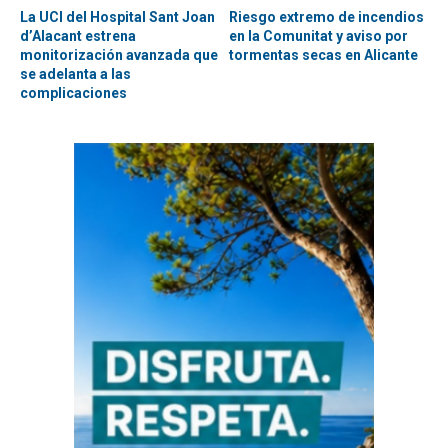
La UCI del Hospital Sant Joan
Riesgo extremo de incendios
d’Alacant estrena
en la Comunitat y aviso por
monitorización avanzada que
tormentas secas en Alicante
se adelanta a las
complicaciones