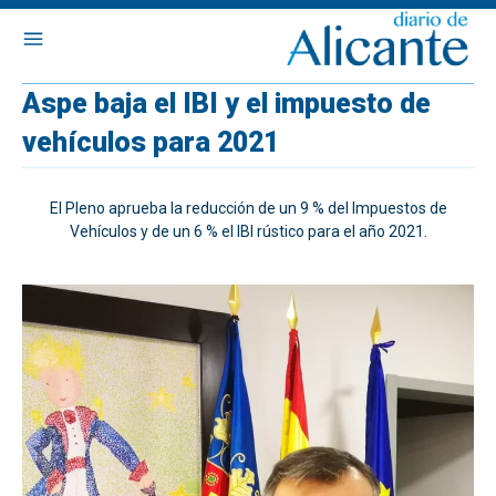
Aspe baja el IBI y el impuesto de
vehículos para 2021
El Pleno aprueba la reducción de un 9 % del Impuestos de
Vehículos y de un 6 % el IBI rústico para el año 2021.