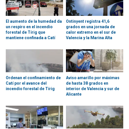
El aumento de la humedad da
Ontinyent registra 41,6
un respiro en el incendio
grados en una jornada de
forestal de Tírig que
calor extremo en el sur de
mantiene confinada a Catí
Valencia y la Marina Alta
Ordenan el confinamiento de
Aviso amarillo por máximas
Catí por el avance del
de hasta 38 grados en
incendio forestal de Tírig
interior de Valencia y sur de
Alicante