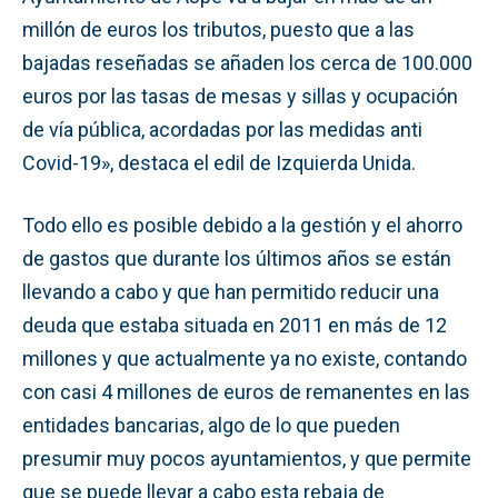
millón de euros los tributos, puesto que a las
bajadas reseñadas se añaden los cerca de 100.000
euros por las tasas de mesas y sillas y ocupación
de vía pública, acordadas por las medidas anti
Covid-19», destaca el edil de Izquierda Unida.
Todo ello es posible debido a la gestión y el ahorro
de gastos que durante los últimos años se están
llevando a cabo y que han permitido reducir una
deuda que estaba situada en 2011 en más de 12
millones y que actualmente ya no existe, contando
con casi 4 millones de euros de remanentes en las
entidades bancarias, algo de lo que pueden
presumir muy pocos ayuntamientos, y que permite
que se puede llevar a cabo esta rebaja de