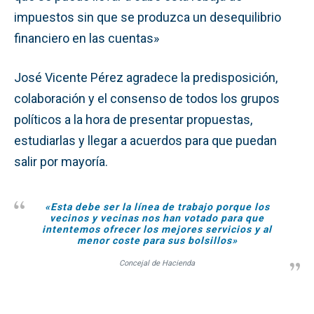
impuestos sin que se produzca un desequilibrio
financiero en las cuentas»
José Vicente Pérez agradece la predisposición,
colaboración y el consenso de todos los grupos
políticos a la hora de presentar propuestas,
estudiarlas y llegar a acuerdos para que puedan
salir por mayoría.
«Esta debe ser la línea de trabajo porque los
vecinos y vecinas nos han votado para que
intentemos ofrecer los mejores servicios y al
menor coste para sus bolsillos»
Concejal de Hacienda