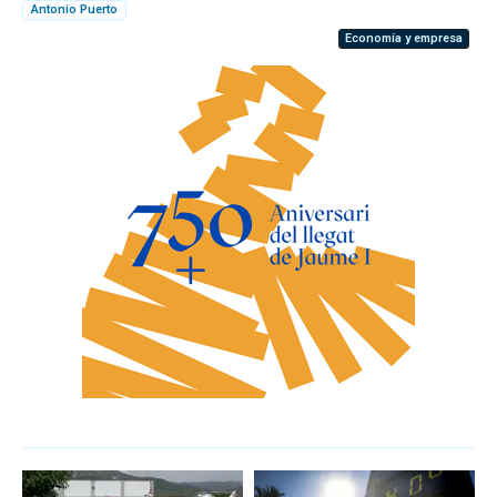
Antonio Puerto
Economía y empresa