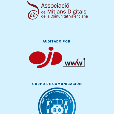
AUDITADO POR:
GRUPO DE COMUNICACIÓN