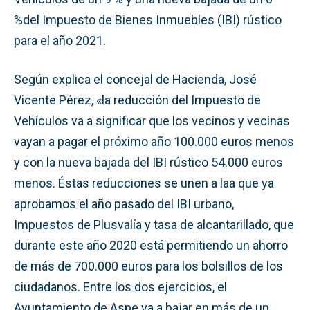
%del Impuesto de Bienes Inmuebles (IBI) rústico
para el año 2021.
Según explica el concejal de Hacienda, José
Vicente Pérez, «la reducción del Impuesto de
Vehículos va a significar que los vecinos y vecinas
vayan a pagar el próximo año 100.000 euros menos
y con la nueva bajada del IBI rústico 54.000 euros
menos. Éstas reducciones se unen a laa que ya
aprobamos el año pasado del IBI urbano,
Impuestos de Plusvalía y tasa de alcantarillado, que
durante este año 2020 está permitiendo un ahorro
de más de 700.000 euros para los bolsillos de los
ciudadanos. Entre los dos ejercicios, el
Ayuntamiento de Aspe va a bajar en más de un