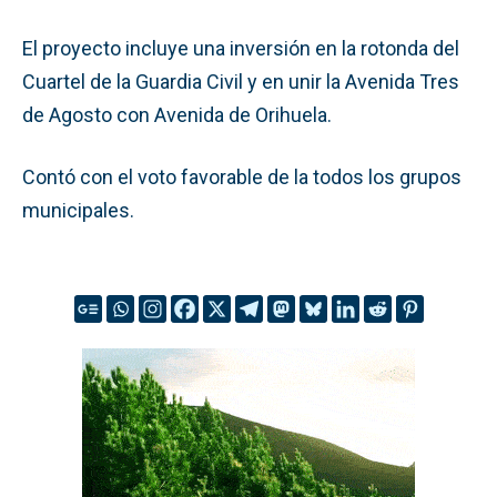
El proyecto incluye una inversión en la rotonda del
Cuartel de la Guardia Civil y en unir la Avenida Tres
de Agosto con Avenida de Orihuela.
Contó con el voto favorable de la todos los grupos
municipales.