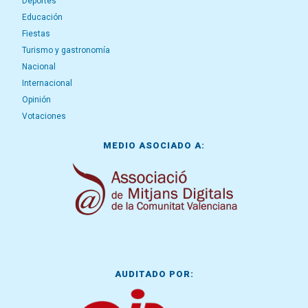
Deportes
Educación
Fiestas
Turismo y gastronomía
Nacional
Internacional
Opinión
Votaciones
MEDIO ASOCIADO A:
AUDITADO POR: