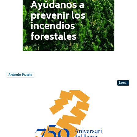
Antonio Puerto
Local