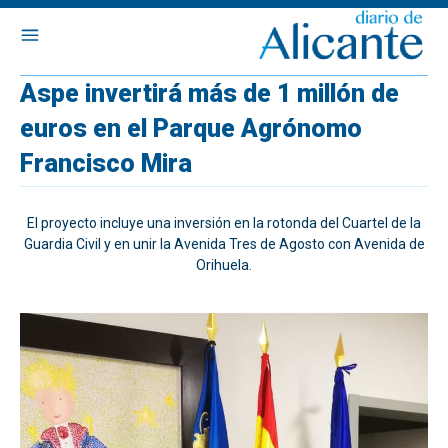
Aspe invertirá más de 1 millón de
euros en el Parque Agrónomo
Francisco Mira
El proyecto incluye una inversión en la rotonda del Cuartel de la
Guardia Civil y en unir la Avenida Tres de Agosto con Avenida de
Orihuela.