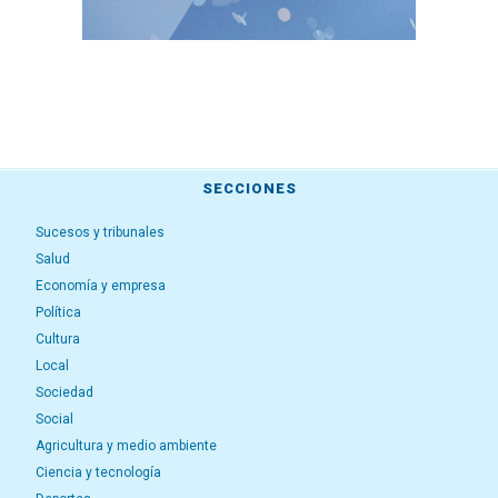
SECCIONES
Sucesos y tribunales
Salud
Economía y empresa
Política
Cultura
Local
Sociedad
Social
Agricultura y medio ambiente
Ciencia y tecnología