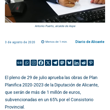
Antonio Puerto, alcalde de Aspe
Diario de Alicante
Menos de 1
min.
3 de agosto de 2020
El pleno de 29 de julio aprueba las obras de Plan
Planifica 2020-2023 de la Diputación de Alicante,
que serán de más de 1 millón de euros,
subvencionadas en un 65% por el Consistorio
Provincial.