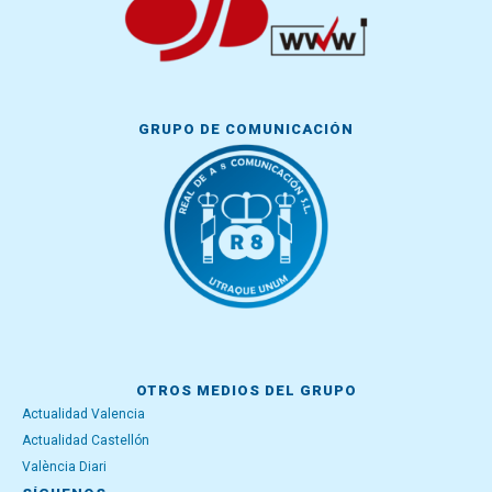
GRUPO DE COMUNICACIÓN
OTROS MEDIOS DEL GRUPO
Actualidad Valencia
Actualidad Castellón
València Diari