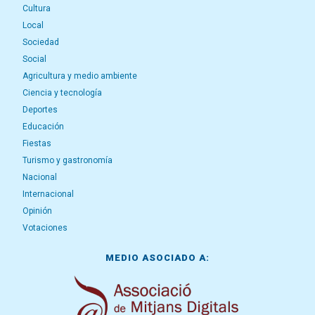
Cultura
Local
Sociedad
Social
Agricultura y medio ambiente
Ciencia y tecnología
Deportes
Educación
Fiestas
Turismo y gastronomía
Nacional
Internacional
Opinión
Votaciones
MEDIO ASOCIADO A: