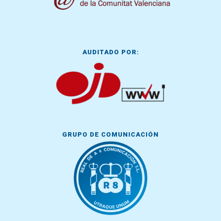
AUDITADO POR:
GRUPO DE COMUNICACIÓN