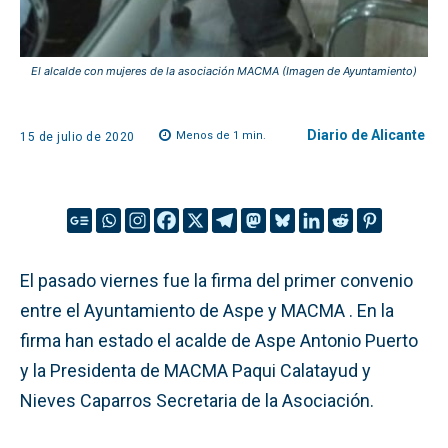
El alcalde con mujeres de la asociación MACMA (Imagen de Ayuntamiento)
Diario de Alicante
Menos de 1
min.
15 de julio de 2020
El pasado viernes fue la firma del primer convenio
entre el Ayuntamiento de Aspe y MACMA . En la
firma han estado el acalde de Aspe Antonio Puerto
y la Presidenta de MACMA Paqui Calatayud y
Nieves Caparros Secretaria de la Asociación.