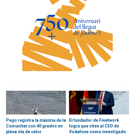
Pego registra la máxima de la
El fundador de Finetwork
Comunitat con 40 grados en
logra que citen al CEO de
plena ola de calor
Vodafone como investigado