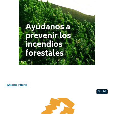
Antonio Puerto
Social