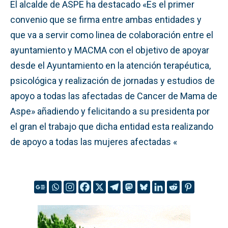
El alcalde de ASPE ha destacado «Es el primer
convenio que se firma entre ambas entidades y
que va a servir como linea de colaboración entre el
ayuntamiento y MACMA con el objetivo de apoyar
desde el Ayuntamiento en la atención terapéutica,
psicológica y realización de jornadas y estudios de
apoyo a todas las afectadas de Cancer de Mama de
Aspe» añadiendo y felicitando a su presidenta por
el gran el trabajo que dicha entidad esta realizando
de apoyo a todas las mujeres afectadas «