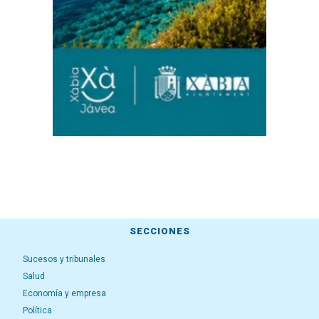
SECCIONES
Sucesos y tribunales
Salud
Economía y empresa
Política