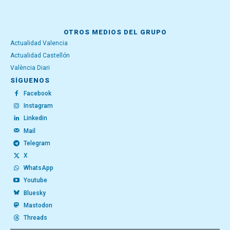
OTROS MEDIOS DEL GRUPO
Actualidad Valencia
Actualidad Castellón
València Diari
SÍGUENOS
Facebook
Instagram
Linkedin
Mail
Telegram
X
WhatsApp
Youtube
Bluesky
Mastodon
Threads