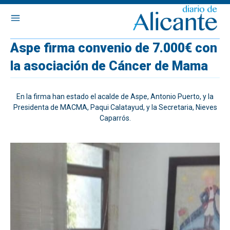
Aspe firma convenio de 7.000€ con
la asociación de Cáncer de Mama
En la firma han estado el acalde de Aspe, Antonio Puerto, y la
Presidenta de MACMA, Paqui Calatayud, y la Secretaria, Nieves
Caparrós.