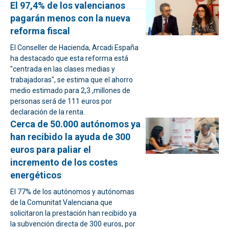
El 97,4% de los valencianos
pagarán menos con la nueva
reforma fiscal
El Conseller de Hacienda, Arcadi España
ha destacado que esta reforma está
"centrada en las clases medias y
trabajadoras", se estima que el ahorro
medio estimado para 2,3 ,millones de
personas será de 111 euros por
declaración de la renta.
Cerca de 50.000 autónomos ya
han recibido la ayuda de 300
euros para paliar el
incremento de los costes
energéticos
El 77% de los autónomos y autónomas
de la Comunitat Valenciana que
solicitaron la prestación han recibido ya
la subvención directa de 300 euros, por