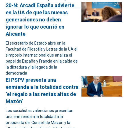
20-N: Arcadi España advierte
en la UA de que las nuevas
generaciones no deben
ignorar lo que ocurrió en
Alicante
El secretario de Estado abre en la
Facultad de Filosofía y Letras de la UA el
simposio internacional que analiza el
papel de España y Francia en la caída de
la dictadura y la llegada de la
democracia
El PSPV presenta una
enmienda a la totalidad contra
‘el regalo a las rentas altas de
Mazón’
Los socialistas valencianos presentan
una enmienda a la totalidad a la
propuesta del Consell de Mazón y la