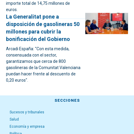
importe total de 14,75 millones de
euros.
La Generalitat pone a
disposición de gasolineras 50
millones para cubrir la
bonificación del Gobierno
Arcadi España: "Con esta medida,
consensuada con el sector,
garantizamos que cerca de 800
gasolineras de la Comunitat Valenciana
puedan hacer frente al descuento de
0,20 euros".
SECCIONES
Sucesos y tribunales
Salud
Economía y empresa
Política