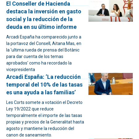
El Conseller de Hacienda
destaca la inversión en gasto
social y la reducción de la
deuda en su último informe
Arcadi España ha comparecido junto a
la portavoz del Consell, Aitana Mas, en
la 'ultima rueda de prensa del Botànic
para dar cuenta de los temas
aprobados' como ha recordado la
vicepresidenta
Arcadi España: ‘La reducción
temporal del 10% de las tasas
es una ayuda a las familias’
Les Corts somete a votación el Decreto
Ley 19/2022 que reduce
temporalmente el importe de las tasas
propias y precios de la Generalitat hasta
agosto y mantiene la reducción del
canon de saneamiento.