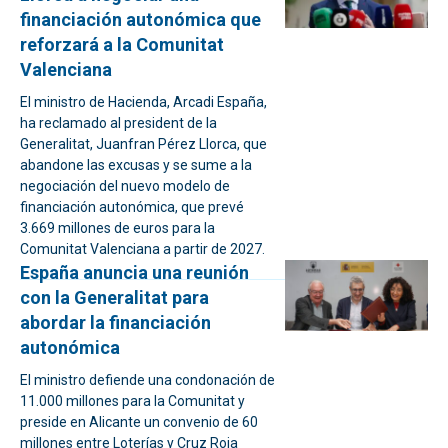
financiación autonómica que
reforzará a la Comunitat
Valenciana
El ministro de Hacienda, Arcadi España,
ha reclamado al president de la
Generalitat, Juanfran Pérez Llorca, que
abandone las excusas y se sume a la
negociación del nuevo modelo de
financiación autonómica, que prevé
3.669 millones de euros para la
Comunitat Valenciana a partir de 2027.
España anuncia una reunión
con la Generalitat para
abordar la financiación
autonómica
El ministro defiende una condonación de
11.000 millones para la Comunitat y
preside en Alicante un convenio de 60
millones entre Loterías y Cruz Roja