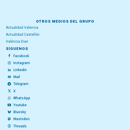
OTROS MEDIOS DEL GRUPO
Actualidad Valencia
Actualidad Castellón
València Diari
SÍGUENOS
Facebook
Instagram
Linkedin
Mail
Telegram
X
WhatsApp
Youtube
Bluesky
Mastodon
Threads