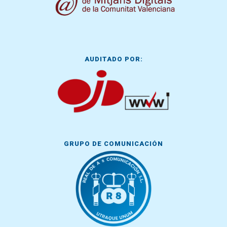
AUDITADO POR:
GRUPO DE COMUNICACIÓN