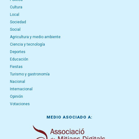
Cultura
Local
Sociedad
Social
Agricultura y medio ambiente
Ciencia y tecnología
Deportes
Educación
Fiestas
Turismo y gastronomía
Nacional
Internacional
Opinión
Votaciones
MEDIO ASOCIADO A: