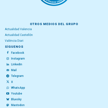
OTROS MEDIOS DEL GRUPO
Actualidad Valencia
Actualidad Castellón
València Diari
SÍGUENOS
Facebook
Instagram
Linkedin
Mail
Telegram
X
WhatsApp
Youtube
Bluesky
Mastodon