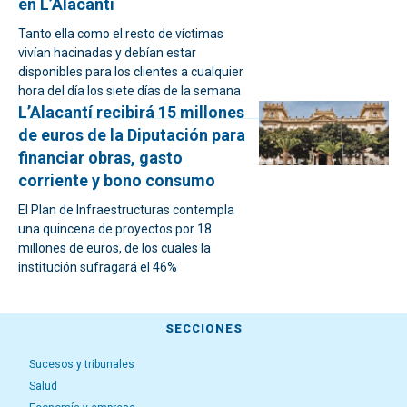
en L’Alacantí
Tanto ella como el resto de víctimas
vivían hacinadas y debían estar
disponibles para los clientes a cualquier
hora del día los siete días de la semana
L’Alacantí recibirá 15 millones
de euros de la Diputación para
financiar obras, gasto
corriente y bono consumo
El Plan de Infraestructuras contempla
una quincena de proyectos por 18
millones de euros, de los cuales la
institución sufragará el 46%
SECCIONES
Sucesos y tribunales
Salud