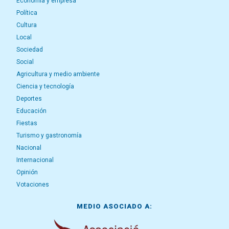
Economía y empresa
Política
Cultura
Local
Sociedad
Social
Agricultura y medio ambiente
Ciencia y tecnología
Deportes
Educación
Fiestas
Turismo y gastronomía
Nacional
Internacional
Opinión
Votaciones
MEDIO ASOCIADO A: