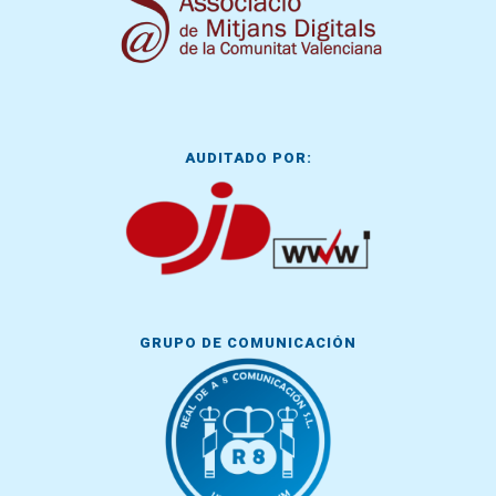
AUDITADO POR:
GRUPO DE COMUNICACIÓN