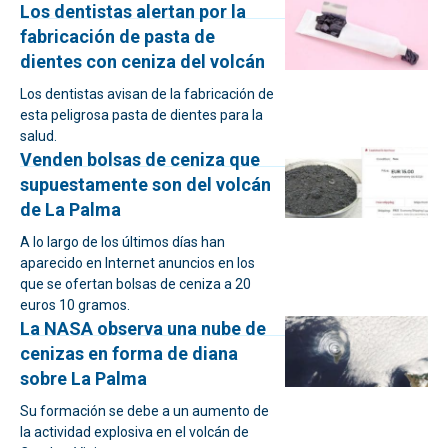
Los dentistas alertan por la
fabricación de pasta de
dientes con ceniza del volcán
Los dentistas avisan de la fabricación de
esta peligrosa pasta de dientes para la
salud.
Venden bolsas de ceniza que
supuestamente son del volcán
de La Palma
A lo largo de los últimos días han
aparecido en Internet anuncios en los
que se ofertan bolsas de ceniza a 20
euros 10 gramos.
La NASA observa una nube de
cenizas en forma de diana
sobre La Palma
Su formación se debe a un aumento de
la actividad explosiva en el volcán de