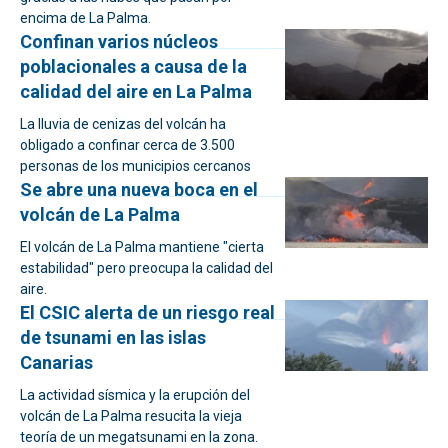
encima de La Palma.
Confinan varios núcleos
poblacionales a causa de la
calidad del aire en La Palma
La lluvia de cenizas del volcán ha
obligado a confinar cerca de 3.500
personas de los municipios cercanos
Se abre una nueva boca en el
volcán de La Palma
El volcán de La Palma mantiene "cierta
estabilidad" pero preocupa la calidad del
aire.
El CSIC alerta de un riesgo real
de tsunami en las islas
Canarias
La actividad sísmica y la erupción del
volcán de La Palma resucita la vieja
teoría de un megatsunami en la zona.