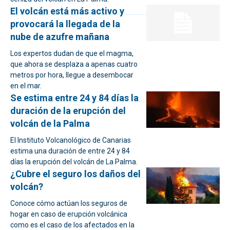
El volcán está más activo y
provocará la llegada de la
nube de azufre mañana
Los expertos dudan de que el magma,
que ahora se desplaza a apenas cuatro
metros por hora, llegue a desembocar
en el mar.
Se estima entre 24 y 84 días la
duración de la erupción del
volcán de la Palma
El Instituto Volcanológico de Canarias
estima una duración de entre 24 y 84
días la erupción del volcán de La Palma.
¿Cubre el seguro los daños del
volcán?
Conoce cómo actúan los seguros de
hogar en caso de erupción volcánica
como es el caso de los afectados en la