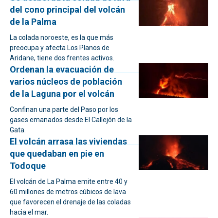
del cono principal del volcán
de la Palma
La colada noroeste, es la que más
preocupa y afecta Los Planos de
Aridane, tiene dos frentes activos.
Ordenan la evacuación de
varios núcleos de población
de la Laguna por el volcán
Confinan una parte del Paso por los
gases emanados desde El Callejón de la
Gata.
El volcán arrasa las viviendas
que quedaban en pie en
Todoque
El volcán de La Palma emite entre 40 y
60 millones de metros cúbicos de lava
que favorecen el drenaje de las coladas
hacia el mar.