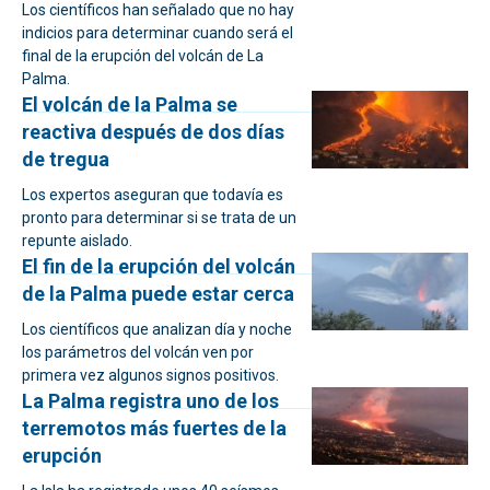
Los científicos han señalado que no hay
indicios para determinar cuando será el
final de la erupción del volcán de La
Palma.
El volcán de la Palma se
reactiva después de dos días
de tregua
Los expertos aseguran que todavía es
pronto para determinar si se trata de un
repunte aislado.
El fin de la erupción del volcán
de la Palma puede estar cerca
Los científicos que analizan día y noche
los parámetros del volcán ven por
primera vez algunos signos positivos.
La Palma registra uno de los
terremotos más fuertes de la
erupción