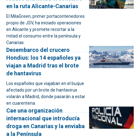
en la ruta Alicante-Canarias
El MilaGreen, primer portacontenedores
propio de JSV, ha iniciado operaciones
en Alicante y promete recortar a la
mitad el consumo entre la península y
Canarias.
Desembarco del crucero
Hondius: los 14 españoles ya
viajan a Madrid tras el brote
de hantavirus
Los españoles que viajaban en el buque
afectado por un brote de hantavirus
volarán a Madrid, donde pasarán a estar
en cuarentena.
Cae una organización
internacional que introducía
droga en Canarias y la enviaba
a la Península