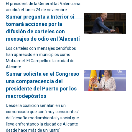
El president de la Generalitat Valenciana
acudirá el lunes 24 de noviembre
Sumar pregunta a Interior si
tomará acciones por la
difusión de carteles con
mensajes de odio en l’Alacantí
Los carteles con mensajes xenófobos
han aparecido en municipios como
Mutxamel, El Campello o la ciudad de
Alicante
Sumar solicita en el Congreso
una comparecencia del
presidente del Puerto por los
macrodepósitos
Desde la coalición señalan en un
comunicado que son 'muy conscientes'
del 'desafío mediambiental y social que
lleva enfrentando la ciudad de Alicante
desde hace más de un lustro'