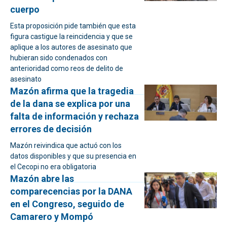
cuerpo
Esta proposición pide también que esta
figura castigue la reincidencia y que se
aplique a los autores de asesinato que
hubieran sido condenados con
anterioridad como reos de delito de
asesinato
Mazón afirma que la tragedia
de la dana se explica por una
falta de información y rechaza
errores de decisión
Mazón reivindica que actuó con los
datos disponibles y que su presencia en
el Cecopi no era obligatoria
Mazón abre las
comparecencias por la DANA
en el Congreso, seguido de
Camarero y Mompó