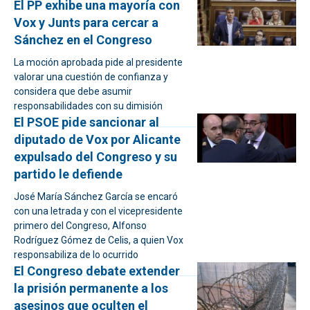
El PP exhibe una mayoría con
Vox y Junts para cercar a
Sánchez en el Congreso
La moción aprobada pide al presidente
valorar una cuestión de confianza y
considera que debe asumir
responsabilidades con su dimisión
El PSOE pide sancionar al
diputado de Vox por Alicante
expulsado del Congreso y su
partido le defiende
José María Sánchez García se encaró
con una letrada y con el vicepresidente
primero del Congreso, Alfonso
Rodríguez Gómez de Celis, a quien Vox
responsabiliza de lo ocurrido
El Congreso debate extender
la prisión permanente a los
asesinos que oculten el