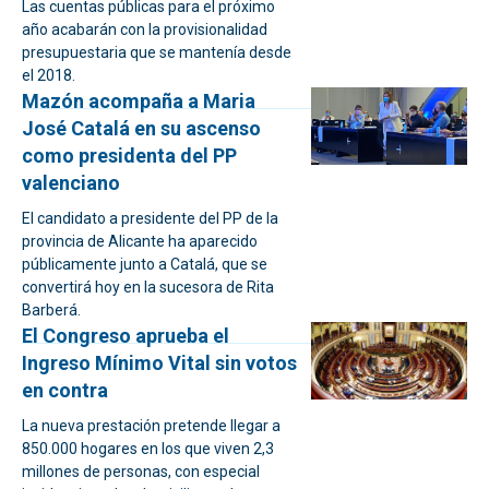
Las cuentas públicas para el próximo
año acabarán con la provisionalidad
presupuestaria que se mantenía desde
el 2018.
Mazón acompaña a Maria
José Catalá en su ascenso
como presidenta del PP
valenciano
El candidato a presidente del PP de la
provincia de Alicante ha aparecido
públicamente junto a Catalá, que se
convertirá hoy en la sucesora de Rita
Barberá.
El Congreso aprueba el
Ingreso Mínimo Vital sin votos
en contra
La nueva prestación pretende llegar a
850.000 hogares en los que viven 2,3
millones de personas, con especial