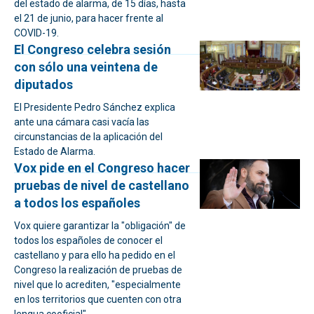
del estado de alarma, de 15 días, hasta
el 21 de junio, para hacer frente al
COVID-19.
El Congreso celebra sesión
con sólo una veintena de
diputados
El Presidente Pedro Sánchez explica
ante una cámara casi vacía las
circunstancias de la aplicación del
Estado de Alarma.
Vox pide en el Congreso hacer
pruebas de nivel de castellano
a todos los españoles
Vox quiere garantizar la "obligación" de
todos los españoles de conocer el
castellano y para ello ha pedido en el
Congreso la realización de pruebas de
nivel que lo acrediten, "especialmente
en los territorios que cuenten con otra