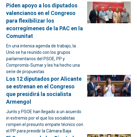
Piden apoyo a los diputados
valencianos en el Congreso
para flexibilizar los
ecorregímenes de la PAC en la
Comunitat
En una intensa agenda de trabajo, la
Unió se ha reunido con los grupos
parlamentarios del PSOE, PP y
Compromís-Sumar y les ha hecho una
serie de propuestas
Los 12 diputados por Alicante
se estrenan en el Congreso
que presidirá la socialista
Armengol
Junts y PSOE han llegado a un acuerdo
in extremis por el que los socialistas
rompen el presunto empate técnico con
el PP para presidir la Cámara Baja