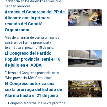
incidencia en los domicilios en los que
habitan menores.
Arranca el Congreso del PP de
Alicante con la primera
reunión del Comité
Organizador
Más de un millar de compromisarios
asistirán de forma presencial y
telemática el próximo 18 de julio.
El Congreso del Partido
Popular provincial será el 18
de julio en el ADDA
El lema del Congreso provincial será
"Más provincia, Més Comunitat".
El Congreso autoriza una
sexta prórroga del Estado de
Alarma hasta el 21 de junio
El Congreso autoriza una sexta prórroga