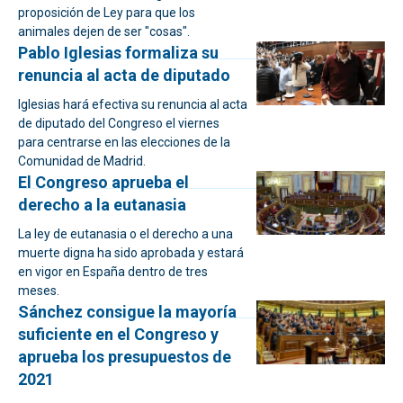
proposición de Ley para que los
animales dejen de ser "cosas".
Pablo Iglesias formaliza su
renuncia al acta de diputado
Iglesias hará efectiva su renuncia al acta
de diputado del Congreso el viernes
para centrarse en las elecciones de la
Comunidad de Madrid.
El Congreso aprueba el
derecho a la eutanasia
La ley de eutanasia o el derecho a una
muerte digna ha sido aprobada y estará
en vigor en España dentro de tres
meses.
Sánchez consigue la mayoría
suficiente en el Congreso y
aprueba los presupuestos de
2021