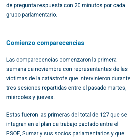
de pregunta respuesta con 20 minutos por cada
grupo parlamentario.
Comienzo comparecencias
Las comparecencias comenzaron la primera
semana de noviembre con representantes de las
víctimas de la catástrofe que intervinieron durante
tres sesiones repartidas entre el pasado martes,
miércoles y jueves.
Estas fueron las primeras del total de 127 que se
integran en el plan de trabajo pactado entre el
PSOE, Sumar y sus socios parlamentarios y que