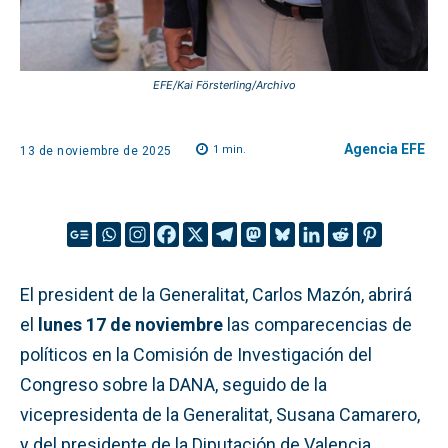
EFE/Kai Försterling/Archivo
Agencia EFE
1
min.
13 de noviembre de 2025
El president de la Generalitat, Carlos Mazón, abrirá
el
lunes 17 de noviembre
las comparecencias de
políticos en la Comisión de Investigación del
Congreso sobre la DANA, seguido de la
vicepresidenta de la Generalitat, Susana Camarero,
y del presidente de la Diputación de Valencia,