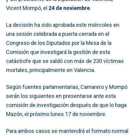
Vicent Mompó, el
24 de noviembre
.
La decisión ha sido aprobada este miércoles en
una sesión celebrada a puerta cerrada en el
Congreso de los Diputados por la Mesa de la
Comisión que investigará la gestión de esta
catástrofe que se saldó con más de 230 víctimas
mortales, principalmente en Valencia.
Según fuentes parlamentarias, Camarero y Mompó
serán los siguientes en presentarse ante esta
comisión de investigación después de que lo haga
Mazón, el próximo lunes 17 de noviembre.
Para ambos casos se mantendrá el formato normal