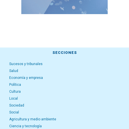
SECCIONES
Sucesos y tribunales
Salud
Economía y empresa
Política
Cultura
Local
Sociedad
Social
Agricultura y medio ambiente
Ciencia y tecnología