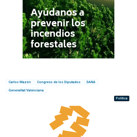
Carlos Mazón
Congreso de los Diputados
DANA
Generalitat Valenciana
Política