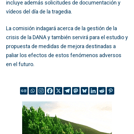
incluye además solicitudes de documentación y
vídeos del día de la tragedia.
La comisión indagará acerca de la gestión de la
crisis de la DANA y también servirá para el estudio y
propuesta de medidas de mejora destinadas a
paliar los efectos de estos fenómenos adversos
en el futuro.