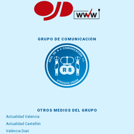
GRUPO DE COMUNICACIÓN
OTROS MEDIOS DEL GRUPO
Actualidad Valencia
Actualidad Castellón
València Diari