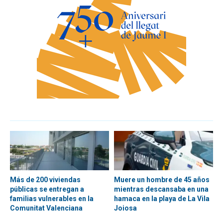
Más de 200 viviendas
Muere un hombre de 45 años
públicas se entregan a
mientras descansaba en una
familias vulnerables en la
hamaca en la playa de La Vila
Comunitat Valenciana
Joiosa