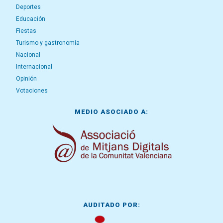
Deportes
Educación
Fiestas
Turismo y gastronomía
Nacional
Internacional
Opinión
Votaciones
MEDIO ASOCIADO A:
AUDITADO POR: