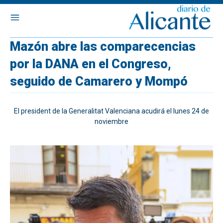
Mazón abre las comparecencias
por la DANA en el Congreso,
seguido de Camarero y Mompó
El president de la Generalitat Valenciana acudirá el lunes 24 de
noviembre