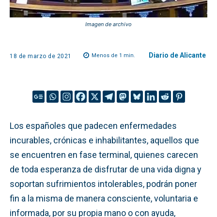
Imagen de archivo
Diario de Alicante
Menos de 1
min.
18 de marzo de 2021
Los españoles que padecen enfermedades
incurables, crónicas e inhabilitantes, aquellos que
se encuentren en fase terminal, quienes carecen
de toda esperanza de disfrutar de una vida digna y
soportan sufrimientos intolerables, podrán poner
fin a la misma de manera consciente, voluntaria e
informada, por su propia mano o con ayuda,