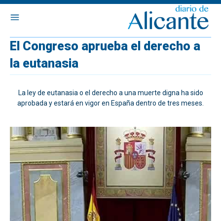
El Congreso aprueba el derecho a
la eutanasia
La ley de eutanasia o el derecho a una muerte digna ha sido
aprobada y estará en vigor en España dentro de tres meses.