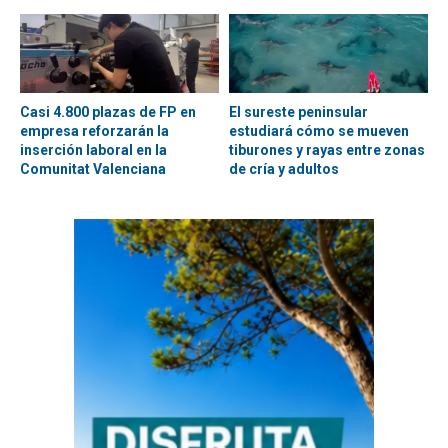
Casi 4.800 plazas de FP en
El sureste peninsular
empresa reforzarán la
estudiará cómo se mueven
inserción laboral en la
tiburones y rayas entre zonas
Comunitat Valenciana
de cría y adultos