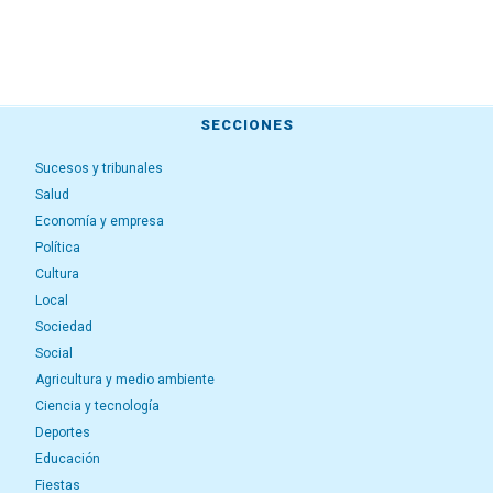
SECCIONES
Sucesos y tribunales
Salud
Economía y empresa
Política
Cultura
Local
Sociedad
Social
Agricultura y medio ambiente
Ciencia y tecnología
Deportes
Educación
Fiestas