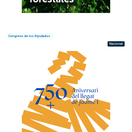
Congreso de los Diputados
Nacional