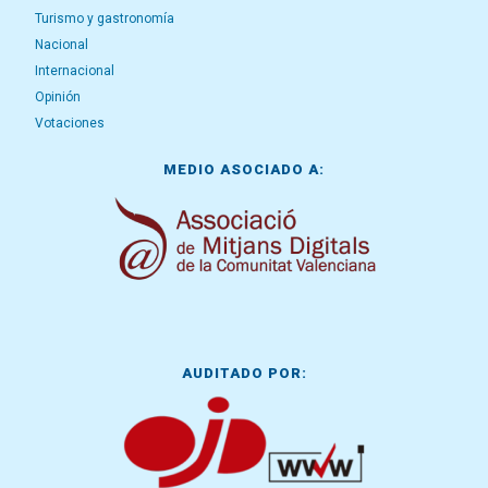
Turismo y gastronomía
Nacional
Internacional
Opinión
Votaciones
MEDIO ASOCIADO A:
AUDITADO POR: