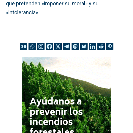
que pretenden «imponer su moral» y su
«intolerancia».