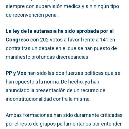
siempre con supervisión médica y sin ningún tipo
de reconvención penal.
La ley de la eutanasia ha sido aprobada por el
Congreso
con 202 votos a favor frente a 141 en
contra tras un debate en el que se han puesto de
manifiesto profundas discrepancias.
PP y Vox
han sido las dos fuerzas políticas que se
han opuesto a la norma. De hecho, ya han
anunciado la presentación de un recurso de
inconstitucionalidad contra la misma.
Ambas formaciones han sido duramente criticadas
por el resto de grupos parlamentarios por entender