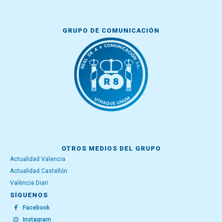
GRUPO DE COMUNICACIÓN
OTROS MEDIOS DEL GRUPO
Actualidad Valencia
Actualidad Castellón
València Diari
SÍGUENOS
Facebook
Instagram