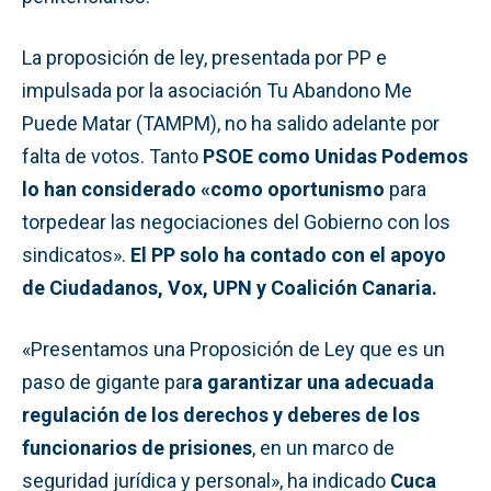
La proposición de ley, presentada por PP e
impulsada por la asociación Tu Abandono Me
Puede Matar (TAMPM), no ha salido adelante por
falta de votos. Tanto
PSOE como Unidas Podemos
lo han considerado «como oportunismo
para
torpedear las negociaciones del Gobierno con los
sindicatos».
El PP solo ha contado con el apoyo
de Ciudadanos, Vox, UPN y Coalición Canaria.
«Presentamos una Proposición de Ley que es un
paso de gigante par
a garantizar una adecuada
regulación de los derechos y deberes de los
funcionarios de prisiones
, en un marco de
seguridad jurídica y personal», ha indicado
Cuca