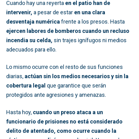
Cuando hay una reyerta
en el patio han de
intervenir,
a pesar de estar
en una clara
desventaja numérica
frente a los presos. Hasta
ejercen labores de bomberos cuando un recluso
incendia su celda,
sin trajes ignífugos ni medios
adecuados para ello.
Lo mismo ocurre con el resto de sus funciones
diarias,
actúan sin los medios necesarios y sin la
cobertura legal
que garantice que serán
protegidos ante agresiones y amenazas.
Hasta hoy,
cuando un preso ataca a un
funcionario de prisiones no está considerado
delito de atentado, como ocurre cuando la