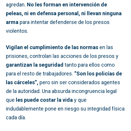
agredan.
No les forman en intervención de
peleas, ni en defensa personal, ni llevan ninguna
arma
para intentar defenderse de los presos
violentos.
Vigilan el cumplimiento de las normas
en las
prisiones, controlan las acciones de los presos y
garantizan la seguridad
tanto para ellos como
para el resto de trabajadores.
“Son los policías de
las cárceles”,
pero sin ser considerados agentes
de la autoridad. Una absurda incongruencia legal
que
les puede costar la vida
y que
indudablemente pone en riesgo su integridad física
cada día.