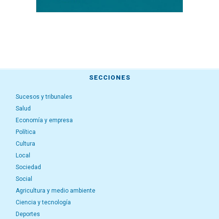
SECCIONES
Sucesos y tribunales
Salud
Economía y empresa
Política
Cultura
Local
Sociedad
Social
Agricultura y medio ambiente
Ciencia y tecnología
Deportes