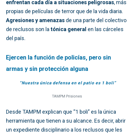
enfrentan cada día a situaciones peligrosas
, más
propias de películas de terror que de la vida diaria.
Agresiones y amenazas
de una parte del colectivo
de reclusos son la
tónica general
en las cárceles
del país.
Ejercen la función de policías, pero sin
armas y sin protección alguna
“Nuestra única defensa en el patio es 1 boli”
TAMPM Prisiones
Desde TAMPM explican que “1 boli” es la única
herramienta que tienen a su alcance. Es decir, abrir
un expediente disciplinario a los reclusos que les