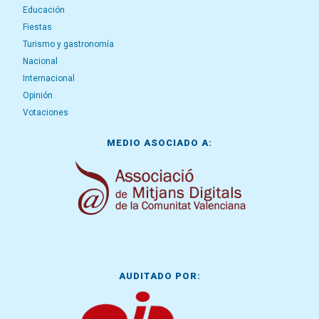
Educación
Fiestas
Turismo y gastronomía
Nacional
Internacional
Opinión
Votaciones
MEDIO ASOCIADO A:
AUDITADO POR: