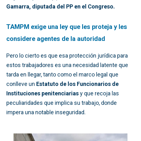
Gamarra, diputada del PP en el Congreso.
TAMPM exige una ley que les proteja y les
considere agentes de la autoridad
Pero lo cierto es que esa protección jurídica para
estos trabajadores es una necesidad latente que
tarda en llegar, tanto como el marco legal que
conlleve un
Estatuto de los Funcionarios de
Instituciones penitenciarias
y
que recoja las
peculiaridades que implica su trabajo, donde
impera una notable inseguridad.