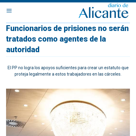
Funcionarios de prisiones no serán
tratados como agentes de la
autoridad
El PP no logra los apoyos suficientes para crear un estatuto que
proteja legalmente a estos trabajadores en las cárceles.