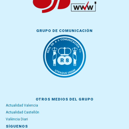
GRUPO DE COMUNICACIÓN
OTROS MEDIOS DEL GRUPO
Actualidad Valencia
Actualidad Castellón
València Diari
SÍGUENOS