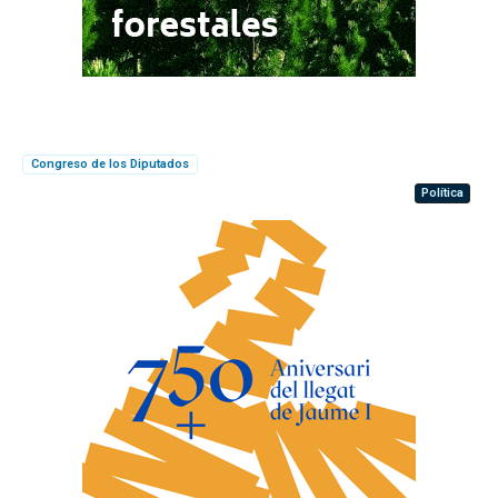
Congreso de los Diputados
Política