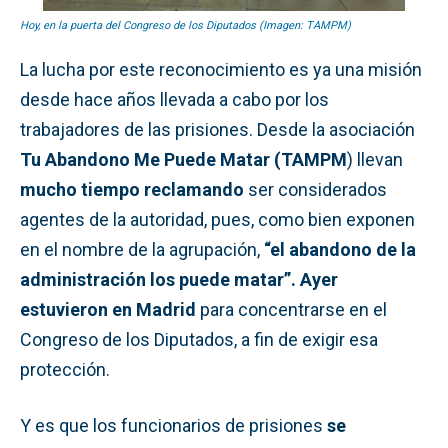
Hoy, en la puerta del Congreso de los Diputados (Imagen: TAMPM)
La lucha por este reconocimiento es ya una misión
desde hace años llevada a cabo por los
trabajadores de las prisiones. Desde la asociación
Tu Abandono Me Puede Matar (TAMPM
) llevan
mucho tiempo reclamando
ser considerados
agentes de la autoridad, pues, como bien exponen
en el nombre de la agrupación,
“el abandono de la
administración los puede matar”.
Ayer
estuvieron en Madrid
para concentrarse en el
Congreso de los Diputados, a fin de exigir esa
protección.
Y es que los funcionarios de prisiones
se