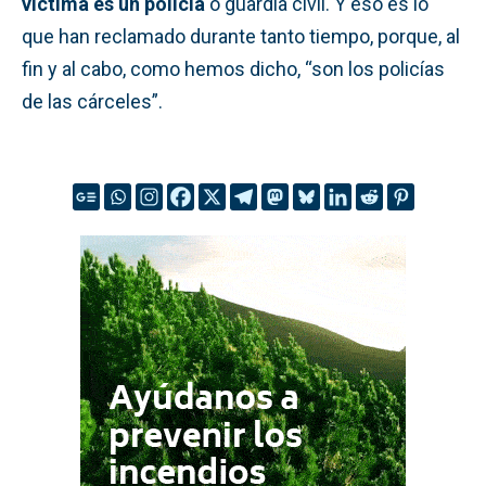
víctima es un policía
o guardia civil. Y eso es lo
que han reclamado durante tanto tiempo, porque, al
fin y al cabo, como hemos dicho, “son los policías
de las cárceles”.