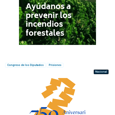
Congreso de los Diputados
Prisiones
Nacional