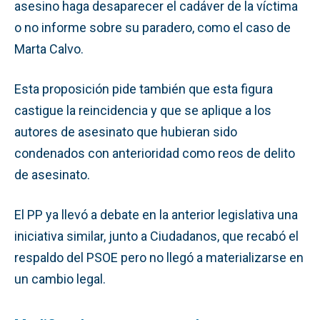
asesino haga desaparecer el cadáver de la víctima
o no informe sobre su paradero, como el caso de
Marta Calvo.
Esta proposición pide también que esta figura
castigue la reincidencia y que se aplique a los
autores de asesinato que hubieran sido
condenados con anterioridad como reos de delito
de asesinato.
El PP ya llevó a debate en la anterior legislativa una
iniciativa similar, junto a Ciudadanos, que recabó el
respaldo del PSOE pero no llegó a materializarse en
un cambio legal.