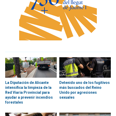
La Diputación de Alicante
Detenido uno de los fugitivos
intensifica la limpieza de la
más buscados del Reino
Red Viaria Provincial para
Unido por agresiones
ayudar a prevenir incendios
sexuales
forestales