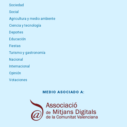
Sociedad
Social
Agricultura y medio ambiente
Ciencia y tecnología
Deportes
Educación
Fiestas
Turismo y gastronomía
Nacional
Internacional
Opinión
Votaciones
MEDIO ASOCIADO A: