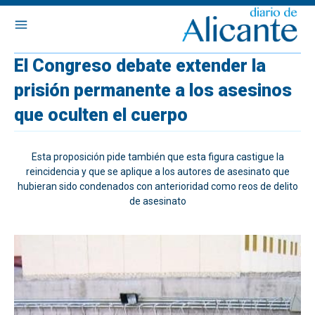
El Congreso debate extender la
prisión permanente a los asesinos
que oculten el cuerpo
Esta proposición pide también que esta figura castigue la
reincidencia y que se aplique a los autores de asesinato que
hubieran sido condenados con anterioridad como reos de delito
de asesinato