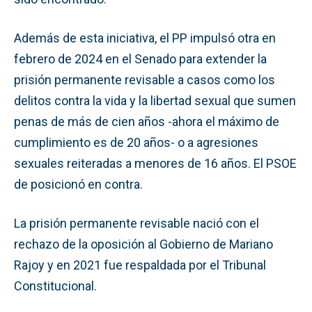
Además de esta iniciativa, el PP impulsó otra en
febrero de 2024 en el Senado para extender la
prisión permanente revisable a casos como los
delitos contra la vida y la libertad sexual que sumen
penas de más de cien años -ahora el máximo de
cumplimiento es de 20 años- o a agresiones
sexuales reiteradas a menores de 16 años. El PSOE
de posicionó en contra.
La prisión permanente revisable nació con el
rechazo de la oposición al Gobierno de Mariano
Rajoy y en 2021 fue respaldada por el Tribunal
Constitucional.