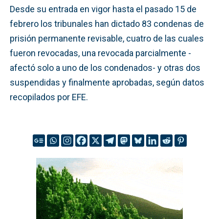
Desde su entrada en vigor hasta el pasado 15 de
febrero los tribunales han dictado 83 condenas de
prisión permanente revisable, cuatro de las cuales
fueron revocadas, una revocada parcialmente -
afectó solo a uno de los condenados- y otras dos
suspendidas y finalmente aprobadas, según datos
recopilados por EFE.