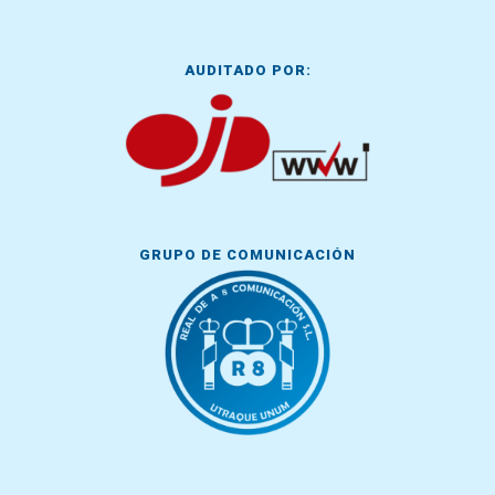
AUDITADO POR:
GRUPO DE COMUNICACIÓN