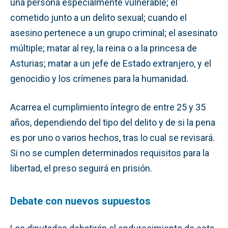
una persona especialmente vulnerable; el
cometido junto a un delito sexual; cuando el
asesino pertenece a un grupo criminal; el asesinato
múltiple; matar al rey, la reina o a la princesa de
Asturias; matar a un jefe de Estado extranjero, y el
genocidio y los crímenes para la humanidad.
Acarrea el cumplimiento íntegro de entre 25 y 35
años, dependiendo del tipo del delito y de si la pena
es por uno o varios hechos, tras lo cual se revisará.
Si no se cumplen determinados requisitos para la
libertad, el preso seguirá en prisión.
Debate con nuevos supuestos