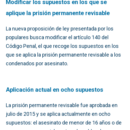
Modificar los supuestos en los que se
aplique la prisión permanente revisable
La nueva proposición de ley presentada por los
populares busca modificar el artículo 140 del
Código Penal, el que recoge los supuestos en los
que se aplica la prisión permanente revisable a los
condenados por asesinato.
Aplicación actual en ocho supuestos
La prisión permanente revisable fue aprobada en
julio de 2015 y se aplica actualmente en ocho
supuestos: el asesinato de menor de 16 años o de