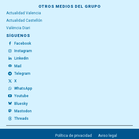
OTROS MEDIOS DEL GRUPO
Actualidad Valencia
Actualidad Castellón
València Diari
SÍGUENOS
Facebook
Instagram
Linkedin
Mail
Telegram
X
WhatsApp
Youtube
Bluesky
Mastodon
Threads
Política de privacidad
Aviso legal