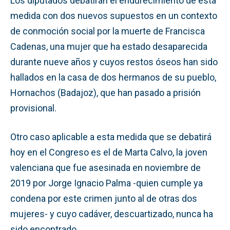
Los diputados debatirán el endurecimiento de esta
medida con dos nuevos supuestos en un contexto
de conmoción social por la muerte de Francisca
Cadenas, una mujer que ha estado desaparecida
durante nueve años y cuyos restos óseos han sido
hallados en la casa de dos hermanos de su pueblo,
Hornachos (Badajoz), que han pasado a prisión
provisional.
Otro caso aplicable a esta medida que se debatirá
hoy en el Congreso es el de Marta Calvo, la joven
valenciana que fue asesinada en noviembre de
2019 por Jorge Ignacio Palma -quien cumple ya
condena por este crimen junto al de otras dos
mujeres- y cuyo cadáver, descuartizado, nunca ha
sido encontrado.