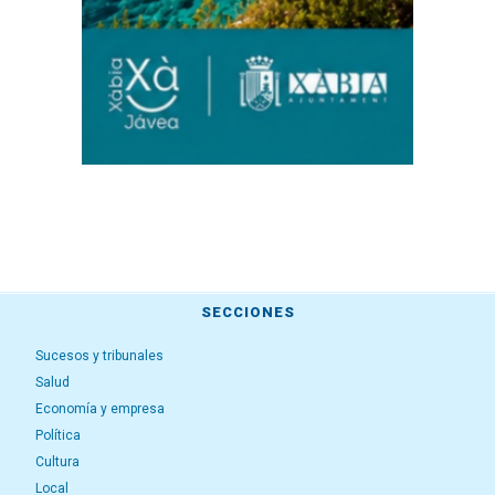
SECCIONES
Sucesos y tribunales
Salud
Economía y empresa
Política
Cultura
Local