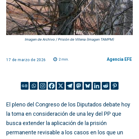
Imagen de Archivo / Prisión de Villena (Imagen TAMPM)
Agencia EFE
2
min.
17 de marzo de 2026
El pleno del Congreso de los Diputados debate hoy
la toma en consideración de una ley del PP que
busca extender la aplicación de la prisión
permanente revisable a los casos en los que un