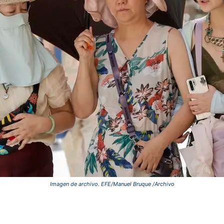
Imagen de archivo. EFE/Manuel Bruque /Archivo