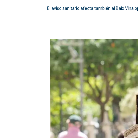
El aviso sanitario afecta también al Baix Vinalop