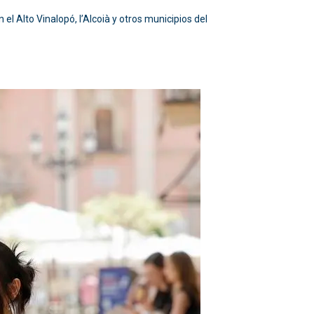
 el Alto Vinalopó, l’Alcoià y otros municipios del