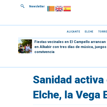
Newsletter
ALICANTE
ELCHE
TORRE
Fiestas vecinales en El Campello arrancan
en Alkabir con tres días de música, juegos
convivencia
Sanidad activa 
Elche, la Vega 