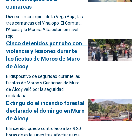
comarcas
Diversos municipios de la Vega Baja, las
tres comarcas del Vinalopó, El Comtat,,
l'Alcoià y la Marina Alta están en nivel
rojo
Cinco detenidos por robo con
violencia y lesiones durante
las fiestas de Moros de Muro
de Alcoy
El dispositivo de seguridad durante las
Fiestas de Moros y Cristianos de Muro
de Alcoy veló por la seguridad
ciudadana
Extinguido el incendio forestal
declarado el domingo en Muro
de Alcoy
El incendio quedó controlado a las 9.20
horas de este lunes tras afectar a una