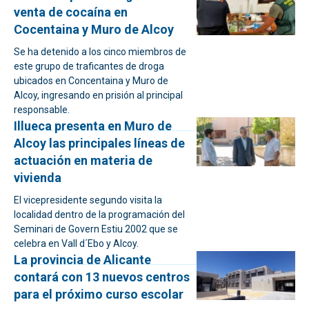
venta de cocaína en
Cocentaina y Muro de Alcoy
Se ha detenido a los cinco miembros de
este grupo de traficantes de droga
ubicados en Concentaina y Muro de
Alcoy, ingresando en prisión al principal
responsable.
Illueca presenta en Muro de
Alcoy las principales líneas de
actuación en materia de
vivienda
El vicepresidente segundo visita la
localidad dentro de la programación del
Seminari de Govern Estiu 2002 que se
celebra en Vall d´Ebo y Alcoy.
La provincia de Alicante
contará con 13 nuevos centros
para el próximo curso escolar