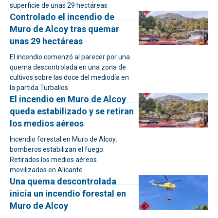
superficie de unas 29 hectáreas
Controlado el incendio de
Muro de Alcoy tras quemar
unas 29 hectáreas
El incendio comenzó al parecer por una
quema descontrolada en una zona de
cultivos sobre las doce del mediodía en
la partida Turballos
El incendio en Muro de Alcoy
queda estabilizado y se retiran
los medios aéreos
Incendio forestal en Muro de Alcoy:
bomberos estabilizan el fuego.
Retirados los medios aéreos
movilizados en Alicante.
Una quema descontrolada
inicia un incendio forestal en
Muro de Alcoy