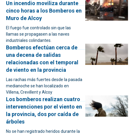
Un incendio moviliza durante
cinco horas a los Bomberos en
Muro de Alcoy
El fuego fue controlado sin que las
llamas se propagasen a las naves
industriales colindantes.
Bomberos efectúan cerca de
una decena de salidas
relacionadas con el temporal
de viento en la provincia
Las rachas más fuertes desde la pasada
medianoche se han localizado en
Villena, Crevillent y Alcoy
Los bomberos realizan cuatro
intervenciones por el viento en
la provincia, dos por caída de
árboles
No se han registrado heridos durante la