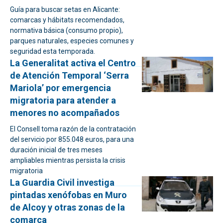
Guía para buscar setas en Alicante:
comarcas y hábitats recomendados,
normativa básica (consumo propio),
parques naturales, especies comunes y
seguridad esta temporada.
La Generalitat activa el Centro
de Atención Temporal ‘Serra
Mariola’ por emergencia
migratoria para atender a
menores no acompañados
El Consell toma razón de la contratación
del servicio por 855.048 euros, para una
duración inicial de tres meses
ampliables mientras persista la crisis
migratoria
La Guardia Civil investiga
pintadas xenófobas en Muro
de Alcoy y otras zonas de la
comarca