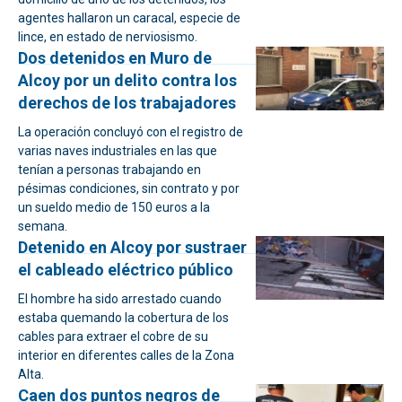
agentes hallaron un caracal, especie de
lince, en estado de nerviosismo.
Dos detenidos en Muro de
Alcoy por un delito contra los
derechos de los trabajadores
La operación concluyó con el registro de
varias naves industriales en las que
tenían a personas trabajando en
pésimas condiciones, sin contrato y por
un sueldo medio de 150 euros a la
semana.
Detenido en Alcoy por sustraer
el cableado eléctrico público
El hombre ha sido arrestado cuando
estaba quemando la cobertura de los
cables para extraer el cobre de su
interior en diferentes calles de la Zona
Alta.
Caen dos puntos negros de