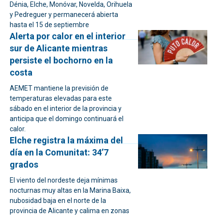
Dénia, Elche, Monóvar, Novelda, Orihuela
y Pedreguer y permanecerá abierta
hasta el 15 de septiembre
Alerta por calor en el interior
sur de Alicante mientras
persiste el bochorno en la
costa
AEMET mantiene la previsión de
temperaturas elevadas para este
sábado en el interior de la provincia y
anticipa que el domingo continuará el
calor.
Elche registra la máxima del
día en la Comunitat: 34’7
grados
El viento del nordeste deja mínimas
nocturnas muy altas en la Marina Baixa,
nubosidad baja en el norte de la
provincia de Alicante y calima en zonas