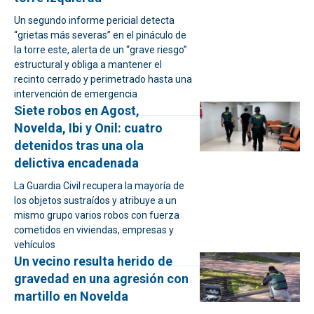
Un segundo informe pericial detecta
“grietas más severas” en el pináculo de
la torre este, alerta de un “grave riesgo”
estructural y obliga a mantener el
recinto cerrado y perimetrado hasta una
intervención de emergencia
Siete robos en Agost,
Novelda, Ibi y Onil: cuatro
detenidos tras una ola
delictiva encadenada
La Guardia Civil recupera la mayoría de
los objetos sustraídos y atribuye a un
mismo grupo varios robos con fuerza
cometidos en viviendas, empresas y
vehículos
Un vecino resulta herido de
gravedad en una agresión con
martillo en Novelda