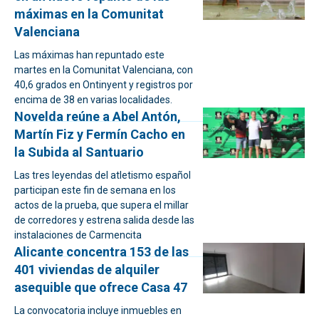
máximas en la Comunitat
Valenciana
Las máximas han repuntado este
martes en la Comunitat Valenciana, con
40,6 grados en Ontinyent y registros por
encima de 38 en varias localidades.
Novelda reúne a Abel Antón,
Martín Fiz y Fermín Cacho en
la Subida al Santuario
Las tres leyendas del atletismo español
participan este fin de semana en los
actos de la prueba, que supera el millar
de corredores y estrena salida desde las
instalaciones de Carmencita
Alicante concentra 153 de las
401 viviendas de alquiler
asequible que ofrece Casa 47
La convocatoria incluye inmuebles en