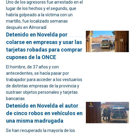
Uno de los agresores fue arrestado en el
lugar de los hechos y el segundo, que
habría golpeado a la víctima con un
martillo, fue localizado semanas
después en Almoradí
Detenido en Novelda por
colarse en empresas y usar las
tarjetas robadas para comprar
cupones de la ONCE
El hombre, de 37 años y con
antecedentes, se hacía pasar por
trabajador para acceder a los vestuarios
de distintas empresas de la provincia y
sustraer objetos personales y tarjetas
bancarias
Detenido en Novelda el autor
de cinco robos en vehículos en
una misma madrugada
Se han recuperado la mayoría de los