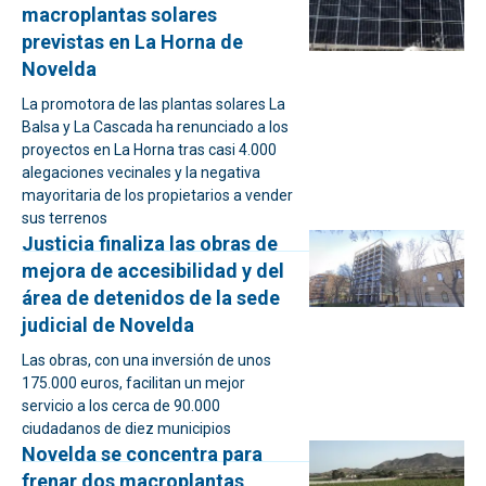
macroplantas solares
previstas en La Horna de
Novelda
La promotora de las plantas solares La
Balsa y La Cascada ha renunciado a los
proyectos en La Horna tras casi 4.000
alegaciones vecinales y la negativa
mayoritaria de los propietarios a vender
sus terrenos
Justicia finaliza las obras de
mejora de accesibilidad y del
área de detenidos de la sede
judicial de Novelda
Las obras, con una inversión de unos
175.000 euros, facilitan un mejor
servicio a los cerca de 90.000
ciudadanos de diez municipios
Novelda se concentra para
frenar dos macroplantas