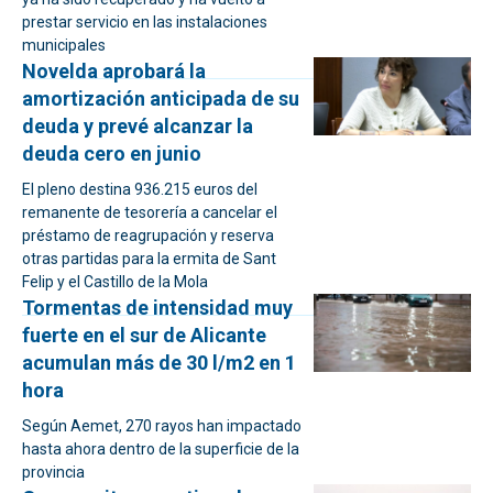
prestar servicio en las instalaciones
municipales
Novelda aprobará la
amortización anticipada de su
deuda y prevé alcanzar la
deuda cero en junio
El pleno destina 936.215 euros del
remanente de tesorería a cancelar el
préstamo de reagrupación y reserva
otras partidas para la ermita de Sant
Felip y el Castillo de la Mola
Tormentas de intensidad muy
fuerte en el sur de Alicante
acumulan más de 30 l/m2 en 1
hora
Según Aemet, 270 rayos han impactado
hasta ahora dentro de la superficie de la
provincia