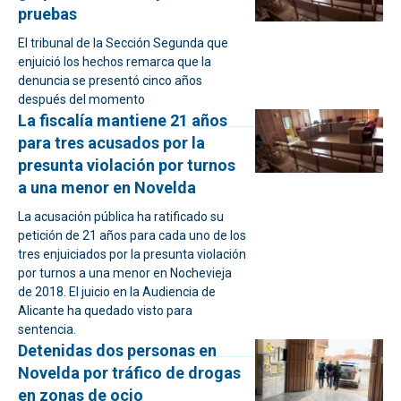
pruebas
El tribunal de la Sección Segunda que
enjuició los hechos remarca que la
denuncia se presentó cinco años
después del momento
La fiscalía mantiene 21 años
para tres acusados por la
presunta violación por turnos
a una menor en Novelda
La acusación pública ha ratificado su
petición de 21 años para cada uno de los
tres enjuiciados por la presunta violación
por turnos a una menor en Nochevieja
de 2018. El juicio en la Audiencia de
Alicante ha quedado visto para
sentencia.
Detenidas dos personas en
Novelda por tráfico de drogas
en zonas de ocio