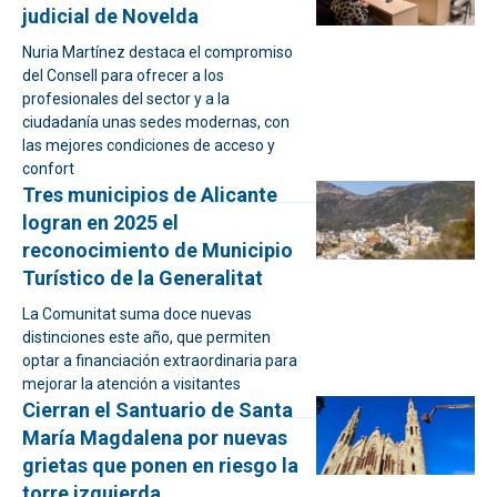
judicial de Novelda
Nuria Martínez destaca el compromiso
del Consell para ofrecer a los
profesionales del sector y a la
ciudadanía unas sedes modernas, con
las mejores condiciones de acceso y
confort
Tres municipios de Alicante
logran en 2025 el
reconocimiento de Municipio
Turístico de la Generalitat
La Comunitat suma doce nuevas
distinciones este año, que permiten
optar a financiación extraordinaria para
mejorar la atención a visitantes
Cierran el Santuario de Santa
María Magdalena por nuevas
grietas que ponen en riesgo la
torre izquierda