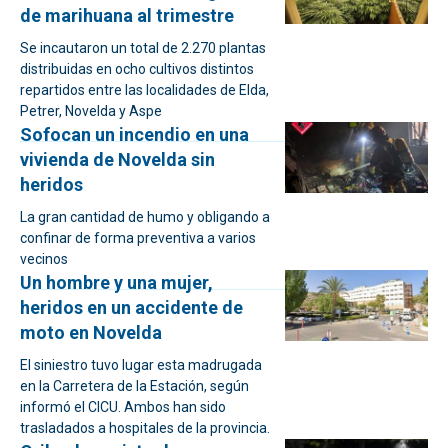
de marihuana al trimestre
Se incautaron un total de 2.270 plantas
distribuidas en ocho cultivos distintos
repartidos entre las localidades de Elda,
Petrer, Novelda y Aspe
Sofocan un incendio en una
vivienda de Novelda sin
heridos
La gran cantidad de humo y obligando a
confinar de forma preventiva a varios
vecinos
Un hombre y una mujer,
heridos en un accidente de
moto en Novelda
El siniestro tuvo lugar esta madrugada
en la Carretera de la Estación, según
informó el CICU. Ambos han sido
trasladados a hospitales de la provincia.