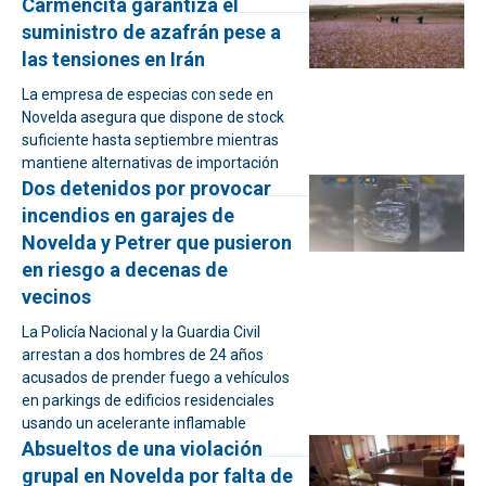
Carmencita garantiza el
suministro de azafrán pese a
las tensiones en Irán
La empresa de especias con sede en
Novelda asegura que dispone de stock
suficiente hasta septiembre mientras
mantiene alternativas de importación
Dos detenidos por provocar
incendios en garajes de
Novelda y Petrer que pusieron
en riesgo a decenas de
vecinos
La Policía Nacional y la Guardia Civil
arrestan a dos hombres de 24 años
acusados de prender fuego a vehículos
en parkings de edificios residenciales
usando un acelerante inflamable
Absueltos de una violación
grupal en Novelda por falta de