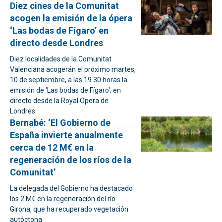
Diez cines de la Comunitat
acogen la emisión de la ópera
‘Las bodas de Fígaro’ en
directo desde Londres
Diez localidades de la Comunitat
Valenciana acogerán el próximo martes,
10 de septiembre, a las 19.30 horas la
emisión de 'Las bodas de Fígaro', en
directo desde la Royal Opera de
Londres.
Bernabé: ‘El Gobierno de
España invierte anualmente
cerca de 12 M€ en la
regeneración de los ríos de la
Comunitat’
La delegada del Gobierno ha destacado
los 2 M€ en la regeneración del río
Girona, que ha recuperado vegetación
autóctona