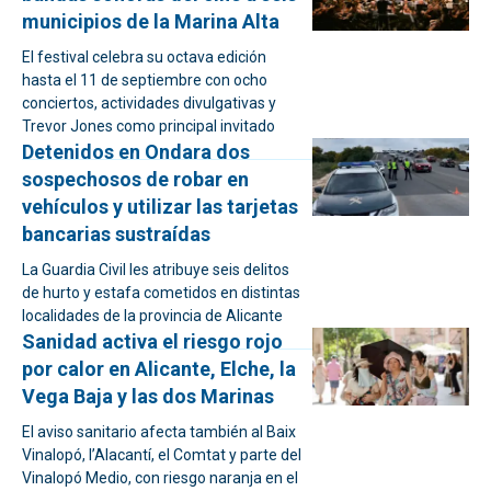
municipios de la Marina Alta
El festival celebra su octava edición
hasta el 11 de septiembre con ocho
conciertos, actividades divulgativas y
Trevor Jones como principal invitado
Detenidos en Ondara dos
sospechosos de robar en
vehículos y utilizar las tarjetas
bancarias sustraídas
La Guardia Civil les atribuye seis delitos
de hurto y estafa cometidos en distintas
localidades de la provincia de Alicante
Sanidad activa el riesgo rojo
por calor en Alicante, Elche, la
Vega Baja y las dos Marinas
El aviso sanitario afecta también al Baix
Vinalopó, l’Alacantí, el Comtat y parte del
Vinalopó Medio, con riesgo naranja en el