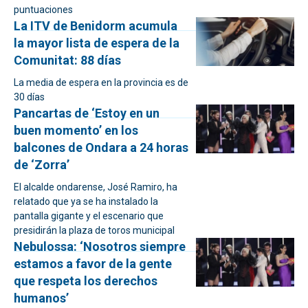
puntuaciones
La ITV de Benidorm acumula
la mayor lista de espera de la
Comunitat: 88 días
La media de espera en la provincia es de
30 días
Pancartas de ‘Estoy en un
buen momento’ en los
balcones de Ondara a 24 horas
de ‘Zorra’
El alcalde ondarense, José Ramiro, ha
relatado que ya se ha instalado la
pantalla gigante y el escenario que
presidirán la plaza de toros municipal
Nebulossa: ‘Nosotros siempre
estamos a favor de la gente
que respeta los derechos
humanos’