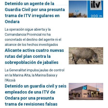
Detenido un agente de la
Guardia Civil por una presunta
trama de ITV irregulares en
Ondara
La operación sigue abierta y la
Comandancia Provincial no ha
concretado el destino del agente ni el
alcance de los hechos investigados
Alicante activa cuatro nuevas
rutas del plan contra la
sobrepoblación de jabalíes
La Generalitat impulsa jaulas de control
en la Marina Alta, la Marina Baixa y
l’Alcoià
Detenido un guardia civil y seis
empleados de una ITV de
Ondara por una presunta
trama de revisiones falsas