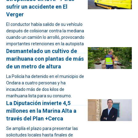
sufrir un accidente en El
Verger
El conductor había salido de su vehículo
después de colisionar contra la mediana
cuando un camión lo arrolló, provocando
importantes retenciones en la autopista
Desmantelado un cultivo de
marihuana con plantas de más
de un metro de altura
La Policía ha detenido en el municipio de
Ondara a cuatro personas y ha
incautado más de dos kilos de
marihuana lista para su consumo.
La Diputación invierte 4,5
millones en la Marina Alta a
través del Plan +Cerca
Se amplía el plazo para presentar las
solicitudes locales hasta finales de