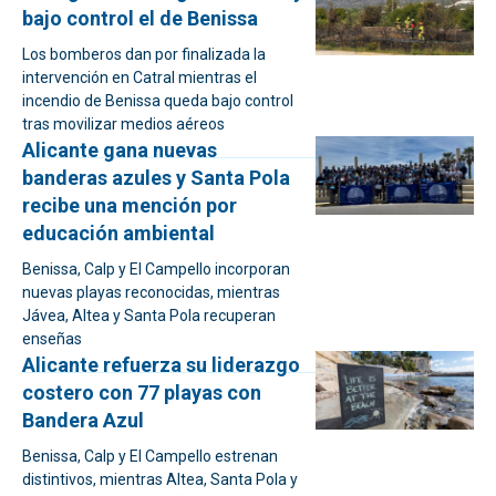
bajo control el de Benissa
Los bomberos dan por finalizada la
intervención en Catral mientras el
incendio de Benissa queda bajo control
tras movilizar medios aéreos
Alicante gana nuevas
banderas azules y Santa Pola
recibe una mención por
educación ambiental
Benissa, Calp y El Campello incorporan
nuevas playas reconocidas, mientras
Jávea, Altea y Santa Pola recuperan
enseñas
Alicante refuerza su liderazgo
costero con 77 playas con
Bandera Azul
Benissa, Calp y El Campello estrenan
distintivos, mientras Altea, Santa Pola y