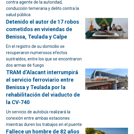
contra agente de la autoridad,
conducción temeraria y delito contra la
salud pública
Detenido el autor de 17 robos
cometidos en viviendas de
Benissa, Teulada y Calpe
En el registro de su domicilio se
recuperaron numerosos efectos
sustraídos, entre los que se encontraron
dos armas de fuego
TRAM d’Alacant interrumpirá
el servicio ferroviario entre
Benissa y Teulada por la
rehabilitación del viaducto de
la CV-740
Un servicio de autobús realizará la
conexión entre ambas estaciones
mientras duren los trabajos en el puente
Fallece un hombre de 82 años