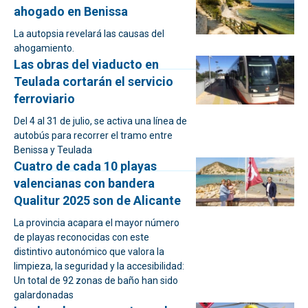
ahogado en Benissa
La autopsia revelará las causas del
ahogamiento.
Las obras del viaducto en
Teulada cortarán el servicio
ferroviario
Del 4 al 31 de julio, se activa una línea de
autobús para recorrer el tramo entre
Benissa y Teulada
Cuatro de cada 10 playas
valencianas con bandera
Qualitur 2025 son de Alicante
La provincia acapara el mayor número
de playas reconocidas con este
distintivo autonómico que valora la
limpieza, la seguridad y la accesibilidad:
Un total de 92 zonas de baño han sido
galardonadas