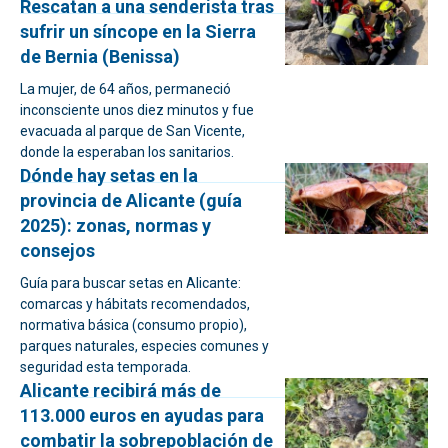
Rescatan a una senderista tras
sufrir un síncope en la Sierra
de Bernia (Benissa)
La mujer, de 64 años, permaneció
inconsciente unos diez minutos y fue
evacuada al parque de San Vicente,
donde la esperaban los sanitarios.
Dónde hay setas en la
provincia de Alicante (guía
2025): zonas, normas y
consejos
Guía para buscar setas en Alicante:
comarcas y hábitats recomendados,
normativa básica (consumo propio),
parques naturales, especies comunes y
seguridad esta temporada.
Alicante recibirá más de
113.000 euros en ayudas para
combatir la sobrepoblación de