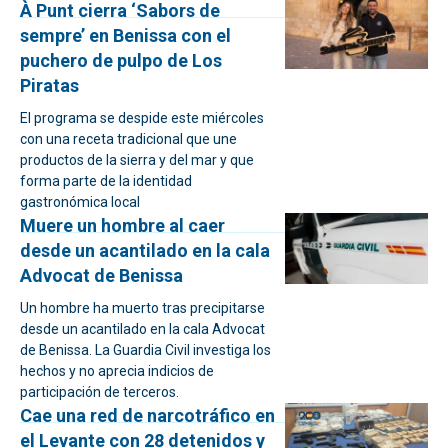
À Punt cierra ‘Sabors de
sempre’ en Benissa con el
puchero de pulpo de Los
Piratas
El programa se despide este miércoles
con una receta tradicional que une
productos de la sierra y del mar y que
forma parte de la identidad
gastronómica local
Muere un hombre al caer
desde un acantilado en la cala
Advocat de Benissa
Un hombre ha muerto tras precipitarse
desde un acantilado en la cala Advocat
de Benissa. La Guardia Civil investiga los
hechos y no aprecia indicios de
participación de terceros.
Cae una red de narcotráfico en
el Levante con 28 detenidos y