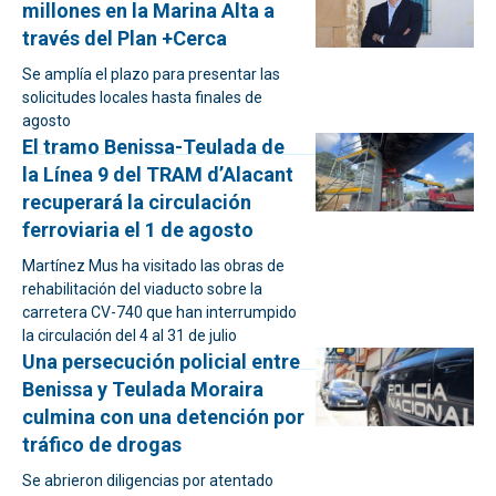
millones en la Marina Alta a
través del Plan +Cerca
Se amplía el plazo para presentar las
solicitudes locales hasta finales de
agosto
El tramo Benissa-Teulada de
la Línea 9 del TRAM d’Alacant
recuperará la circulación
ferroviaria el 1 de agosto
Martínez Mus ha visitado las obras de
rehabilitación del viaducto sobre la
carretera CV-740 que han interrumpido
la circulación del 4 al 31 de julio
Una persecución policial entre
Benissa y Teulada Moraira
culmina con una detención por
tráfico de drogas
Se abrieron diligencias por atentado