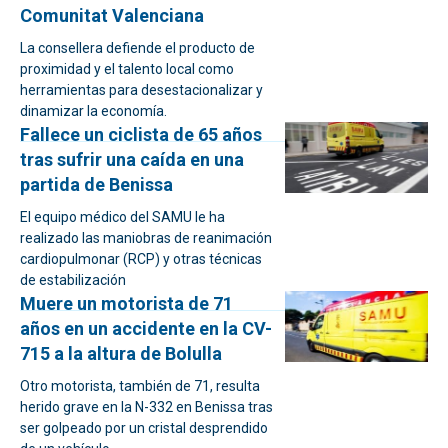
Comunitat Valenciana
La consellera defiende el producto de
proximidad y el talento local como
herramientas para desestacionalizar y
dinamizar la economía.
Fallece un ciclista de 65 años
tras sufrir una caída en una
partida de Benissa
El equipo médico del SAMU le ha
realizado las maniobras de reanimación
cardiopulmonar (RCP) y otras técnicas
de estabilización
Muere un motorista de 71
años en un accidente en la CV-
715 a la altura de Bolulla
Otro motorista, también de 71, resulta
herido grave en la N-332 en Benissa tras
ser golpeado por un cristal desprendido