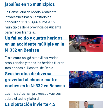
jabalíes en 16 municipios
La Conselleria de Medio Ambiente,
Infraestructuras y Territorio ha
concedido 113.534,66 euros a 16
municipios de la provincia de Alicante
para hacer frente a...
Un fallecido y cuatro heridos
en un accidente múltiple en la
N-332 en Benissa
El siniestro obligó a movilizar varias
ambulancias y todos los heridos fueron
trasladados al Hospital de Dénia
Seis heridos de diversa
gravedad al chocar cuatro
coches en la N-332 en Benissa
Los impactos han provocado vuelcos
sobre el techo y lateral
La Diputación invierte 4,5