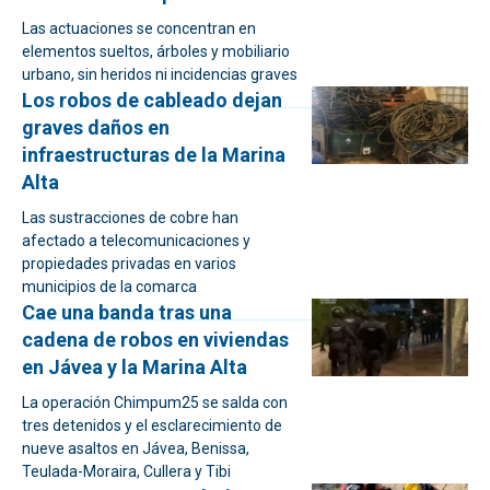
Las actuaciones se concentran en
elementos sueltos, árboles y mobiliario
urbano, sin heridos ni incidencias graves
Los robos de cableado dejan
graves daños en
infraestructuras de la Marina
Alta
Las sustracciones de cobre han
afectado a telecomunicaciones y
propiedades privadas en varios
municipios de la comarca
Cae una banda tras una
cadena de robos en viviendas
en Jávea y la Marina Alta
La operación Chimpum25 se salda con
tres detenidos y el esclarecimiento de
nueve asaltos en Jávea, Benissa,
Teulada-Moraira, Cullera y Tibi