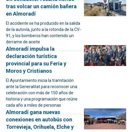
tras volcar un camión bañera
en Almoradí
El accidente se ha producido en la salida
de la autovía, junto a la rotonda de la CV-
91, y los bomberos han contenido un
derrame de aceite
Almoradí impulsa la
declaración turística
provincial para su Feria y
Moros y Cristianos
El Ayuntamiento inicia la tramitación
ante la Generalitat para reconocer una
celebración con más de 150 años de
historia y una programación que reúne
cada año a miles de personas
Almoradí gana nuevas
conexiones en autobús con
Torrevieja, Orihuela, Elche y