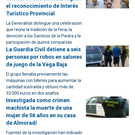
el reconocimiento de Interés
Turístico Provincial
La Generalitat distingue una celebración
que reúne la tradición de la feria, la
devoción a los Santicos de la Piedra y la
participación de quince comparsas
La Guardia Civil detiene a seis
personas por robos en salones
de juego de la Vega Baja
El grupo llenaba previamente las
máquinas con billetes para aumentar la
cantidad sustraída y obtuvo más de
33.000 euros en dos asaltos
Investigada como crimen
machista la muerte de una
mujer de 56 años en su casa
de Almoradí
Fuentes de la investigación han indicado