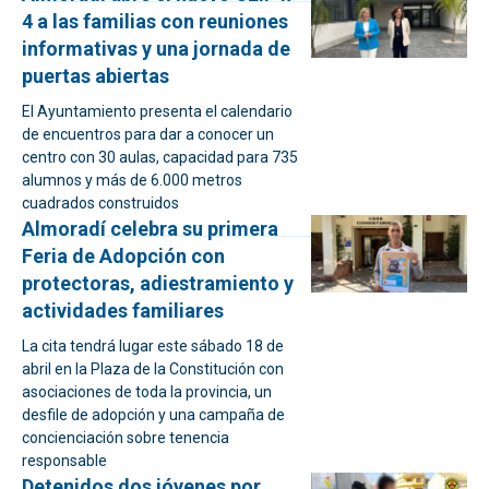
4 a las familias con reuniones
informativas y una jornada de
puertas abiertas
El Ayuntamiento presenta el calendario
de encuentros para dar a conocer un
centro con 30 aulas, capacidad para 735
alumnos y más de 6.000 metros
cuadrados construidos
Almoradí celebra su primera
Feria de Adopción con
protectoras, adiestramiento y
actividades familiares
La cita tendrá lugar este sábado 18 de
abril en la Plaza de la Constitución con
asociaciones de toda la provincia, un
desfile de adopción y una campaña de
concienciación sobre tenencia
responsable
Detenidos dos jóvenes por