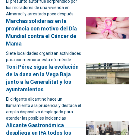
El presunto autor fue sorprendido por
los moradores de una vivienda en
Almoradí y arrestado poco después
Marchas solidarias en la
provincia con motivo del Día
Mundial contra el Cáncer de
Mama
Siete localidades organizan actividades
para conmemorar esta efeméride
Toni Pérez sigue la evolución
de la dana en la Vega Baja
junto a la Generalitat y los
ayuntamientos
El dirigente alicantino hace un
llamamiento a la prudencia y destaca el
amplio dispositivo desplegado para
atender las posibles incidencias
Alicante Gastronómica
despliega en IFA todos los