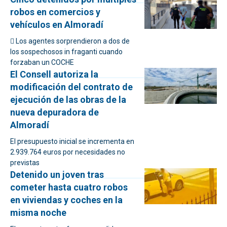
robos en comercios y
vehículos en Almoradí
 Los agentes sorprendieron a dos de
los sospechosos in fraganti cuando
forzaban un COCHE
El Consell autoriza la
modificación del contrato de
ejecución de las obras de la
nueva depuradora de
Almoradí
El presupuesto inicial se incrementa en
2.939.764 euros por necesidades no
previstas
Detenido un joven tras
cometer hasta cuatro robos
en viviendas y coches en la
misma noche