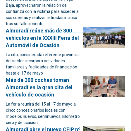
Baja, aprovecharon la relación de
confianza con la víctima para acceder a
sus cuentas y realizar retiradas incluso
tras su fallecimiento
Almoradí reúne más de 300
vehículos en la XXXIII Feria del
Automóvil de Ocasión
La cita, considerada referente provincial
del sector, incorpora actividades
familiares y facilidades de financiación
hasta el 17 de mayo
Más de 300 coches toman
Almoradí en la gran cita del
vehículo de ocasión
La feria reunirá del 15 al 17 de mayo a
cinco concesionarios locales con
modelos nuevos, seminuevos, kilómetro
cero y de ocasión
Almoradí abre el nuevo CEIP nº