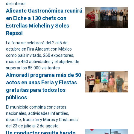
del interior
Alicante Gastronómica reunirá
en Elche a 130 chefs con
Estrellas Michelin y Soles
Repsol
La feria se celebrará del 2 al 5 de
octubre en Fira Alacant con México
como país invitado, 260 expositores,
más de 460 actividades y el objetivo de
superar los 85.000 visitantes
Almoradí programa más de 50
actos en unas Feria y Fiestas
gratuitas para todos los
públicos
El municipio combina conciertos
nacionales, actividades infantiles,
deporte, tradición y Moros y Cristianos
del 23 de julio al 2 de agosto
Un conductor resulta herido