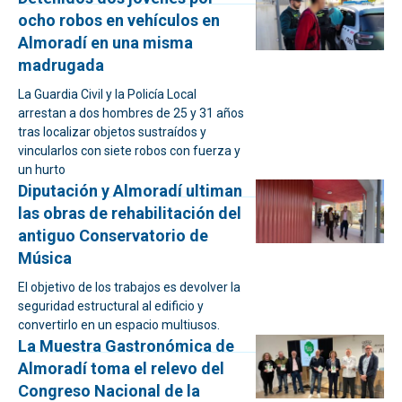
ocho robos en vehículos en
Almoradí en una misma
madrugada
La Guardia Civil y la Policía Local
arrestan a dos hombres de 25 y 31 años
tras localizar objetos sustraídos y
vincularlos con siete robos con fuerza y
un hurto
Diputación y Almoradí ultiman
las obras de rehabilitación del
antiguo Conservatorio de
Música
El objetivo de los trabajos es devolver la
seguridad estructural al edificio y
convertirlo en un espacio multiusos.
La Muestra Gastronómica de
Almoradí toma el relevo del
Congreso Nacional de la