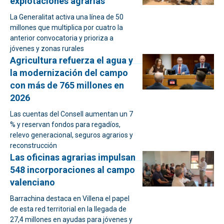
explotaciones agrarias
La Generalitat activa una línea de 50
millones que multiplica por cuatro la
anterior convocatoria y prioriza a
jóvenes y zonas rurales
Agricultura refuerza el agua y
la modernización del campo
con más de 765 millones en
2026
Las cuentas del Consell aumentan un 7
% y reservan fondos para regadíos,
relevo generacional, seguros agrarios y
reconstrucción
Las oficinas agrarias impulsan
548 incorporaciones al campo
valenciano
Barrachina destaca en Villena el papel
de esta red territorial en la llegada de
27,4 millones en ayudas para jóvenes y