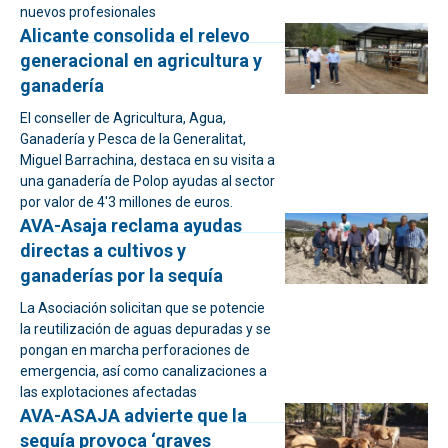
nuevos profesionales
Alicante consolida el relevo
generacional en agricultura y
ganadería
El conseller de Agricultura, Agua,
Ganadería y Pesca de la Generalitat,
Miguel Barrachina, destaca en su visita a
una ganadería de Polop ayudas al sector
por valor de 4'3 millones de euros.
AVA-Asaja reclama ayudas
directas a cultivos y
ganaderías por la sequía
La Asociación solicitan que se potencie
la reutilización de aguas depuradas y se
pongan en marcha perforaciones de
emergencia, así como canalizaciones a
las explotaciones afectadas
AVA-ASAJA advierte que la
sequía provoca ‘graves