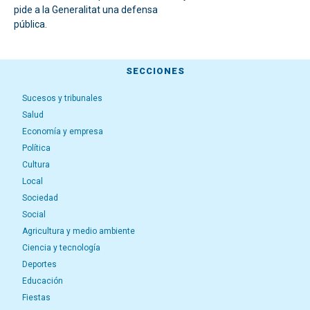
pide a la Generalitat una defensa
pública.
SECCIONES
Sucesos y tribunales
Salud
Economía y empresa
Política
Cultura
Local
Sociedad
Social
Agricultura y medio ambiente
Ciencia y tecnología
Deportes
Educación
Fiestas