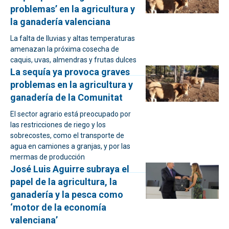
problemas’ en la agricultura y
la ganadería valenciana
La falta de lluvias y altas temperaturas
amenazan la próxima cosecha de
caquis, uvas, almendras y frutas dulces
La sequía ya provoca graves
problemas en la agricultura y
ganadería de la Comunitat
El sector agrario está preocupado por
las restricciones de riego y los
sobrecostes, como el transporte de
agua en camiones a granjas, y por las
mermas de producción
José Luis Aguirre subraya el
papel de la agricultura, la
ganadería y la pesca como
‘motor de la economía
valenciana’