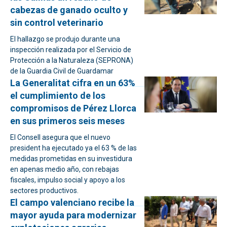
cabezas de ganado oculto y
sin control veterinario
El hallazgo se produjo durante una
inspección realizada por el Servicio de
Protección a la Naturaleza (SEPRONA)
de la Guardia Civil de Guardamar
La Generalitat cifra en un 63%
el cumplimiento de los
compromisos de Pérez Llorca
en sus primeros seis meses
El Consell asegura que el nuevo
president ha ejecutado ya el 63 % de las
medidas prometidas en su investidura
en apenas medio año, con rebajas
fiscales, impulso social y apoyo a los
sectores productivos.
El campo valenciano recibe la
mayor ayuda para modernizar