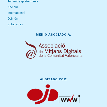
Turismo y gastronomía
Nacional
Internacional
Opinión
Votaciones
MEDIO ASOCIADO A:
AUDITADO POR: