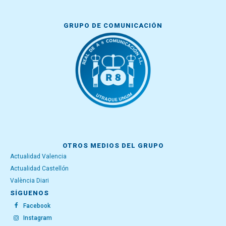
GRUPO DE COMUNICACIÓN
OTROS MEDIOS DEL GRUPO
Actualidad Valencia
Actualidad Castellón
València Diari
SÍGUENOS
Facebook
Instagram