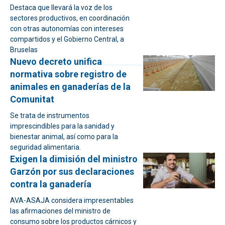
Destaca que llevará la voz de los
sectores productivos, en coordinación
con otras autonomías con intereses
compartidos y el Gobierno Central, a
Bruselas
Nuevo decreto unifica
normativa sobre registro de
animales en ganaderías de la
Comunitat
Se trata de instrumentos
imprescindibles para la sanidad y
bienestar animal, así como para la
seguridad alimentaria.
Exigen la dimisión del ministro
Garzón por sus declaraciones
contra la ganadería
AVA-ASAJA considera impresentables
las afirmaciones del ministro de
consumo sobre los productos cárnicos y