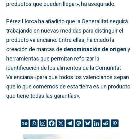
productos que puedan llegar», ha asegurado.
Pérez Llorca ha añadido que la Generalitat seguirá
trabajando en nuevas medidas para distinguir el
producto valenciano. Entre ellas, ha citado la
creación de marcas de
denominación de origen
y
herramientas que permitan reforzar la
identificación de los alimentos de la Comunitat
Valenciana «para que todos los valencianos sepan
que lo que comemos de esta tierra es un producto
que tiene todas las garantías».