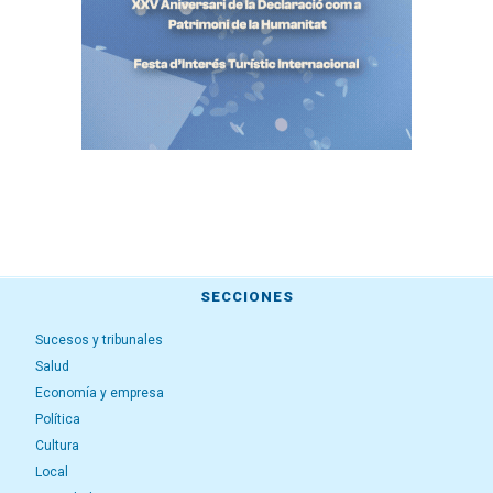
SECCIONES
Sucesos y tribunales
Salud
Economía y empresa
Política
Cultura
Local