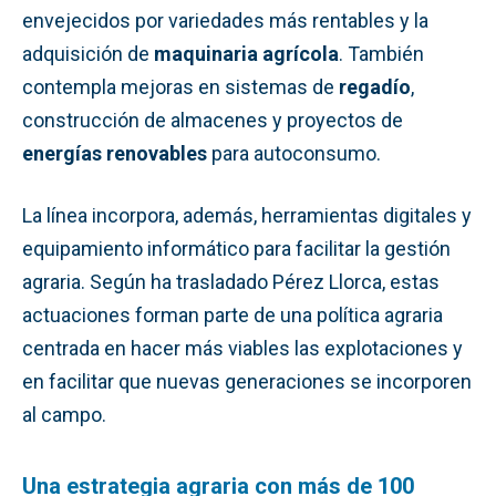
envejecidos por variedades más rentables y la
adquisición de
maquinaria agrícola
. También
contempla mejoras en sistemas de
regadío
,
construcción de almacenes y proyectos de
energías renovables
para autoconsumo.
La línea incorpora, además, herramientas digitales y
equipamiento informático para facilitar la gestión
agraria. Según ha trasladado Pérez Llorca, estas
actuaciones forman parte de una política agraria
centrada en hacer más viables las explotaciones y
en facilitar que nuevas generaciones se incorporen
al campo.
Una estrategia agraria con más de 100