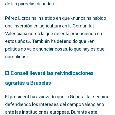
de las parcelas dañadas.
Pérez Llorca ha insistido en que «nunca ha habido
una inversión en agricultura en la Comunitat
Valenciana como la que se está produciendo en
estos años». También ha defendido que «en
política no vale anunciar cosas, lo que hay es que
cumplirlas».
El Consell llevará las reivindicaciones
agrarias a Bruselas
El president ha avanzado que la Generalitat seguirá
defendiendo los intereses del campo valenciano
ante las instituciones europeas. Durante este