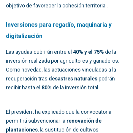
objetivo de favorecer la cohesión territorial.
Inversiones para regadío, maquinaria y
digitalización
Las ayudas cubrirán entre el
40% y el 75%
de la
inversión realizada por agricultores y ganaderos.
Como novedad, las actuaciones vinculadas a la
recuperación tras
desastres naturales
podrán
recibir hasta el
80%
de la inversión total.
El president ha explicado que la convocatoria
permitirá subvencionar la
renovación de
plantaciones
, la sustitución de cultivos