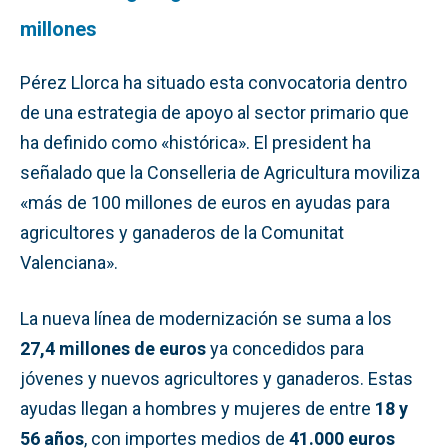
millones
Pérez Llorca ha situado esta convocatoria dentro
de una estrategia de apoyo al sector primario que
ha definido como «histórica». El president ha
señalado que la Conselleria de Agricultura moviliza
«más de 100 millones de euros en ayudas para
agricultores y ganaderos de la Comunitat
Valenciana».
La nueva línea de modernización se suma a los
27,4 millones de euros
ya concedidos para
jóvenes y nuevos agricultores y ganaderos. Estas
ayudas llegan a hombres y mujeres de entre
18 y
56 años
, con importes medios de
41.000 euros