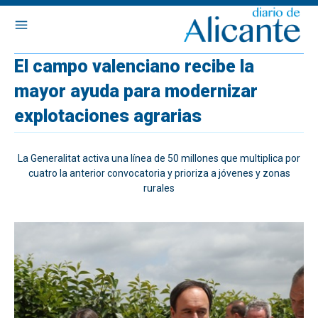
El campo valenciano recibe la
mayor ayuda para modernizar
explotaciones agrarias
La Generalitat activa una línea de 50 millones que multiplica por
cuatro la anterior convocatoria y prioriza a jóvenes y zonas
rurales