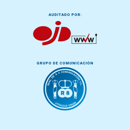
AUDITADO POR:
GRUPO DE COMUNICACIÓN