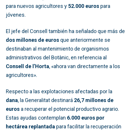
para nuevos agricultores y
52.000 euros
para
jóvenes.
El jefe del Consell también ha señalado que más de
dos millones de euros
que anteriormente se
destinaban al mantenimiento de organismos
administrativos del Botànic, en referencia al
Consell de l’Horta
, «ahora van directamente a los
agricultores».
Respecto a las explotaciones afectadas por la
dana
, la Generalitat destinará
26,7 millones de
euros
a recuperar el potencial productivo agrario.
Estas ayudas contemplan
6.000 euros por
hectárea replantada
para facilitar la recuperación