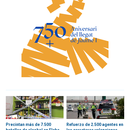
Precintan más de 7.500
Refuerzo de 2.500 agentes en