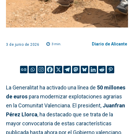
Diario de Alicante
3
min.
3 de junio de 2026
La Generalitat ha activado una línea de
50 millones
de euros
para modernizar explotaciones agrarias
en la Comunitat Valenciana. El president,
Juanfran
Pérez Llorca
, ha destacado que se trata de la
mayor convocatoria de estas características
publicada hasta ahora por el Gobierno valenciano.