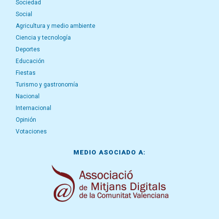
Sociedad
Social
Agricultura y medio ambiente
Ciencia y tecnología
Deportes
Educación
Fiestas
Turismo y gastronomía
Nacional
Internacional
Opinión
Votaciones
MEDIO ASOCIADO A: