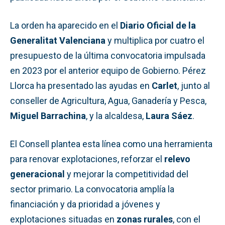
La orden ha aparecido en el
Diario Oficial de la
Generalitat Valenciana
y multiplica por cuatro el
presupuesto de la última convocatoria impulsada
en 2023 por el anterior equipo de Gobierno. Pérez
Llorca ha presentado las ayudas en
Carlet
, junto al
conseller de Agricultura, Agua, Ganadería y Pesca,
Miguel Barrachina
, y la alcaldesa,
Laura Sáez
.
El Consell plantea esta línea como una herramienta
para renovar explotaciones, reforzar el
relevo
generacional
y mejorar la competitividad del
sector primario. La convocatoria amplía la
financiación y da prioridad a jóvenes y
explotaciones situadas en
zonas rurales
, con el