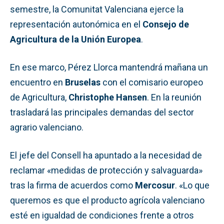
semestre, la Comunitat Valenciana ejerce la
representación autonómica en el
Consejo de
Agricultura de la Unión Europea
.
En ese marco, Pérez Llorca mantendrá mañana un
encuentro en
Bruselas
con el comisario europeo
de Agricultura,
Christophe Hansen
. En la reunión
trasladará las principales demandas del sector
agrario valenciano.
El jefe del Consell ha apuntado a la necesidad de
reclamar «medidas de protección y salvaguarda»
tras la firma de acuerdos como
Mercosur
. «Lo que
queremos es que el producto agrícola valenciano
esté en igualdad de condiciones frente a otros