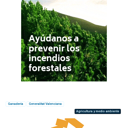
Ganadería
Generalitat Valenciana
Agricultura y medio ambiente