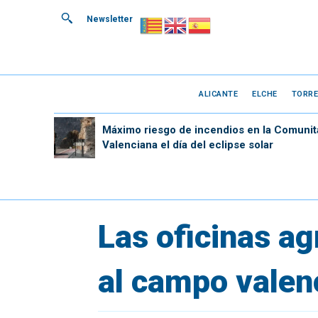
Newsletter
ALICANTE
ELCHE
TORRE
Máximo riesgo de incendios en la Comunit
Valenciana el día del eclipse solar
Las oficinas a
al campo valen