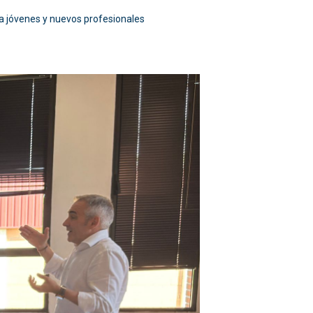
ara jóvenes y nuevos profesionales