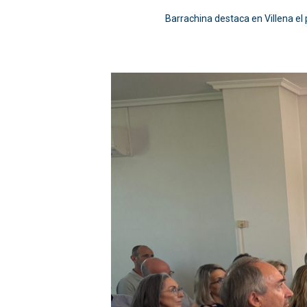
Barrachina destaca en Villena el 