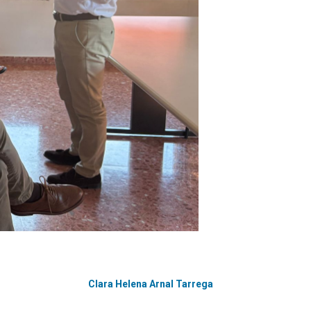
Clara Helena Arnal Tarrega