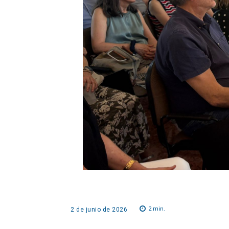
2
min.
2 de junio de 2026