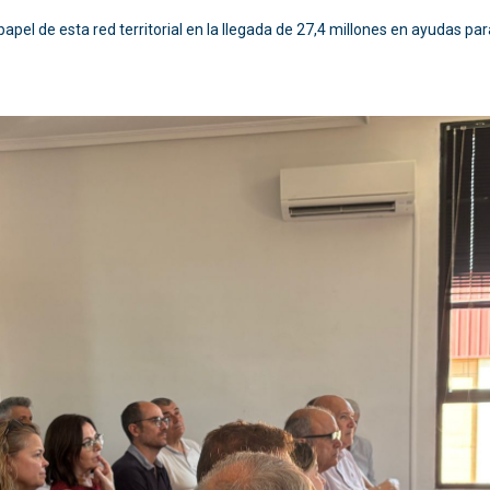
papel de esta red territorial en la llegada de 27,4 millones en ayudas p