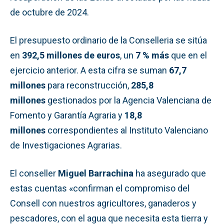
de octubre de 2024.
El presupuesto ordinario de la Conselleria se sitúa
en
392,5 millones de euros
, un
7 % más
que en el
ejercicio anterior. A esta cifra se suman
67,7
millones
para reconstrucción,
285,8
millones
gestionados por la Agencia Valenciana de
Fomento y Garantía Agraria y
18,8
millones
correspondientes al Instituto Valenciano
de Investigaciones Agrarias.
El conseller
Miguel Barrachina
ha asegurado que
estas cuentas «confirman el compromiso del
Consell con nuestros agricultores, ganaderos y
pescadores, con el agua que necesita esta tierra y