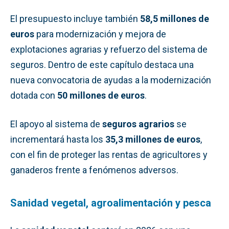
El presupuesto incluye también
58,5 millones de
euros
para modernización y mejora de
explotaciones agrarias y refuerzo del sistema de
seguros. Dentro de este capítulo destaca una
nueva convocatoria de ayudas a la modernización
dotada con
50 millones de euros
.
El apoyo al sistema de
seguros agrarios
se
incrementará hasta los
35,3 millones de euros
,
con el fin de proteger las rentas de agricultores y
ganaderos frente a fenómenos adversos.
Sanidad vegetal, agroalimentación y pesca