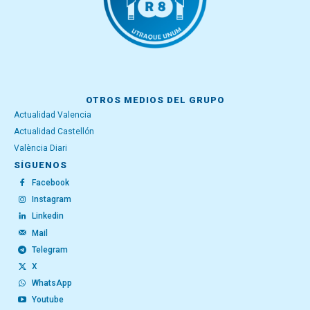
OTROS MEDIOS DEL GRUPO
Actualidad Valencia
Actualidad Castellón
València Diari
SÍGUENOS
Facebook
Instagram
Linkedin
Mail
Telegram
X
WhatsApp
Youtube