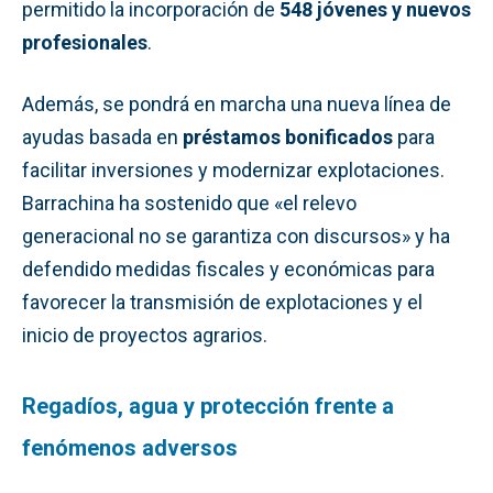
permitido la incorporación de
548 jóvenes y nuevos
profesionales
.
Además, se pondrá en marcha una nueva línea de
ayudas basada en
préstamos bonificados
para
facilitar inversiones y modernizar explotaciones.
Barrachina ha sostenido que «el relevo
generacional no se garantiza con discursos» y ha
defendido medidas fiscales y económicas para
favorecer la transmisión de explotaciones y el
inicio de proyectos agrarios.
Regadíos, agua y protección frente a
fenómenos adversos