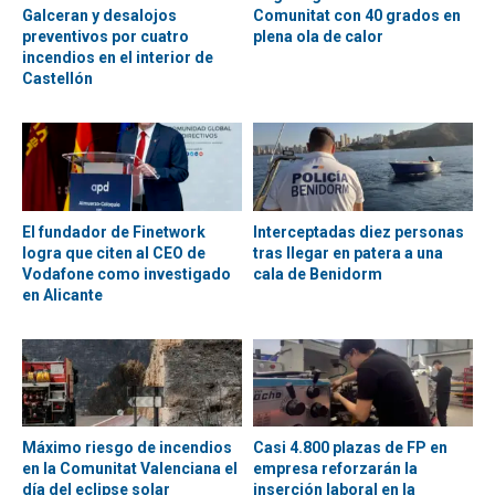
Galceran y desalojos
Comunitat con 40 grados en
preventivos por cuatro
plena ola de calor
incendios en el interior de
Castellón
El fundador de Finetwork
Interceptadas diez personas
logra que citen al CEO de
tras llegar en patera a una
Vodafone como investigado
cala de Benidorm
en Alicante
Máximo riesgo de incendios
Casi 4.800 plazas de FP en
en la Comunitat Valenciana el
empresa reforzarán la
día del eclipse solar
inserción laboral en la