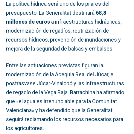
La política hídrica será uno de los pilares del
presupuesto. La Generalitat destinará
68,8
millones de euros
a infraestructuras hidráulicas,
modernización de regadíos, reutilización de
recursos hídricos, prevención de inundaciones y
mejora de la seguridad de balsas y embalses.
Entre las actuaciones previstas figuran la
modernización de la Acequia Real del Júcar, el
postrasvase Júcar-Vinalopó y las infraestructuras
de regadío de la Vega Baja. Barrachina ha afirmado
que «el agua es irrenunciable para la Comunitat
Valenciana» y ha defendido que la Generalitat
seguirá reclamando los recursos necesarios para
los agricultores.