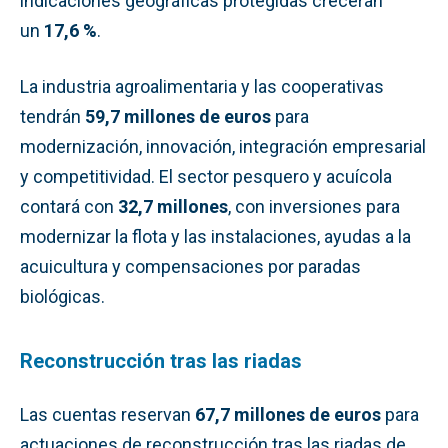
indicaciones geográficas protegidas crecerán
un
17,6 %
.
La industria agroalimentaria y las cooperativas
tendrán
59,7 millones de euros
para
modernización, innovación, integración empresarial
y competitividad. El sector pesquero y acuícola
contará con
32,7 millones
, con inversiones para
modernizar la flota y las instalaciones, ayudas a la
acuicultura y compensaciones por paradas
biológicas.
Reconstrucción tras las riadas
Las cuentas reservan
67,7 millones de euros
para
actuaciones de reconstrucción tras las riadas de