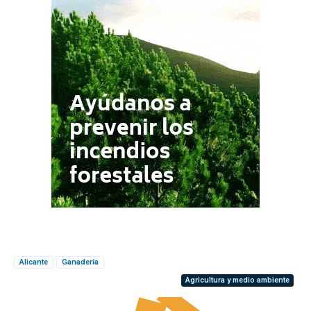
Alicante
Ganadería
Agricultura y medio ambiente