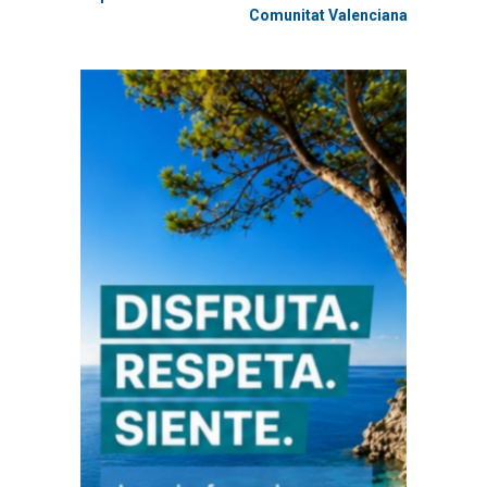
Comunitat Valenciana