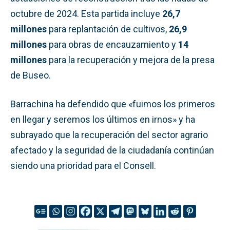
octubre de 2024. Esta partida incluye
26,7
millones
para replantación de cultivos,
26,9
millones
para obras de encauzamiento y
14
millones
para la recuperación y mejora de la presa
de Buseo.
Barrachina ha defendido que «fuimos los primeros
en llegar y seremos los últimos en irnos» y ha
subrayado que la recuperación del sector agrario
afectado y la seguridad de la ciudadanía continúan
siendo una prioridad para el Consell.