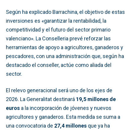
Según ha explicado Barrachina, el objetivo de estas
inversiones es «garantizar la rentabilidad, la
competitividad y el futuro del sector primario
valenciano». La Conselleria prevé reforzar las
herramientas de apoyo a agricultores, ganaderos y
pescadores, con una administración que, según ha
destacado el conseller, actúe como aliada del
sector.
El relevo generacional será uno de los ejes de
2026. La Generalitat destinará
19,5 millones de
euros
a la incorporación de jóvenes y nuevos
agricultores y ganaderos. Esta medida se suma a
una convocatoria de
27,4 millones
que ya ha