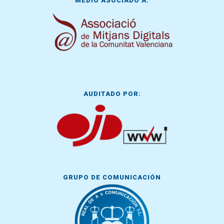
MEDIO ASOCIADO A:
AUDITADO POR:
GRUPO DE COMUNICACIÓN