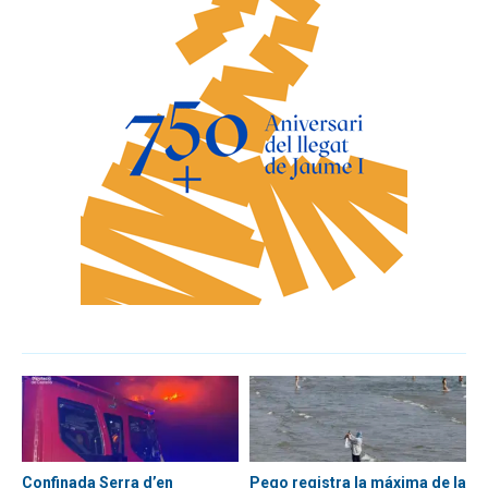
Confinada Serra d’en
Pego registra la máxima de la