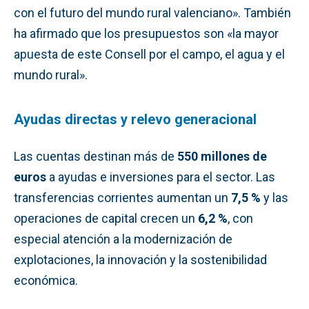
con el futuro del mundo rural valenciano». También
ha afirmado que los presupuestos son «la mayor
apuesta de este Consell por el campo, el agua y el
mundo rural».
Ayudas directas y relevo generacional
Las cuentas destinan más de
550 millones de
euros
a ayudas e inversiones para el sector. Las
transferencias corrientes aumentan un
7,5 %
y las
operaciones de capital crecen un
6,2 %
, con
especial atención a la modernización de
explotaciones, la innovación y la sostenibilidad
económica.