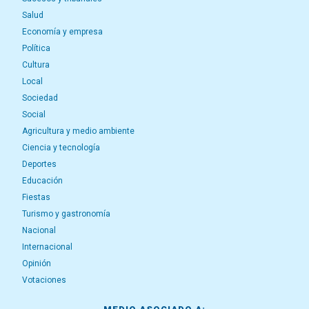
Salud
Economía y empresa
Política
Cultura
Local
Sociedad
Social
Agricultura y medio ambiente
Ciencia y tecnología
Deportes
Educación
Fiestas
Turismo y gastronomía
Nacional
Internacional
Opinión
Votaciones