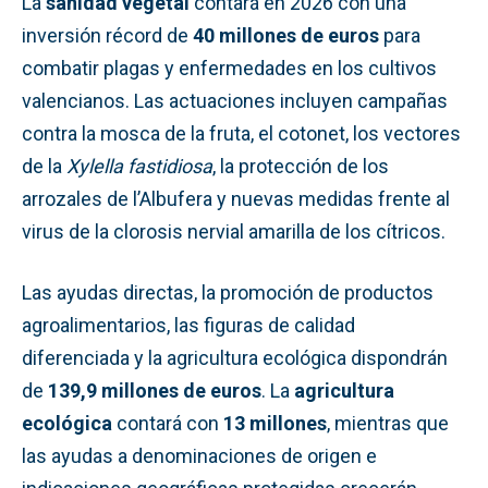
La
sanidad vegetal
contará en 2026 con una
inversión récord de
40 millones de euros
para
combatir plagas y enfermedades en los cultivos
valencianos. Las actuaciones incluyen campañas
contra la mosca de la fruta, el cotonet, los vectores
de la
Xylella fastidiosa
, la protección de los
arrozales de l’Albufera y nuevas medidas frente al
virus de la clorosis nervial amarilla de los cítricos.
Las ayudas directas, la promoción de productos
agroalimentarios, las figuras de calidad
diferenciada y la agricultura ecológica dispondrán
de
139,9 millones de euros
. La
agricultura
ecológica
contará con
13 millones
, mientras que
las ayudas a denominaciones de origen e