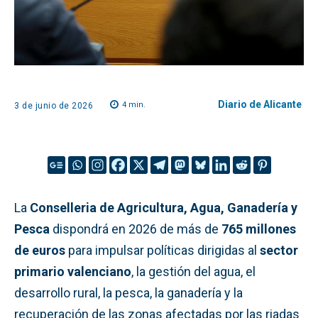
Diario de Alicante
4
min.
3 de junio de 2026
La
Conselleria de Agricultura, Agua, Ganadería y
Pesca
dispondrá en 2026 de más de
765 millones
de euros
para impulsar políticas dirigidas al
sector
primario valenciano
, la gestión del agua, el
desarrollo rural, la pesca, la ganadería y la
recuperación de las zonas afectadas por las riadas