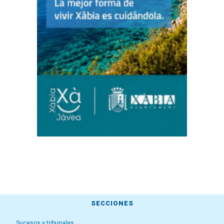
SECCIONES
Sucesos y tribunales