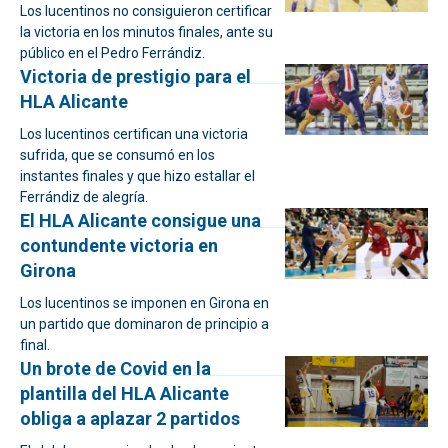
Los lucentinos no consiguieron certificar
la victoria en los minutos finales, ante su
público en el Pedro Ferrándiz.
Victoria de prestigio para el
HLA Alicante
Los lucentinos certifican una victoria
sufrida, que se consumó en los
instantes finales y que hizo estallar el
Ferrándiz de alegría.
El HLA Alicante consigue una
contundente victoria en
Girona
Los lucentinos se imponen en Girona en
un partido que dominaron de principio a
final.
Un brote de Covid en la
plantilla del HLA Alicante
obliga a aplazar 2 partidos