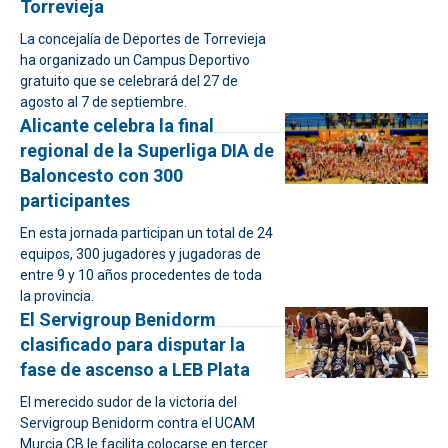
Torrevieja
La concejalía de Deportes de Torrevieja
ha organizado un Campus Deportivo
gratuito que se celebrará del 27 de
agosto al 7 de septiembre.
Alicante celebra la final
regional de la Superliga DIA de
Baloncesto con 300
participantes
En esta jornada participan un total de 24
equipos, 300 jugadores y jugadoras de
entre 9 y 10 años procedentes de toda
la provincia.
El Servigroup Benidorm
clasificado para disputar la
fase de ascenso a LEB Plata
El merecido sudor de la victoria del
Servigroup Benidorm contra el UCAM
Murcia CB le facilita colocarse en tercer