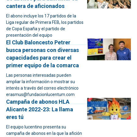
cantera de aficionados
El abono incluye los 17 partidos de la
Liga regular de Primera FEB, los partidos
de Copa España y el partido de
presentación del equipo
El Club Baloncesto Petrer
busca personas con diversas
capacidades para crear el
primer equipo de la comarca
Las personas interesadas pueden
ampliar la información o mostrar su
interés a través del correo electrónico
erasmus@fundacionlucentum.com
Campaña de abonos HLA
Alicante 2022-23: La llama
eres tú
El equipo lucentino presenta su
campaña de abonos en la que la afición