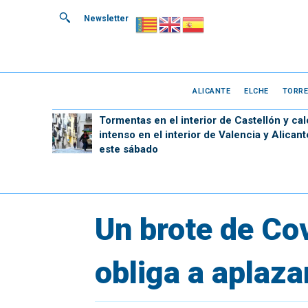
Newsletter
ALICANTE
ELCHE
TORRE
Tormentas en el interior de Castellón y cal
intenso en el interior de Valencia y Alicant
este sábado
Un brote de Cov
obliga a aplaza