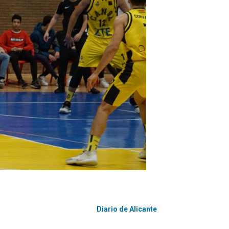
Diario de Alicante