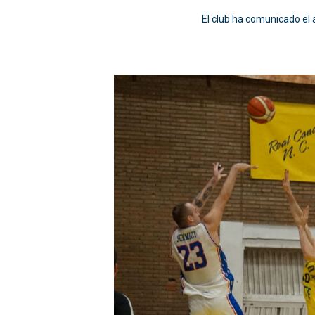
El club ha comunicado el 