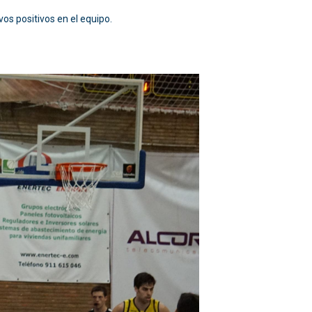
os positivos en el equipo.