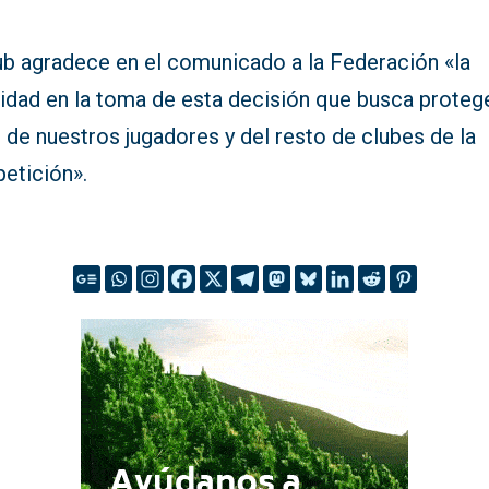
lub agradece en el comunicado a la Federación «la
idad en la toma de esta decisión que busca protege
 de nuestros jugadores y del resto de clubes de la
etición».