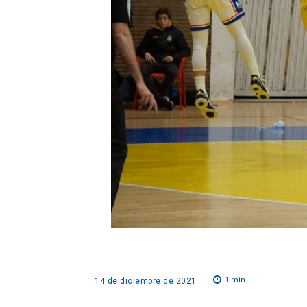
1
min.
14 de diciembre de 2021