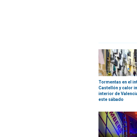
Tormentas en el in
Castellón y calor i
interior de Valenci
este sábado