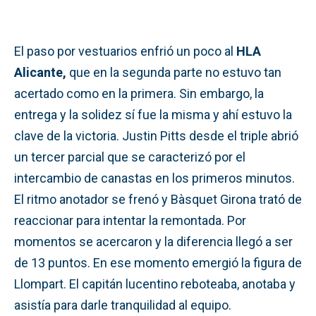
El paso por vestuarios enfrió un poco al
HLA
Alicante,
que en la segunda parte no estuvo tan
acertado como en la primera. Sin embargo, la
entrega y la solidez sí fue la misma y ahí estuvo la
clave de la victoria. Justin Pitts desde el triple abrió
un tercer parcial que se caracterizó por el
intercambio de canastas en los primeros minutos.
El ritmo anotador se frenó y Bàsquet Girona trató de
reaccionar para intentar la remontada. Por
momentos se acercaron y la diferencia llegó a ser
de 13 puntos. En ese momento emergió la figura de
Llompart. El capitán lucentino reboteaba, anotaba y
asistía para darle tranquilidad al equipo.