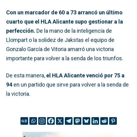
Con un marcador de 60 a 73 arrancó un último
cuarto que el HLA Alicante supo gestionar a la
perfección.
De la mano de la inteligencia de
Llompart o la solidez de Jakstas el equipo de
Gonzalo García de Vitoria amarró una victoria
importante para volver a la senda de los triunfos.
De esta manera,
el HLA Alicante venció por 75 a
94
en un partido que sirve para volver a la senda de
la victoria.