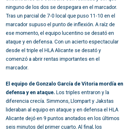
ninguno de los dos se despegara en el marcador.
Tras un parcial de 7-0 local que puso 11-10 en el
marcador supuso el punto de inflexión. A raíz de
ese momento, el equipo lucentino se desató en
ataque y en defensa. Con un acierto espectacular
desde el triple el HLA Alicante se desató y
comenzó a abrir rentas importantes en el
marcador.
El equipo de Gonzalo García de Vitoria mordía en
defensa y en ataque.
Los triples entraron y la
diferencia crecía. Simmons, Llompart y Jakstas
lideraban al equipo en ataque y en defensa el HLA
Alicante dejó en 9 puntos anotados en los últimos
seis minutos del primer cuarto. Al final, los