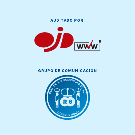
AUDITADO POR:
GRUPO DE COMUNICACIÓN