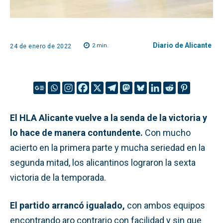
Diario de Alicante
2
min.
24 de enero de 2022
El HLA Alicante vuelve a la senda de la victoria y
lo hace de manera contundente.
Con mucho
acierto en la primera parte y mucha seriedad en la
segunda mitad, los alicantinos lograron la sexta
victoria de la temporada.
El partido arrancó igualado,
con ambos equipos
encontrando aro contrario con facilidad y sin que