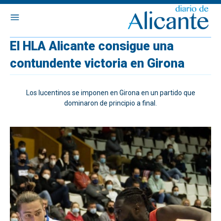
El HLA Alicante consigue una
contundente victoria en Girona
Los lucentinos se imponen en Girona en un partido que
dominaron de principio a final.