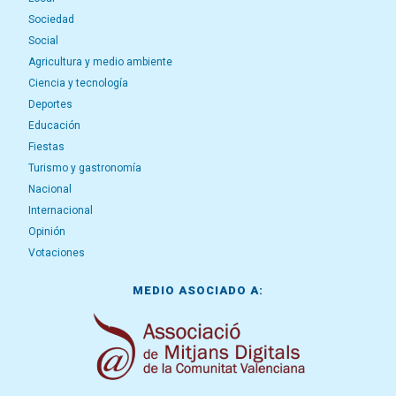
Sociedad
Social
Agricultura y medio ambiente
Ciencia y tecnología
Deportes
Educación
Fiestas
Turismo y gastronomía
Nacional
Internacional
Opinión
Votaciones
MEDIO ASOCIADO A: