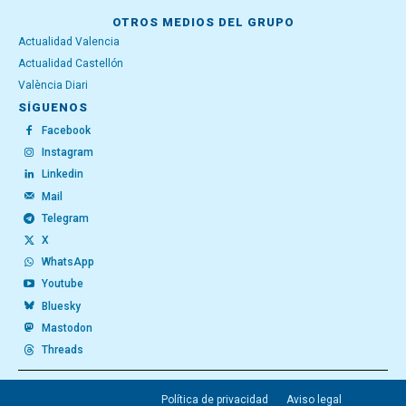
OTROS MEDIOS DEL GRUPO
Actualidad Valencia
Actualidad Castellón
València Diari
SÍGUENOS
Facebook
Instagram
Linkedin
Mail
Telegram
X
WhatsApp
Youtube
Bluesky
Mastodon
Threads
Política de privacidad
Aviso legal