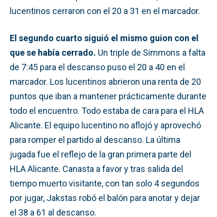
lucentinos cerraron con el 20 a 31 en el marcador.
El segundo cuarto siguió el mismo guion con el
que se había cerrado.
Un triple de Simmons a falta
de 7:45 para el descanso puso el 20 a 40 en el
marcador. Los lucentinos abrieron una renta de 20
puntos que iban a mantener prácticamente durante
todo el encuentro. Todo estaba de cara para el HLA
Alicante. El equipo lucentino no aflojó y aprovechó
para romper el partido al descanso. La última
jugada fue el reflejo de la gran primera parte del
HLA Alicante. Canasta a favor y tras salida del
tiempo muerto visitante, con tan solo 4 segundos
por jugar, Jakstas robó el balón para anotar y dejar
el 38 a 61 al descanso.