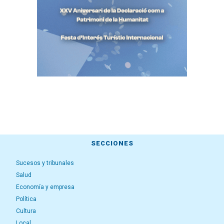
SECCIONES
Sucesos y tribunales
Salud
Economía y empresa
Política
Cultura
Local