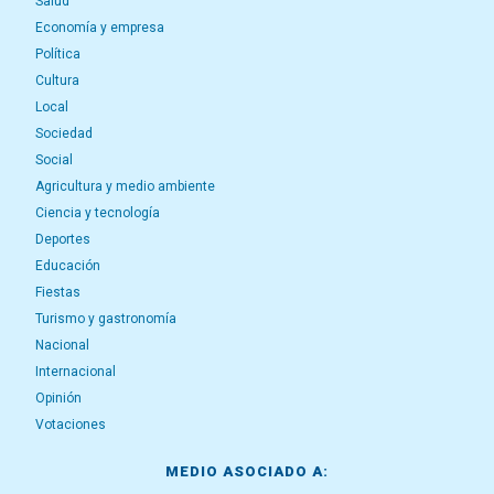
Salud
Economía y empresa
Política
Cultura
Local
Sociedad
Social
Agricultura y medio ambiente
Ciencia y tecnología
Deportes
Educación
Fiestas
Turismo y gastronomía
Nacional
Internacional
Opinión
Votaciones
MEDIO ASOCIADO A: