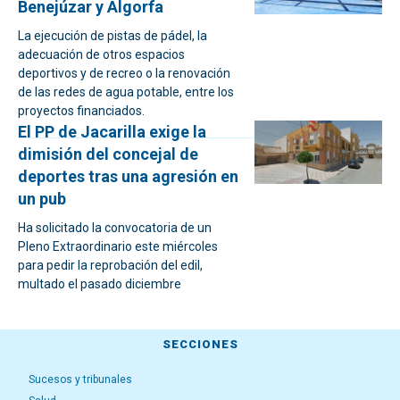
Benejúzar y Algorfa
La ejecución de pistas de pádel, la
adecuación de otros espacios
deportivos y de recreo o la renovación
de las redes de agua potable, entre los
proyectos financiados.
El PP de Jacarilla exige la
dimisión del concejal de
deportes tras una agresión en
un pub
Ha solicitado la convocatoria de un
Pleno Extraordinario este miércoles
para pedir la reprobación del edil,
multado el pasado diciembre
SECCIONES
Sucesos y tribunales