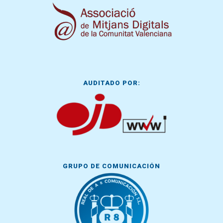
AUDITADO POR:
GRUPO DE COMUNICACIÓN