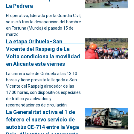
La Pedrera
El operativo, liderado por la Guardia Civil,
se inició tras la desaparición del hombre
en Fortuna (Murcia) el pasado 15 de
marzo
La etapa Orihuela–San
Vicente del Raspeig de La
Volta condiciona la movilidad
en Alicante este viernes
La carrera sale de Orihuela a las 13.10
horas y tiene prevista la llegada a San
Vicente del Raspeig alrededor de las
17.00 horas, con dispositivos especiales
de tráfico ya activados y
recomendaciones de circulación
La Generalitat activa el 1 de
febrero el nuevo servicio de
autobús CE-714 entre la Vega