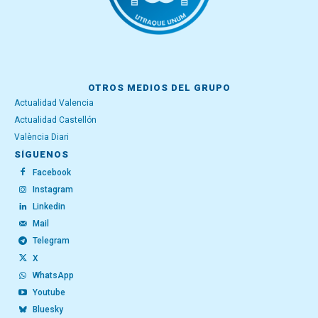
OTROS MEDIOS DEL GRUPO
Actualidad Valencia
Actualidad Castellón
València Diari
SÍGUENOS
Facebook
Instagram
Linkedin
Mail
Telegram
X
WhatsApp
Youtube
Bluesky