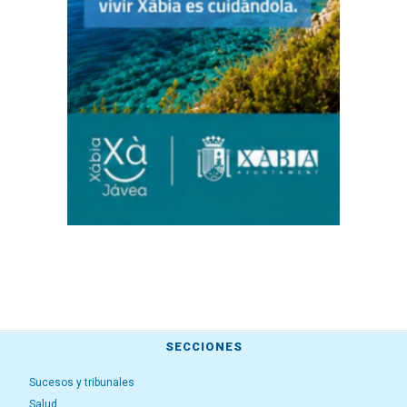
SECCIONES
Sucesos y tribunales
Salud