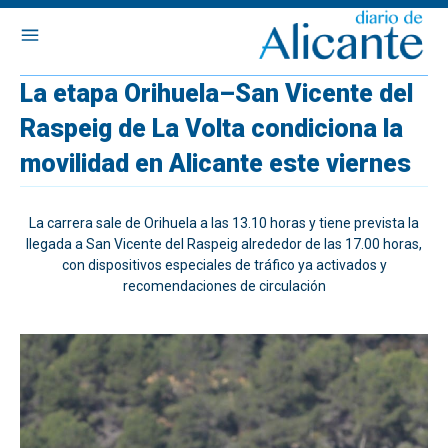
La etapa Orihuela–San Vicente del
Raspeig de La Volta condiciona la
movilidad en Alicante este viernes
La carrera sale de Orihuela a las 13.10 horas y tiene prevista la
llegada a San Vicente del Raspeig alrededor de las 17.00 horas,
con dispositivos especiales de tráfico ya activados y
recomendaciones de circulación