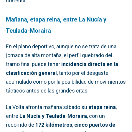
corredor.
Mañana, etapa reina, entre La Nucía y
Teulada-Moraira
En el plano deportivo, aunque no se trata de una
jornada de alta montaña, el perfil quebrado del
tramo final puede tener
incidencia directa en la
clasificación general
, tanto por el desgaste
acumulado como por la posibilidad de movimientos
tácticos antes de las grandes citas.
La Volta afronta mañana sábado su
etapa reina
,
entre
La Nucía y Teulada-Moraira
, con un
recorrido de
172 kilómetros
,
cinco puertos de