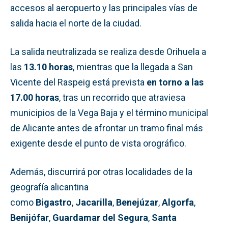
accesos al aeropuerto y las principales vías de
salida hacia el norte de la ciudad.
La salida neutralizada se realiza desde Orihuela a
las
13.10 horas
, mientras que la llegada a San
Vicente del Raspeig está prevista
en torno a las
17.00 horas
, tras un recorrido que atraviesa
municipios de la Vega Baja y el término municipal
de Alicante antes de afrontar un tramo final más
exigente desde el punto de vista orográfico.
Además, discurrirá por otras localidades de la
geografía alicantina
como
Bigastro
,
Jacarilla
,
Benejúzar
,
Algorfa
,
Benijófar
,
Guardamar del Segura
,
Santa