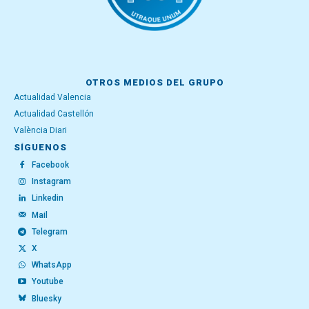
OTROS MEDIOS DEL GRUPO
Actualidad Valencia
Actualidad Castellón
València Diari
SÍGUENOS
Facebook
Instagram
Linkedin
Mail
Telegram
X
WhatsApp
Youtube
Bluesky