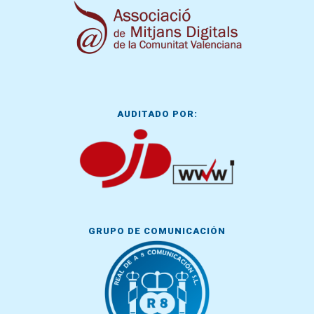
AUDITADO POR:
GRUPO DE COMUNICACIÓN