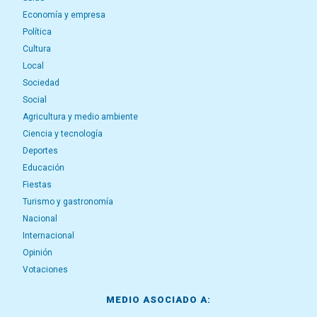
Economía y empresa
Política
Cultura
Local
Sociedad
Social
Agricultura y medio ambiente
Ciencia y tecnología
Deportes
Educación
Fiestas
Turismo y gastronomía
Nacional
Internacional
Opinión
Votaciones
MEDIO ASOCIADO A: