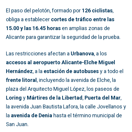
El paso del pelotón, formado por
126 ciclistas
,
obliga a establecer
cortes de tráfico entre las
15.00 y las 16.45 horas
en amplias zonas de
Alicante para garantizar la seguridad de la prueba.
Las restricciones afectan a
Urbanova
, a los
accesos al aeropuerto Alicante-Elche Miguel
Hernández
, a la
estación de autobuses
y a todo el
frente litoral
, incluyendo la avenida de Elche, la
plaza del Arquitecto Miguel López, los paseos de
Loring
y
Mártires de la Libertad
,
Puerta del Mar
,
la avenida Juan Bautista Lafora, la calle Jovellanos y
la
avenida de Denia
hasta el término municipal de
San Juan.