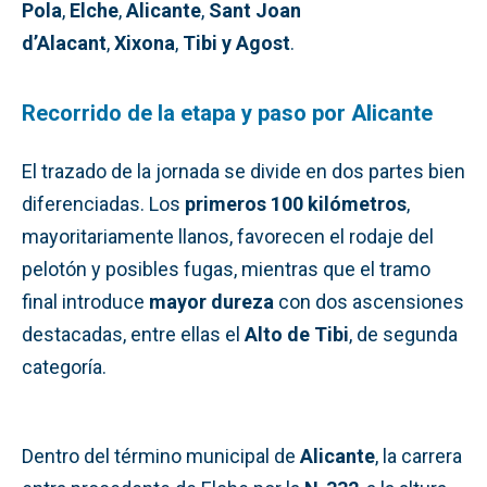
Pola
,
Elche
,
Alicante
,
Sant Joan
d’Alacant
,
Xixona
,
Tibi y Agost
.
Recorrido de la etapa y paso por Alicante
El trazado de la jornada se divide en dos partes bien
diferenciadas. Los
primeros 100 kilómetros
,
mayoritariamente llanos, favorecen el rodaje del
pelotón y posibles fugas, mientras que el tramo
final introduce
mayor dureza
con dos ascensiones
destacadas, entre ellas el
Alto de Tibi
, de segunda
categoría.
Dentro del término municipal de
Alicante
, la carrera