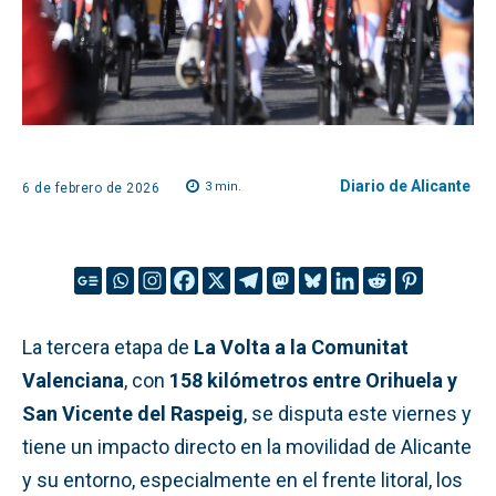
Diario de Alicante
3
min.
6 de febrero de 2026
La tercera etapa de
La Volta a la Comunitat
Valenciana
, con
158 kilómetros entre Orihuela y
San Vicente del Raspeig
, se disputa este viernes y
tiene un impacto directo en la movilidad de Alicante
y su entorno, especialmente en el frente litoral, los