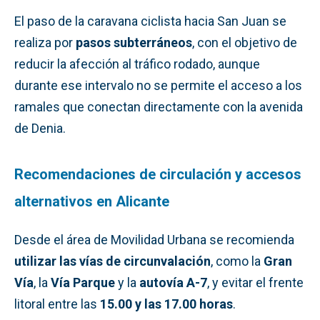
El paso de la caravana ciclista hacia San Juan se
realiza por
pasos subterráneos
, con el objetivo de
reducir la afección al tráfico rodado, aunque
durante ese intervalo no se permite el acceso a los
ramales que conectan directamente con la avenida
de Denia.
Recomendaciones de circulación y accesos
alternativos en Alicante
Desde el área de Movilidad Urbana se recomienda
utilizar las vías de circunvalación
, como la
Gran
Vía
, la
Vía Parque
y la
autovía A-7
, y evitar el frente
litoral entre las
15.00 y las 17.00 horas
.