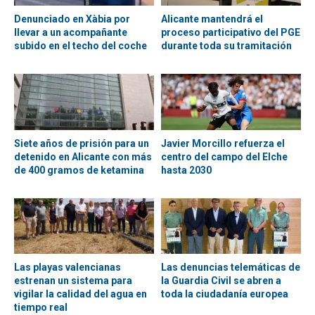
Denunciado en Xàbia por
Alicante mantendrá el
llevar a un acompañante
proceso participativo del PGE
subido en el techo del coche
durante toda su tramitación
Siete años de prisión para un
Javier Morcillo refuerza el
detenido en Alicante con más
centro del campo del Elche
de 400 gramos de ketamina
hasta 2030
Las playas valencianas
Las denuncias telemáticas de
estrenan un sistema para
la Guardia Civil se abren a
vigilar la calidad del agua en
toda la ciudadanía europea
tiempo real