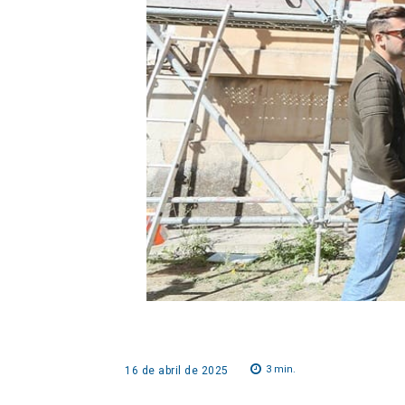
3
min.
16 de abril de 2025