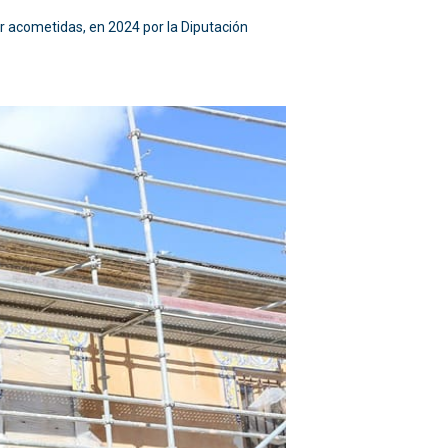
r acometidas, en 2024 por la Diputación