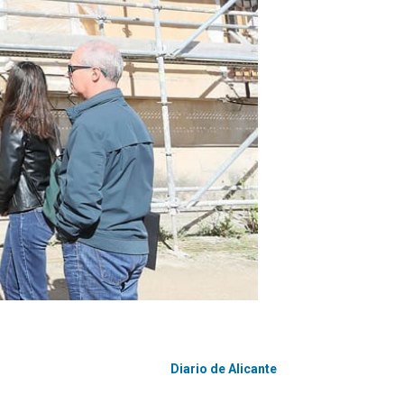
Diario de Alicante