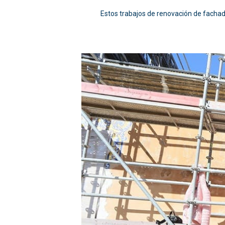
Estos trabajos de renovación de fachad