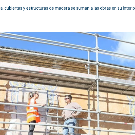
a, cubiertas y estructuras de madera se suman a las obras en su interio