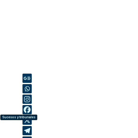
Sucesos y tribunales