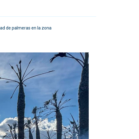
idad de palmeras en la zona