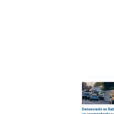
Denunciado en Xàbi