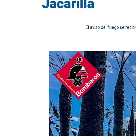
Jacarilla
El aviso del fuego se reci