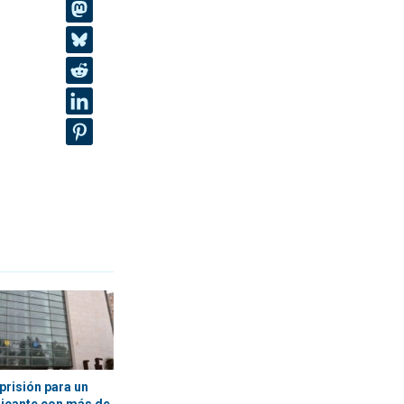
prisión para un