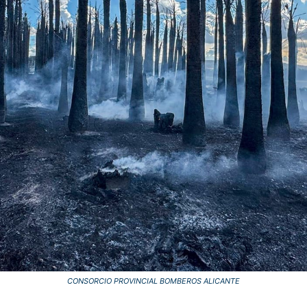
CONSORCIO PROVINCIAL BOMBEROS ALICANTE