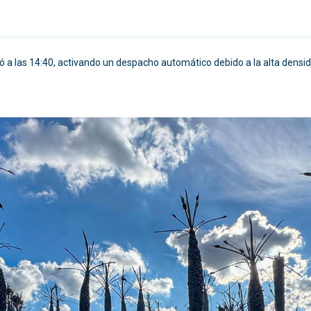
bió a las 14:40, activando un despacho automático debido a la alta dens