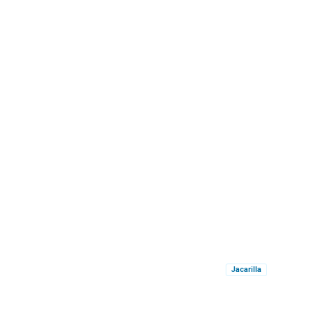
Jacarilla