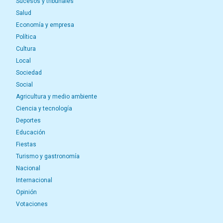
Sucesos y tribunales
Salud
Economía y empresa
Política
Cultura
Local
Sociedad
Social
Agricultura y medio ambiente
Ciencia y tecnología
Deportes
Educación
Fiestas
Turismo y gastronomía
Nacional
Internacional
Opinión
Votaciones