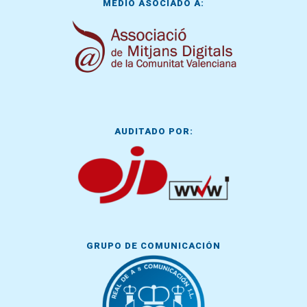
MEDIO ASOCIADO A:
AUDITADO POR:
GRUPO DE COMUNICACIÓN