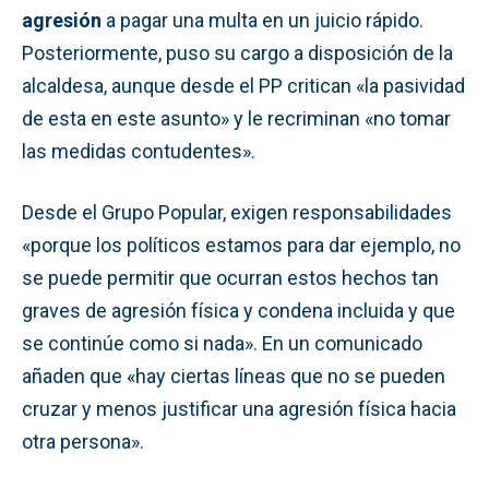
agresión
a pagar una multa en un juicio rápido.
Posteriormente, puso su cargo a disposición de la
alcaldesa, aunque desde el PP critican «la pasividad
de esta en este asunto» y le recriminan «no tomar
las medidas contudentes».
Desde el Grupo Popular, exigen responsabilidades
«porque los políticos estamos para dar ejemplo, no
se puede permitir que ocurran estos hechos tan
graves de agresión física y condena incluida y que
se continúe como si nada». En un comunicado
añaden que «hay ciertas líneas que no se pueden
cruzar y menos justificar una agresión física hacia
otra persona».