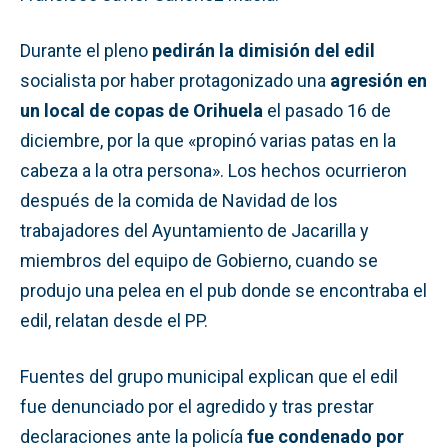
Durante el pleno
pedirán la dimisión del edil
socialista por haber protagonizado una
agresión en
un local de copas de Orihuela
el pasado 16 de
diciembre, por la que «propinó varias patas en la
cabeza a la otra persona». Los hechos ocurrieron
después de la comida de Navidad de los
trabajadores del Ayuntamiento de Jacarilla y
miembros del equipo de Gobierno, cuando se
produjo una pelea en el pub donde se encontraba el
edil, relatan desde el PP.
Fuentes del grupo municipal explican que el edil
fue denunciado por el agredido y tras prestar
declaraciones ante la policía
fue condenado por