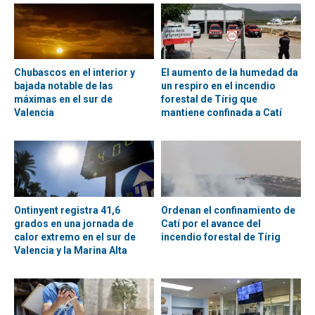
Chubascos en el interior y
El aumento de la humedad da
bajada notable de las
un respiro en el incendio
máximas en el sur de
forestal de Tírig que
Valencia
mantiene confinada a Catí
Ontinyent registra 41,6
Ordenan el confinamiento de
grados en una jornada de
Catí por el avance del
calor extremo en el sur de
incendio forestal de Tírig
Valencia y la Marina Alta