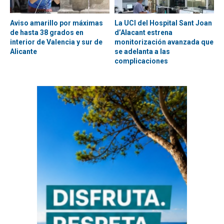
Aviso amarillo por máximas
La UCI del Hospital Sant Joan
de hasta 38 grados en
d’Alacant estrena
interior de Valencia y sur de
monitorización avanzada que
Alicante
se adelanta a las
complicaciones