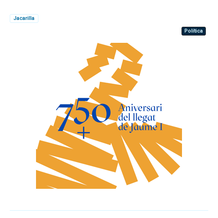
Jacarilla
Política