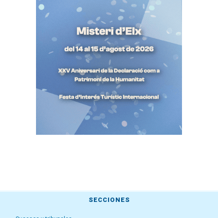
SECCIONES