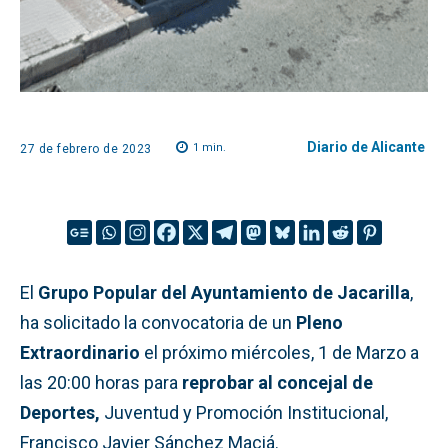
Diario de Alicante
1
min.
27 de febrero de 2023
El
Grupo Popular del Ayuntamiento de Jacarilla
,
ha solicitado la convocatoria de un
Pleno
Extraordinario
el próximo miércoles, 1 de Marzo a
las 20:00 horas para
reprobar al concejal de
Deportes,
Juventud y Promoción Institucional,
Francisco Javier Sánchez Maciá.