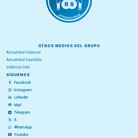
OTROS MEDIOS DEL GRUPO
Actualidad Valencia
Actualidad Castellón
València Diari
SÍGUENOS
Facebook
Instagram
Linkedin
Mail
Telegram
X
WhatsApp
Youtube