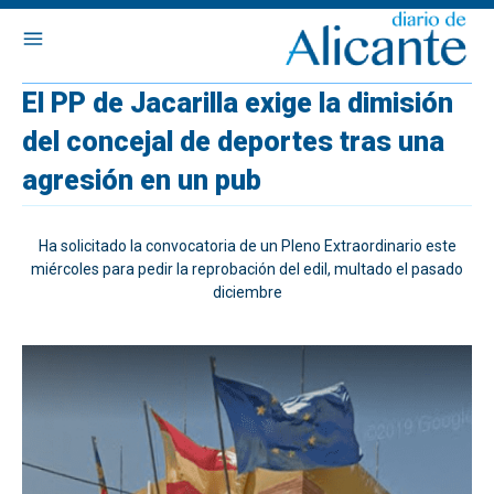
El PP de Jacarilla exige la dimisión
del concejal de deportes tras una
agresión en un pub
Ha solicitado la convocatoria de un Pleno Extraordinario este
miércoles para pedir la reprobación del edil, multado el pasado
diciembre