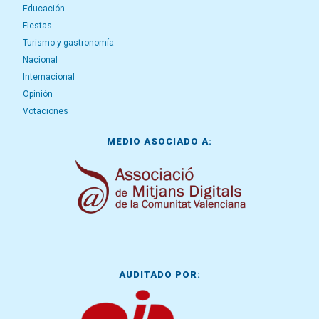
Educación
Fiestas
Turismo y gastronomía
Nacional
Internacional
Opinión
Votaciones
MEDIO ASOCIADO A:
AUDITADO POR: