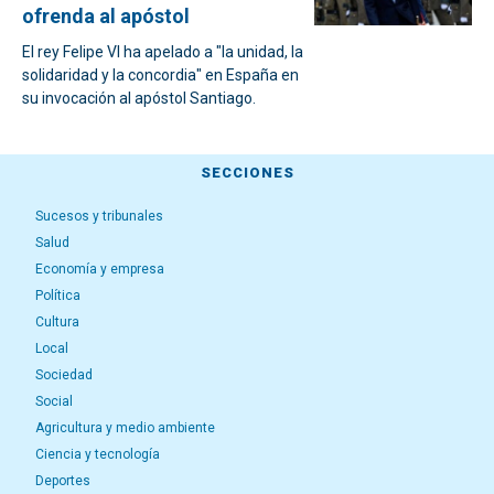
ofrenda al apóstol
El rey Felipe VI ha apelado a "la unidad, la
solidaridad y la concordia" en España en
su invocación al apóstol Santiago.
SECCIONES
Sucesos y tribunales
Salud
Economía y empresa
Política
Cultura
Local
Sociedad
Social
Agricultura y medio ambiente
Ciencia y tecnología
Deportes