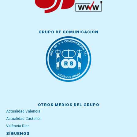
GRUPO DE COMUNICACIÓN
OTROS MEDIOS DEL GRUPO
Actualidad Valencia
Actualidad Castellón
València Diari
SÍGUENOS