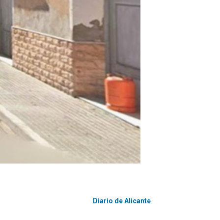
Diario de Alicante