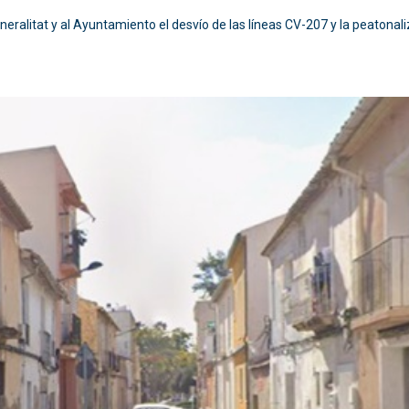
neralitat y al Ayuntamiento el desvío de las líneas CV-207 y la peatonal