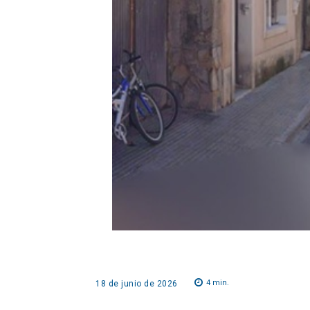
4
min.
18 de junio de 2026