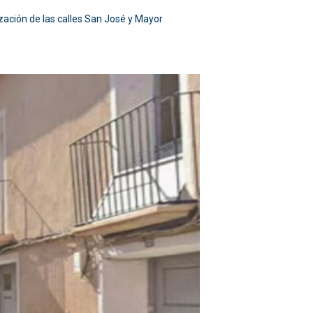
ización de las calles San José y Mayor