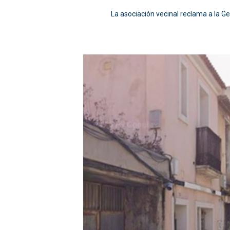
La asociación vecinal reclama a la Ge