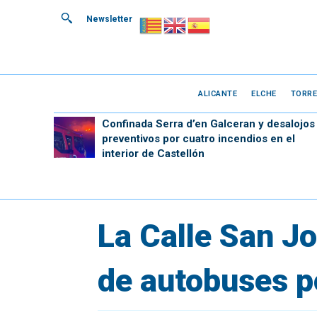
Newsletter
ALICANTE
ELCHE
TORRE
Confinada Serra d’en Galceran y desalojos
preventivos por cuatro incendios en el
interior de Castellón
La Calle San Jo
de autobuses p