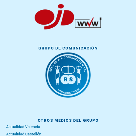
GRUPO DE COMUNICACIÓN
OTROS MEDIOS DEL GRUPO
Actualidad Valencia
Actualidad Castellón