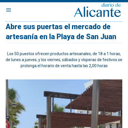
Abre sus puertas el mercado de
artesanía en la Playa de San Juan
Los 50 puestos ofrecen productos artesanales, de 18 a 1 horas,
de lunes a jueves; y los viernes, sábados y vísperas de festivos se
prolonga el horario de venta hasta las 2,00 horas