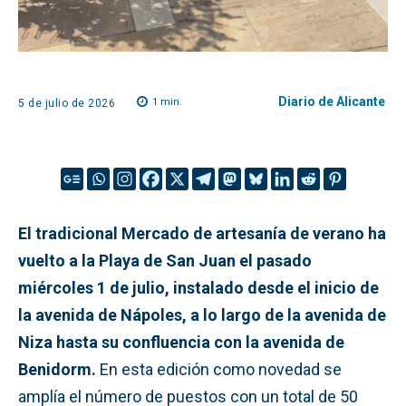
Diario de Alicante
1
min.
5 de julio de 2026
El tradicional Mercado de artesanía de verano ha
vuelto a la Playa de San Juan el pasado
miércoles 1 de julio, instalado desde el inicio de
la avenida de Nápoles, a lo largo de la avenida de
Niza hasta su confluencia con la avenida de
Benidorm.
En esta edición como novedad se
amplía el número de puestos con un total de 50