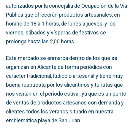
autorizados por la concejalía de Ocupación de la Vía
Pública que ofrecerán productos artesanales, en
horario de 18 a 1 horas, de lunes a jueves, y los
viernes, sábados y vísperas de festivos se
prolonga hasta las 2,00 horas.
Este mercado se enmarca dentro de los que se
organizan en Alicante de forma periódica con
carácter tradicional, lúdico o artesanal y tiene muy
buena respuesta por los alicantinos y turistas que
nos visitan en el período estival, ya que es un punto
de ventas de productos artesanos con demanda y
clientes todos los veranos situado en nuestra
emblemática playa de San Juan.