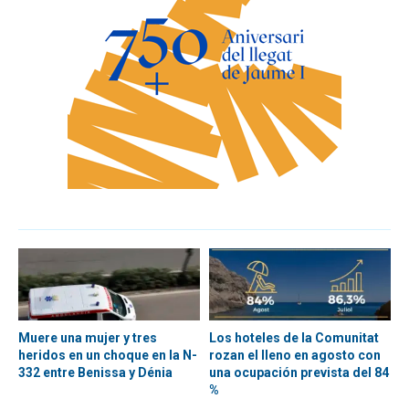
Muere una mujer y tres
Los hoteles de la Comunitat
heridos en un choque en la N-
rozan el lleno en agosto con
332 entre Benissa y Dénia
una ocupación prevista del 84
%