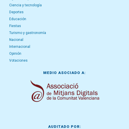
Ciencia y tecnología
Deportes
Educación
Fiestas
Turismo y gastronomía
Nacional
Internacional
Opinión
Votaciones
MEDIO ASOCIADO A:
AUDITADO POR: