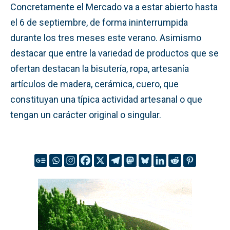
Concretamente el Mercado va a estar abierto hasta
el 6 de septiembre, de forma ininterrumpida
durante los tres meses este verano. Asimismo
destacar que entre la variedad de productos que se
ofertan destacan la bisutería, ropa, artesanía
artículos de madera, cerámica, cuero, que
constituyan una típica actividad artesanal o que
tengan un carácter original o singular.