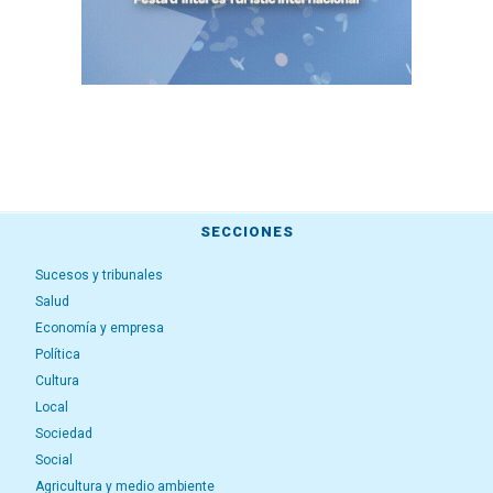
SECCIONES
Sucesos y tribunales
Salud
Economía y empresa
Política
Cultura
Local
Sociedad
Social
Agricultura y medio ambiente