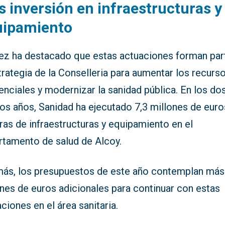
 inversión en infraestructuras y
uipamiento
z ha destacado que estas actuaciones forman par
trategia de la Conselleria para aumentar los recurs
enciales y modernizar la sanidad pública. En los do
os años, Sanidad ha ejecutado 7,3 millones de euro
as de infraestructuras y equipamiento en el
rtamento de salud de Alcoy.
ás, los presupuestos de este año contemplan más
nes de euros adicionales para continuar con estas
ciones en el área sanitaria.