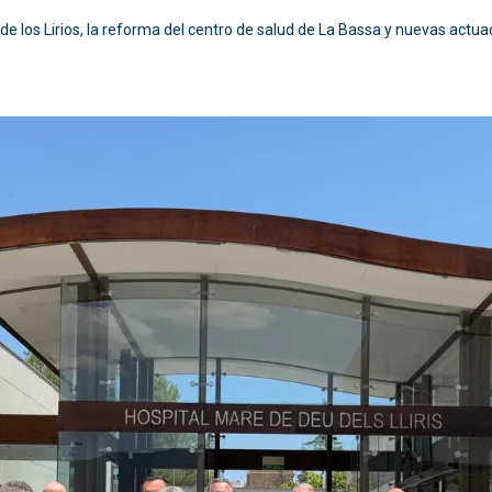
n de los Lirios, la reforma del centro de salud de La Bassa y nuevas actua