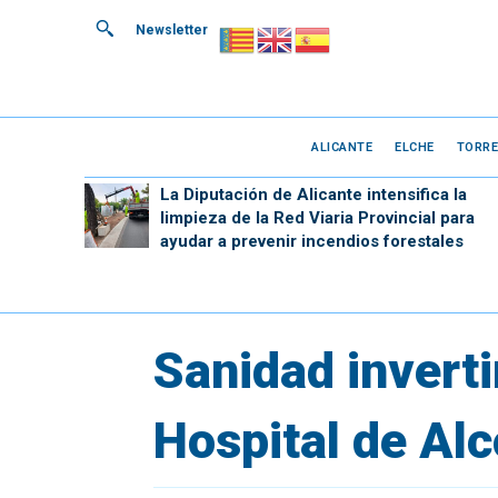
Newsletter
ALICANTE
ELCHE
TORRE
La Diputación de Alicante intensifica la
limpieza de la Red Viaria Provincial para
ayudar a prevenir incendios forestales
Sanidad inverti
Hospital de Alc