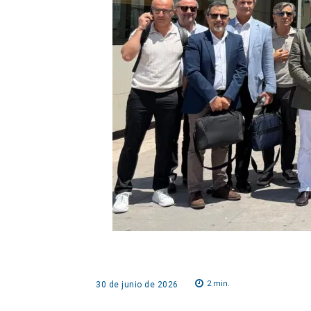
2
min.
30 de junio de 2026