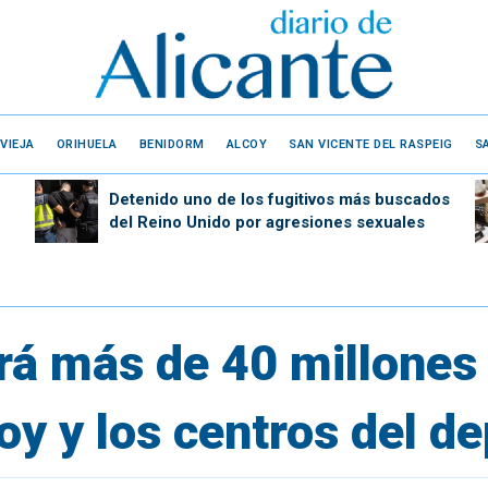
VIEJA
ORIHUELA
BENIDORM
ALCOY
SAN VICENTE DEL RASPEIG
S
Detenido uno de los fugitivos más buscados
del Reino Unido por agresiones sexuales
rá más de 40 millones 
oy y los centros del 