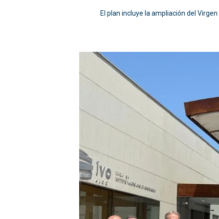
El plan incluye la ampliación del Virge