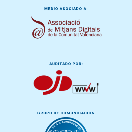
MEDIO ASOCIADO A:
AUDITADO POR:
GRUPO DE COMUNICACIÓN