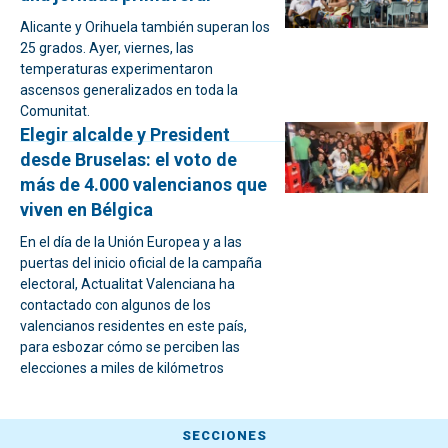
Alicante y Orihuela también superan los
25 grados. Ayer, viernes, las
temperaturas experimentaron
ascensos generalizados en toda la
Comunitat.
Elegir alcalde y President
desde Bruselas: el voto de
más de 4.000 valencianos que
viven en Bélgica
En el día de la Unión Europea y a las
puertas del inicio oficial de la campaña
electoral, Actualitat Valenciana ha
contactado con algunos de los
valencianos residentes en este país,
para esbozar cómo se perciben las
elecciones a miles de kilómetros
SECCIONES