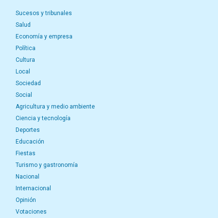
Sucesos y tribunales
Salud
Economía y empresa
Política
Cultura
Local
Sociedad
Social
Agricultura y medio ambiente
Ciencia y tecnología
Deportes
Educación
Fiestas
Turismo y gastronomía
Nacional
Internacional
Opinión
Votaciones