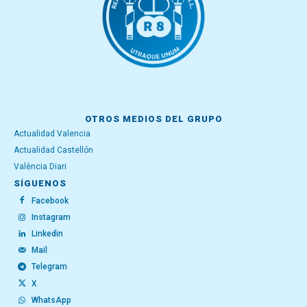
OTROS MEDIOS DEL GRUPO
Actualidad Valencia
Actualidad Castellón
València Diari
SÍGUENOS
Facebook
Instagram
Linkedin
Mail
Telegram
X
WhatsApp