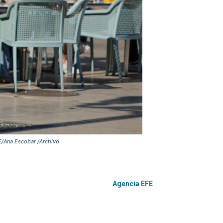
FE/Ana Escobar /Archivo
Agencia EFE