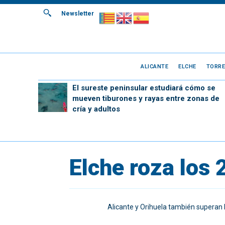
Newsletter
ALICANTE
ELCHE
TORRE
El sureste peninsular estudiará cómo se
mueven tiburones y rayas entre zonas de
cría y adultos
Elche roza los 
Alicante y Orihuela también superan 