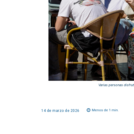
Varias personas disfru
Menos de 1
min.
14 de marzo de 2026