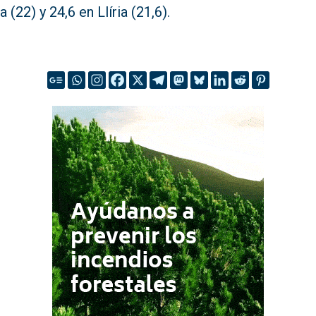
a (22) y 24,6 en Llíria (21,6).