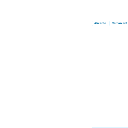
Alicante
Carcaixent