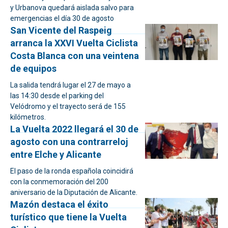
y Urbanova quedará aislada salvo para
emergencias el día 30 de agosto
San Vicente del Raspeig
arranca la XXVI Vuelta Ciclista
Costa Blanca con una veintena
de equipos
La salida tendrá lugar el 27 de mayo a
las 14:30 desde el parking del
Velódromo y el trayecto será de 155
kilómetros.
La Vuelta 2022 llegará el 30 de
agosto con una contrarreloj
entre Elche y Alicante
El paso de la ronda española coincidirá
con la conmemoración del 200
aniversario de la Diputación de Alicante.
Mazón destaca el éxito
turístico que tiene la Vuelta