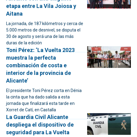
etapa entre La Vila Joiosa y
Aitana
La jornada, de 187 kilómetros y cerca de
5.000 metros de desnivel, se disputa el
30 de agosto y será una de las más
duras de la edición
Toni Pérez: ‘La Vuelta 2023
muestra la perfecta
combinación de costa e
interior de la provincia de
Alicante’
El presidente Toni Pérez corta en Dénia
la cinta que ha dado salida a esta
jornada que finalizará esta tarde en
Xorret de Catí, en Castalla
La Guardia Civil Alicante
despliega el dispositivo de
seguridad para La Vuelta