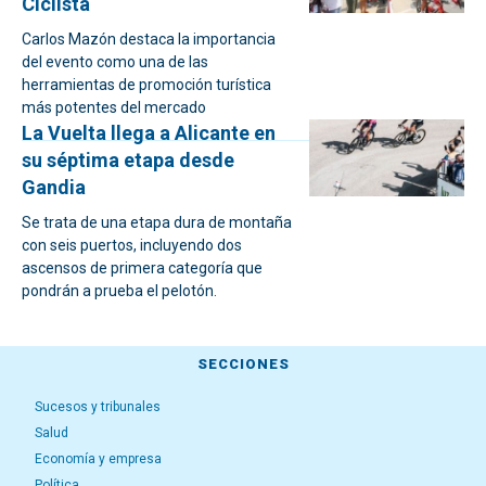
Ciclista
Carlos Mazón destaca la importancia
del evento como una de las
herramientas de promoción turística
más potentes del mercado
La Vuelta llega a Alicante en
su séptima etapa desde
Gandia
Se trata de una etapa dura de montaña
con seis puertos, incluyendo dos
ascensos de primera categoría que
pondrán a prueba el pelotón.
SECCIONES
Sucesos y tribunales
Salud
Economía y empresa
Política