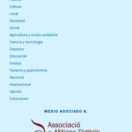
Cultura
Local
Sociedad
Social
Agricultura y medio ambiente
Ciencia y tecnología
Deportes
Educación
Fiestas
Turismo y gastronomía
Nacional
Internacional
Opinión
Votaciones
MEDIO ASOCIADO A: