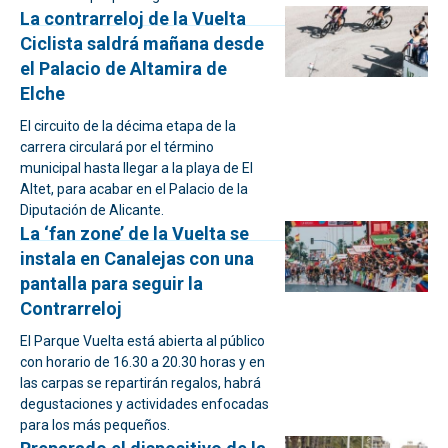
La contrarreloj de la Vuelta
Ciclista saldrá mañana desde
el Palacio de Altamira de
Elche
El circuito de la décima etapa de la
carrera circulará por el término
municipal hasta llegar a la playa de El
Altet, para acabar en el Palacio de la
Diputación de Alicante.
La ‘fan zone’ de la Vuelta se
instala en Canalejas con una
pantalla para seguir la
Contrarreloj
El Parque Vuelta está abierta al público
con horario de 16.30 a 20.30 horas y en
las carpas se repartirán regalos, habrá
degustaciones y actividades enfocadas
para los más pequeños.