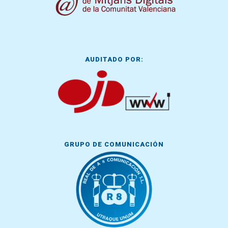
AUDITADO POR:
GRUPO DE COMUNICACIÓN