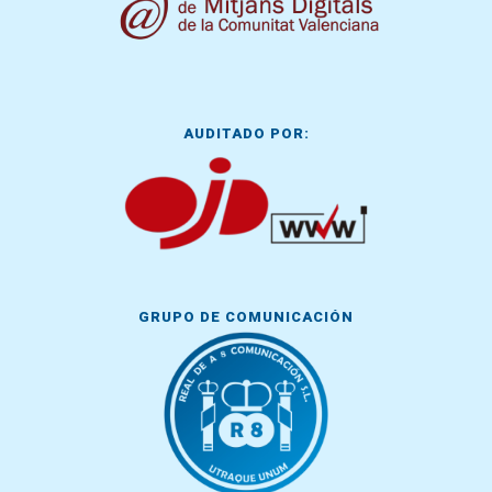
AUDITADO POR:
GRUPO DE COMUNICACIÓN