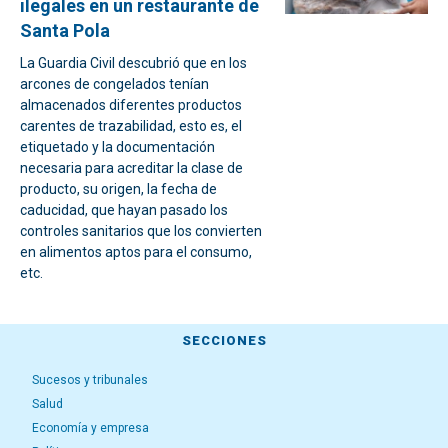
ilegales en un restaurante de
Santa Pola
La Guardia Civil descubrió que en los
arcones de congelados tenían
almacenados diferentes productos
carentes de trazabilidad, esto es, el
etiquetado y la documentación
necesaria para acreditar la clase de
producto, su origen, la fecha de
caducidad, que hayan pasado los
controles sanitarios que los convierten
en alimentos aptos para el consumo,
etc.
SECCIONES
Sucesos y tribunales
Salud
Economía y empresa