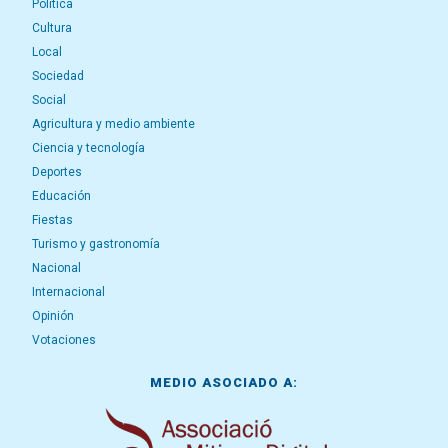
Política
Cultura
Local
Sociedad
Social
Agricultura y medio ambiente
Ciencia y tecnología
Deportes
Educación
Fiestas
Turismo y gastronomía
Nacional
Internacional
Opinión
Votaciones
MEDIO ASOCIADO A: