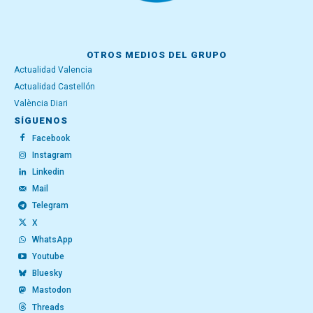
OTROS MEDIOS DEL GRUPO
Actualidad Valencia
Actualidad Castellón
València Diari
SÍGUENOS
Facebook
Instagram
Linkedin
Mail
Telegram
X
WhatsApp
Youtube
Bluesky
Mastodon
Threads