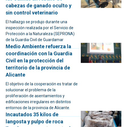
cabezas de ganado oculto y
sin control veterinario
El hallazgo se produjo durante una
inspección realizada por el Servicio de
Protección a la Naturaleza (SEPRONA)
de la Guardia Civil de Guardamar
Medio Ambiente refuerza la
coordinación con la Guardia
Civil en la protección del
territorio de la provincia de
Alicante
El objetivo de la cooperación es tratar de
solucionar el problema de la
proliferación de asentamientos y
edificaciones irregulares en distintos
entornos de la provincia de Alicante.
Incautados 35 kilos de
langosta y pulpo de roca